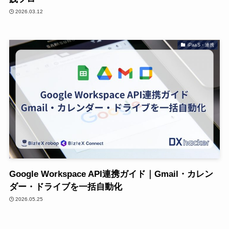
2026.03.12
iPaaS・連携
Google Workspace API連携ガイド｜Gmail・カレン
ダー・ドライブを一括自動化
2026.05.25