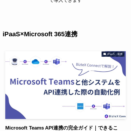
で導入できます
iPaaS×Microsoft 365連携
iPaaS・連携
Microsoft Teams API連携の完全ガイド｜できるこ