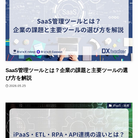
SaaS管理ツールとは？企業の課題と主要ツールの選
び方を解説
2026.05.25
iPaaS・連携