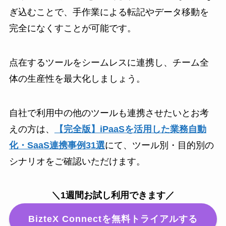
ぎ込むことで、手作業による転記やデータ移動を
完全になくすことが可能です。
点在するツールをシームレスに連携し、チーム全
体の生産性を最大化しましょう。
自社で利用中の他のツールも連携させたいとお考
えの方は、
【完全版】iPaaSを活用した業務自動
化・SaaS連携事例31選
にて、ツール別・目的別の
シナリオをご確認いただけます。
＼1週間お試し利用できます／
BizteX Connectを無料トライアルする