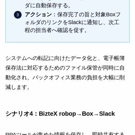
ダに自動保存する。
アクション
：保存完了の旨と対象Boxフ
ォルダのリンクをSlackに通知し、次工
程の担当者へ確認を促す。
システムへの転記に向けたデータ化と、電子帳簿
保存法に対応するためのファイル保管が同時に自
動化され、バックオフィス業務の負担を大幅に削
減します。
シナリオ4：BizteX robop→Box→Slack
RPAツールが集めた情報を保存し、即時共有する