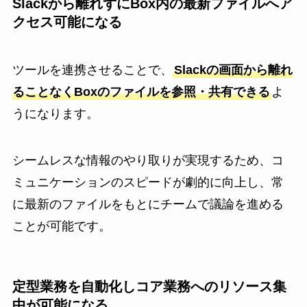
Slackから離れずにBox内の最新ファイルへア
クセス可能になる
ツールを連携させることで、
Slackの画面から離れ
ることなくBoxのファイルを参照・共有できる
よ
うになります。
シームレスな情報のやり取りが実現するため、コ
ミュニケーションのスピードが劇的に向上し、常
に最新のファイルをもとにチームで議論を進める
ことが可能です。
定型業務を自動化しコア業務へのリソース集
中が可能になる