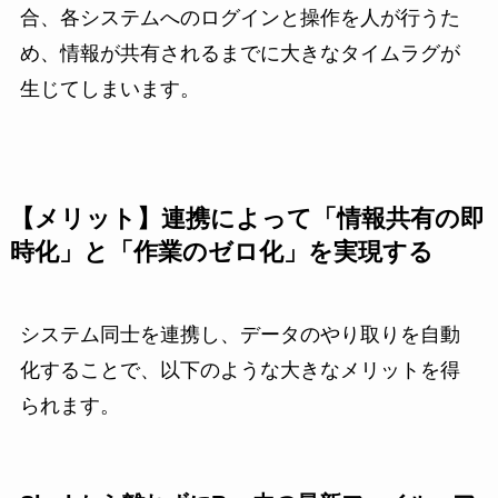
合、各システムへのログインと操作を人が行うた
め、情報が共有されるまでに大きなタイムラグが
生じてしまいます。
【メリット】連携によって「情報共有の即
時化」と「作業のゼロ化」を実現する
システム同士を連携し、データのやり取りを自動
化することで、以下のような大きなメリットを得
られます。