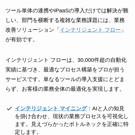
ツール単体の連携やiPaaSの導入だけでは解決が難
しい、部門を横断する複雑な業務課題には、業務
改善ソリューション「
インテリジェント フロー
」
が有効です。
インテリジェント フローは、30,000件超の自動化
実績に基づき、最適なプロセス構築をプロが担う
サービスです。単なるツールの導入支援にとどま
らず、お客様の業務全体の最適化を実現します。
インテリジェント マイニング
：AIと人の知見
を掛け合わせ、現状の業務プロセスを可視化し
ます。見えづらかったボトルネックを正確に特
定します。