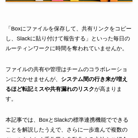
「Boxにファイルを保存して、共有リンクをコピー
し、Slackに貼り付けて報告する」といった毎日の
ルーティンワークに時間を奪われていませんか。
ファイルの共有や管理はチームのコラボレーショ
ンに欠かせませんが、
システム間の行き来が増え
るほど転記ミスや共有漏れのリスク
が高まりま
す。
本記事では、BoxとSlackの標準連携機能でできる
ことを解説したうえで、さらに一歩進んで複数の