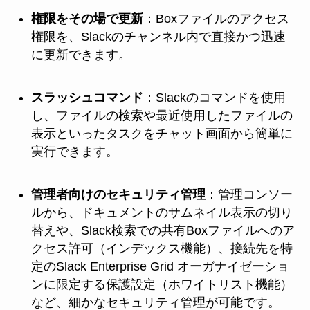
権限をその場で更新
：Boxファイルのアクセス
権限を、Slackのチャンネル内で直接かつ迅速
に更新できます。
スラッシュコマンド
：Slackのコマンドを使用
し、ファイルの検索や最近使用したファイルの
表示といったタスクをチャット画面から簡単に
実行できます。
管理者向けのセキュリティ管理
：管理コンソー
ルから、ドキュメントのサムネイル表示の切り
替えや、Slack検索での共有Boxファイルへのア
クセス許可（インデックス機能）、接続先を特
定のSlack Enterprise Grid オーガナイゼーショ
ンに限定する保護設定（ホワイトリスト機能）
など、細かなセキュリティ管理が可能です。