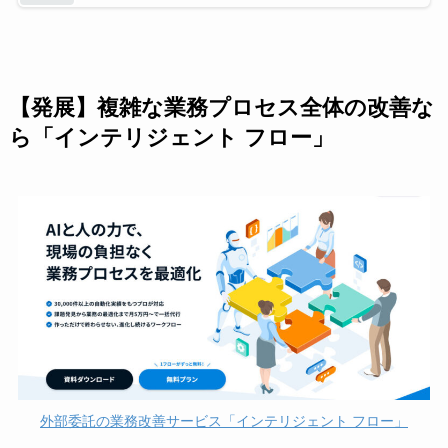
【発展】複雑な業務プロセス全体の改善な
ら「インテリジェント フロー」
外部委託の業務改善サービス「インテリジェント フロー」