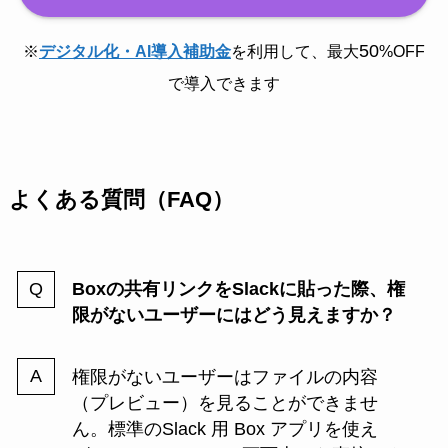
50
※
デジタル化・AI導入補助金
を利用して、最大
%OFF
で導入できます
よくある質問（FAQ）
Boxの共有リンクをSlackに貼った際、権
限がないユーザーにはどう見えますか？
権限がないユーザーはファイルの内容
（プレビュー）を見ることができませ
ん。標準のSlack 用 Box アプリを使え