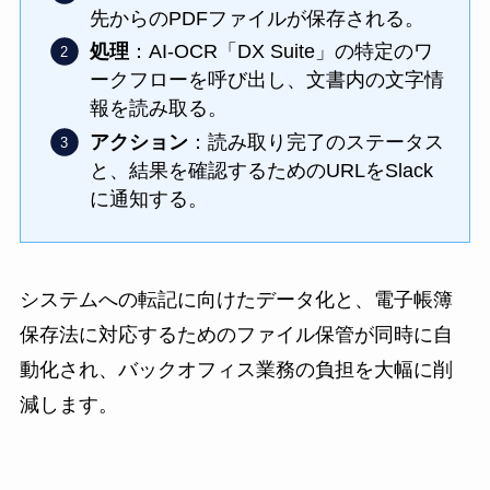
先からのPDFファイルが保存される。
処理
：AI-OCR「DX Suite」の特定のワ
ークフローを呼び出し、文書内の文字情
報を読み取る。
アクション
：読み取り完了のステータス
と、結果を確認するためのURLをSlack
に通知する。
システムへの転記に向けたデータ化と、電子帳簿
保存法に対応するためのファイル保管が同時に自
動化され、バックオフィス業務の負担を大幅に削
減します。