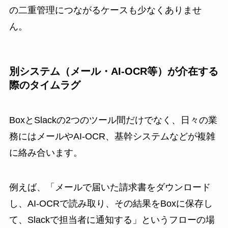
の二重管理につながるケースも少なくありませ
ん。
別システム（メール・AI-OCR等）が介在する
際のタイムラグ
BoxとSlackの2つのツール間だけでなく、日々の業
務にはメールやAI-OCR、基幹システムなどが複雑
に絡み合います。
例えば、「メールで届いた請求書をダウンロード
し、AI-OCRで読み取り、その結果をBoxに保存し
て、Slackで担当者に通知する」というフローの場