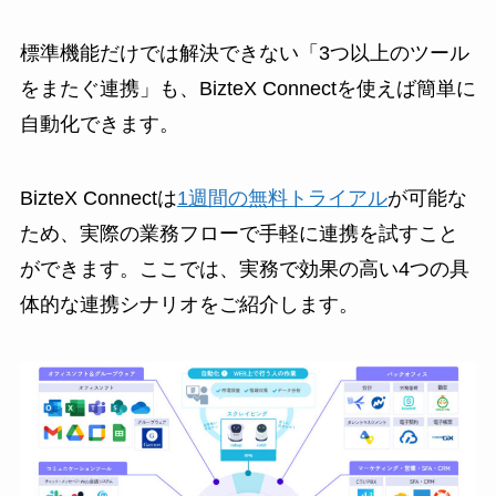
標準機能だけでは解決できない「3つ以上のツール
をまたぐ連携」も、BizteX Connectを使えば簡単に
自動化できます。
BizteX Connectは
1週間の無料トライアル
が可能な
ため、実際の業務フローで手軽に連携を試すこと
ができます。ここでは、実務で効果の高い4つの具
体的な連携シナリオをご紹介します。