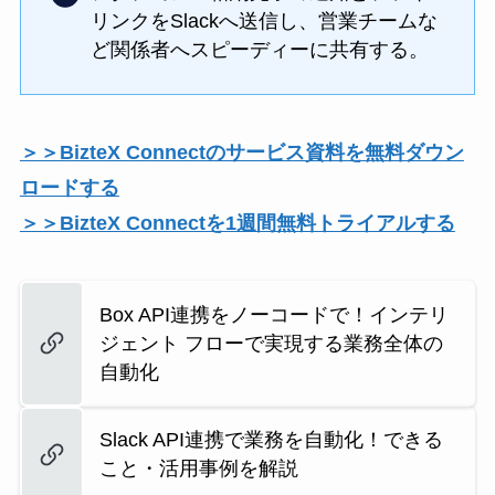
リンクをSlackへ送信し、営業チームな
ど関係者へスピーディーに共有する。
＞＞BizteX Connectのサービス資料を無料ダウン
ロードする
＞＞BizteX Connectを1週間無料トライアルする
Box API連携をノーコードで！インテリ
ジェント フローで実現する業務全体の
自動化
Slack API連携で業務を自動化！できる
こと・活用事例を解説