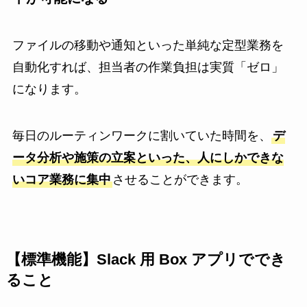
ファイルの移動や通知といった単純な定型業務を
自動化すれば、担当者の作業負担は実質「ゼロ」
になります。
毎日のルーティンワークに割いていた時間を、
デ
ータ分析や施策の立案といった、人にしかできな
いコア業務に集中
させることができます。
【標準機能】Slack 用 Box アプリででき
ること