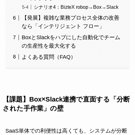
シナリオ4：BizteX robop→Box→Slack
【発展】複雑な業務プロセス全体の改善
なら「インテリジェント フロー」
BoxとSlackをハブにした自動化でチーム
の生産性を最大化する
よくある質問（FAQ）
【課題】Box×Slack連携で直面する「分断
された手作業」の壁
SaaS単体での利便性は高くても、システムが分断