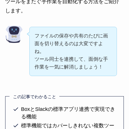
ツールをまたぐ手作業を自動化する方法をご紹介
します。
ファイルの保存や共有のたびに画
面を切り替えるのは大変ですよ
ね。
ツール同士を連携して、面倒な手
作業を一気に解消しましょう！
この記事でわかること
BoxとSlackの標準アプリ連携で実現でき
る機能
標準機能ではカバーしきれない複数ツー