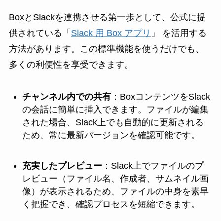
BoxとSlackを連携させる第一歩として、公式に提
供されている「
Slack 用 Box アプリ
」 を活用する
方法があります。この標準機能を使うだけでも、
多くの利便性を享受できます。
チャンネル内での共有
：BoxコンテンツをSlack
の会話に簡単に挿入できます。ファイルが編集
された場合、Slack上でも自動的に更新される
ため、常に最新バージョンを確認可能です。
充実したプレビュー
：Slack上でファイルのプ
レビュー（ファイル名、作成者、サムネイル画
像）が表示されるため、ファイルの中身を素早
く把握でき、確認プロセスを短縮できます。