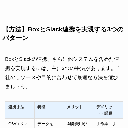
【方法】BoxとSlack連携を実現する3つの
パターン
BoxとSlackの連携、さらに他システムを含めた連
携を実現するには、主に3つの手法があります。自
社のリソースや目的に合わせて最適な方法を選び
ましょう。
連携手法
特徴
メリット
デメリッ
ト・課題
CSVエクス
データを
開発費用が
手作業によ