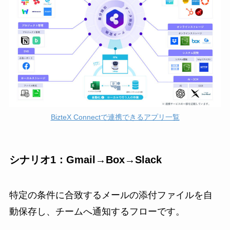
BizteX Connectで連携できるアプリ一覧
シナリオ1：Gmail→Box→Slack
特定の条件に合致するメールの添付ファイルを自
動保存し、チームへ通知するフローです。