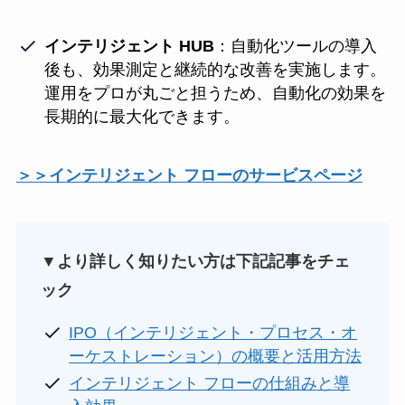
インテリジェント HUB
：自動化ツールの導入
後も、効果測定と継続的な改善を実施します。
運用をプロが丸ごと担うため、自動化の効果を
長期的に最大化できます。
＞＞インテリジェント フローのサービスページ
▼より詳しく知りたい方は下記記事をチェ
ック
IPO（インテリジェント・プロセス・オ
ーケストレーション）の概要と活用方法
インテリジェント フローの仕組みと導