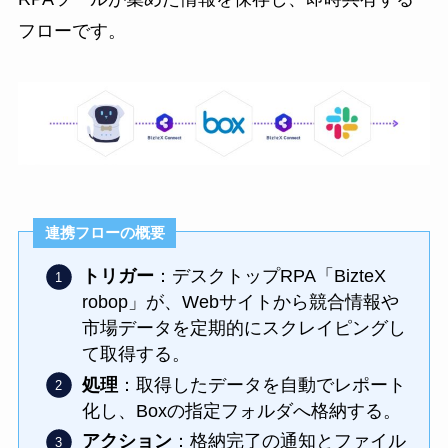
フローです。
連携フローの概要
トリガー
：デスクトップRPA「BizteX
robop」が、Webサイトから競合情報や
市場データを定期的にスクレイピングし
て取得する。
処理
：取得したデータを自動でレポート
化し、Boxの指定フォルダへ格納する。
アクション
：格納完了の通知とファイル