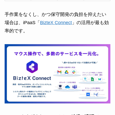
手作業をなくし、かつ保守開発の負担を抑えたい
場合は、iPaaS「
BizteX Connect
」の活用が最も効
率的です。