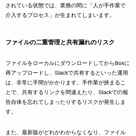
されている状態では、業務の間に「人が手作業で
介入するプロセス」が生まれてしまいます。
ファイルの二重管理と共有漏れのリスク
ファイルをローカルにダウンロードしてからBoxに
再アップロードし、Slackで共有するといった運用
は、非常に手間がかかります。手作業が挟まるこ
とで、共有するリンクを間違えたり、Slackでの報
告自体を忘れてしまったりするリスクが発生しま
す。
また、最新版がどれかわからなくなり、ファイル