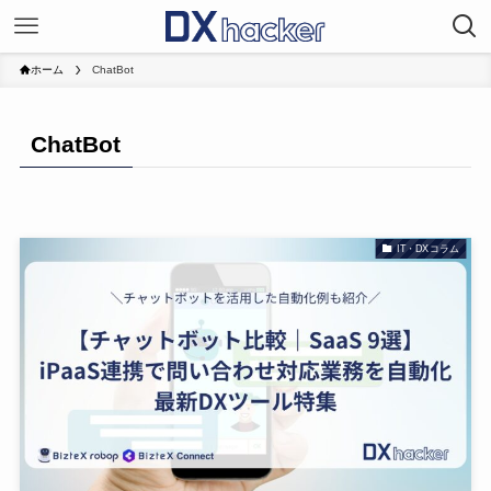
ホーム
ChatBot
ChatBot
IT・DXコラム