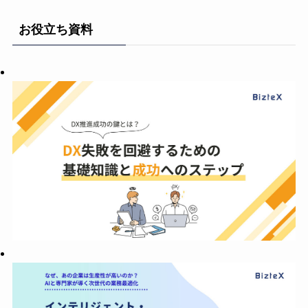
お役立ち資料