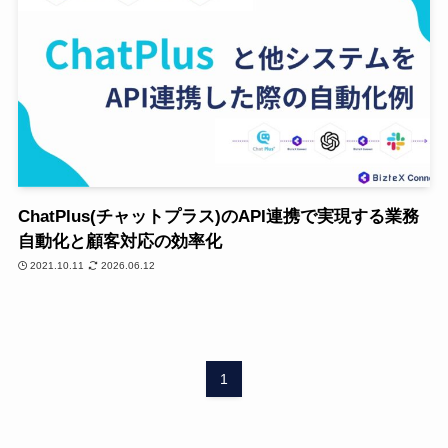
ChatPlus(チャットプラス)のAPI連携で実現する業務
自動化と顧客対応の効率化
2021.10.11
2026.06.12
1