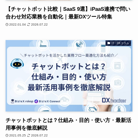
【チャットボット比較｜SaaS 9選】iPaaS連携で問い
合わせ対応業務を自動化｜最新DXツール特集
2022.01.04
2026.07.22
IT・DXコラム
チャットボットとは？仕組み・目的・使い方・最新活
用事例を徹底解説
2021.05.25
2026.07.22