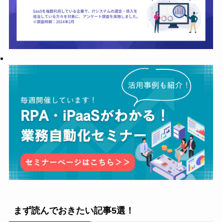
まず読んでおきたい記事5選！