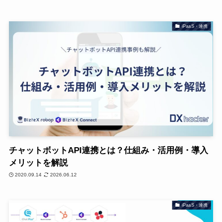
iPaaS・連携
チャットボットAPI連携とは？仕組み・活用例・導入
メリットを解説
2020.09.14
2026.06.12
iPaaS・連携