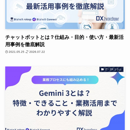
チャットボットとは？仕組み・目的・使い方・最新活
用事例を徹底解説
2021.05.25
2026.07.22
IT・DXコラム