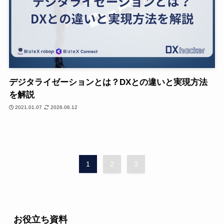
デジタライゼーションとは？DXとの違いと実現方法
を解説
2021.01.07
2026.06.12
1
2
3
お役立ち資料