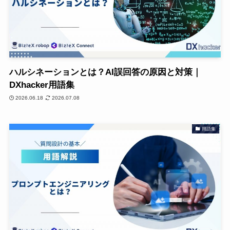
ハルシネーションとは？AI誤回答の原因と対策｜
DXhacker用語集
2026.06.18
2026.07.08
用語集