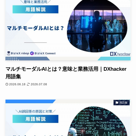
マルチモーダルAIとは？意味と業務活用｜DXhacker
用語集
2026.06.18
2026.07.08
用語集