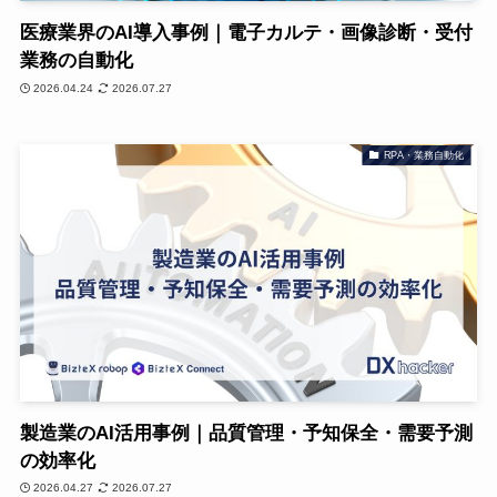
医療業界のAI導入事例｜電子カルテ・画像診断・受付
業務の自動化
2026.04.24
2026.07.27
RPA・業務自動化
製造業のAI活用事例｜品質管理・予知保全・需要予測
の効率化
2026.04.27
2026.07.27