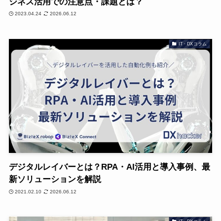
ジネス活用での注意点・課題とは？
2023.04.24
2026.06.12
IT・DXコラム
デジタルレイバーとは？RPA・AI活用と導入事例、最
新ソリューションを解説
2021.02.10
2026.06.12