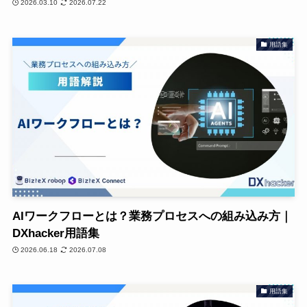
2026.03.10
2026.07.22
用語集
AIワークフローとは？業務プロセスへの組み込み方｜
DXhacker用語集
2026.06.18
2026.07.08
用語集