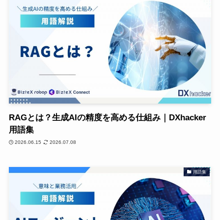
RAGとは？生成AIの精度を高める仕組み｜DXhacker
用語集
2026.06.15
2026.07.08
用語集