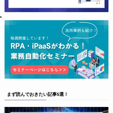
まず読んでおきたい記事5選！