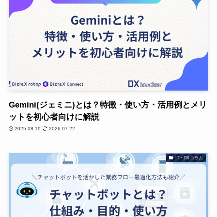
Gemini(ジェミニ)とは？特徴・使い方・活用例とメリ
ットを初心者向けに解説
2025.08.19
2026.07.22
IT・DXコラム