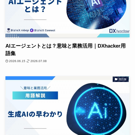
AIエージェントとは？意味と業務活用｜DXhacker用
語集
2026.06.15
2026.07.08
用語集