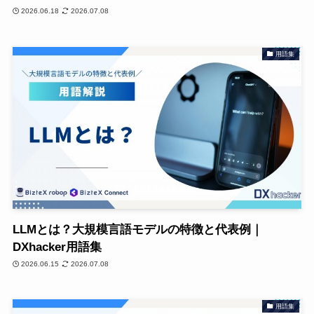
2026.06.18
2026.07.08
用語集
LLMとは？大規模言語モデルの特徴と代表例｜
DXhacker用語集
2026.06.15
2026.07.08
用語集