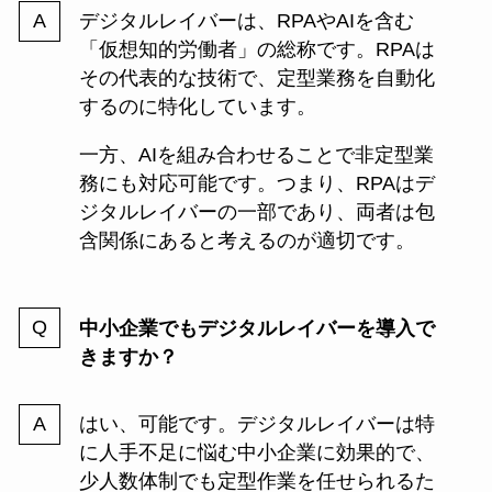
デジタルレイバーは、RPAやAIを含む
「仮想知的労働者」の総称です。RPAは
その代表的な技術で、定型業務を自動化
するのに特化しています。
一方、AIを組み合わせることで非定型業
務にも対応可能です。つまり、RPAはデ
ジタルレイバーの一部であり、両者は包
含関係にあると考えるのが適切です。
中小企業でもデジタルレイバーを導入で
きますか？
はい、可能です。デジタルレイバーは特
に人手不足に悩む中小企業に効果的で、
少人数体制でも定型作業を任せられるた