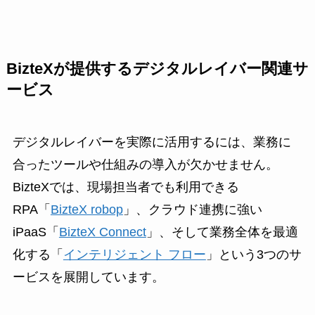
BizteXが提供するデジタルレイバー関連サ
ービス
デジタルレイバーを実際に活用するには、業務に
合ったツールや仕組みの導入が欠かせません。
BizteXでは、現場担当者でも利用できる
RPA「
BizteX robop
」、クラウド連携に強い
iPaaS「
BizteX Connect
」、そして業務全体を最適
化する「
インテリジェント フロー
」という3つのサ
ービスを展開しています。