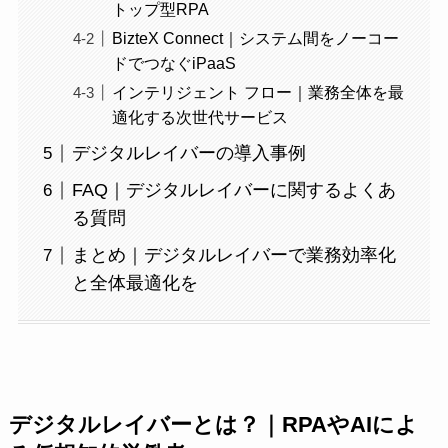
トップ型RPA
BizteX Connect｜システム間をノーコー
ドでつなぐiPaaS
インテリジェント フロー｜業務全体を最
適化する次世代サービス
デジタルレイバーの導入事例
FAQ｜デジタルレイバーに関するよくあ
る質問
まとめ｜デジタルレイバーで業務効率化
と全体最適化を
デジタルレイバーとは？｜RPAやAIによ