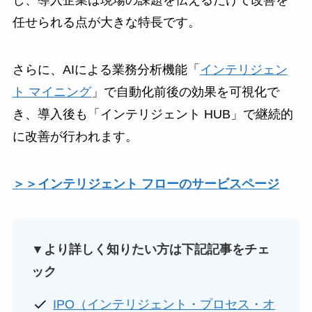
任せられる点が大きな特長です。
さらに、AIによる業務分析機能「
インテリジェン
ト マイニング
」で自動化前後の効果を可視化で
き、導入後も「インテリジェント HUB」で継続的
に改善が行われます。
＞＞インテリジェント フローのサービスページ
▼より詳しく知りたい方は下記記事をチェ
ック
IPO（インテリジェント・プロセス・オ