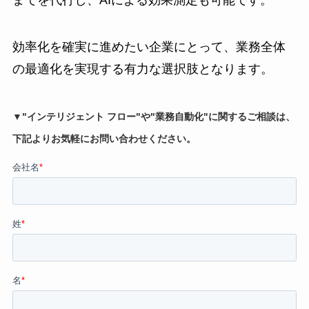
効率化を確実に進めたい企業にとって、業務全体
の最適化を実現する有力な選択肢となります。
▼"インテリジェント フロー"や"業務自動化"に関するご相談は、
下記よりお気軽にお問い合わせください。