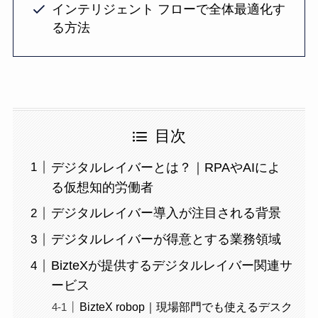
インテリジェント フローで全体最適化す
る方法
目次
デジタルレイバーとは？｜RPAやAIによ
る仮想知的労働者
デジタルレイバー導入が注目される背景
デジタルレイバーが得意とする業務領域
BizteXが提供するデジタルレイバー関連サ
ービス
BizteX robop｜現場部門でも使えるデスク