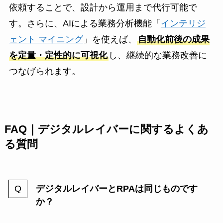
依頼することで、設計から運用まで代行可能で
す。さらに、AIによる業務分析機能「
インテリジ
ェント マイニング
」を使えば、
自動化前後の成果
を定量・定性的に可視化
し、継続的な業務改善に
つなげられます。
FAQ｜デジタルレイバーに関するよくあ
る質問
デジタルレイバーとRPAは同じものです
か？