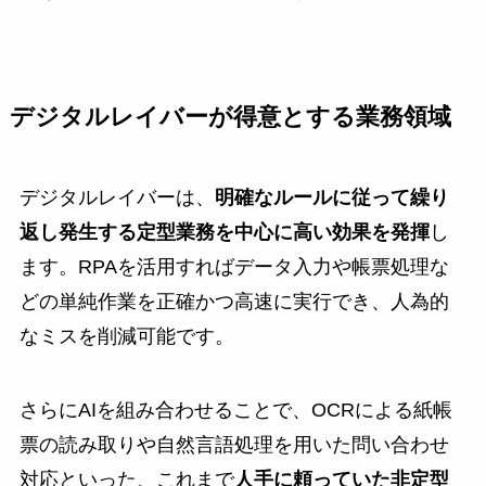
デジタルレイバーが得意とする業務領域
デジタルレイバーは、
明確なルールに従って繰り
返し発生する定型業務を中心に高い効果を発揮
し
ます。RPAを活用すればデータ入力や帳票処理な
どの単純作業を正確かつ高速に実行でき、人為的
なミスを削減可能です。
さらにAIを組み合わせることで、OCRによる紙帳
票の読み取りや自然言語処理を用いた問い合わせ
対応といった、これまで
人手に頼っていた非定型