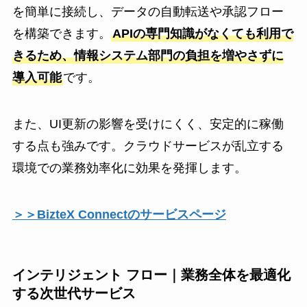
を簡単に接続し、データの自動転送や承認フロー
を構築できます。
APIの専門知識がなくても利用で
きるため、情報システム部門の負担を増やさずに
導入可能
です。
また、UI更新の影響を受けにくく、安定的に稼働
する点も強みです。クラウドサービスが乱立する
環境での業務効率化に効果を発揮します。
＞＞BizteX Connectのサービスページ
インテリジェント フロー｜業務全体を最適化
する次世代サービス