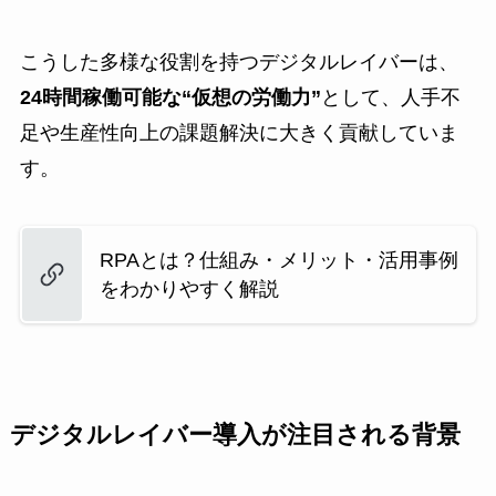
こうした多様な役割を持つデジタルレイバーは、
24時間稼働可能な“仮想の労働力”
として、人手不
足や生産性向上の課題解決に大きく貢献していま
す。
RPAとは？仕組み・メリット・活用事例
をわかりやすく解説
デジタルレイバー導入が注目される背景