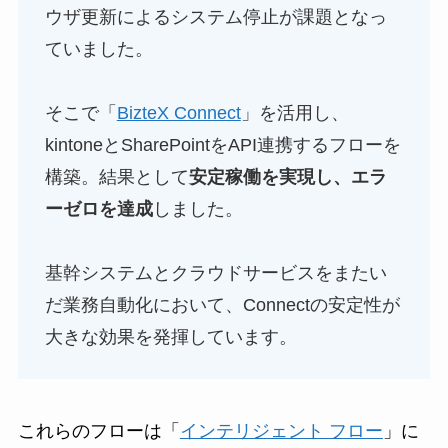
ウザ更新によるシステム停止が課題となっ
ていました。
そこで「
BizteX Connect
」を活用し、
kintoneとSharePointをAPI連携するフローを
構築。結果として
安定稼働を実現し、エラ
ーゼロを達成
しました。
基幹システムとクラウドサービスをまたい
だ業務自動化において、Connectの安定性が
大きな効果を発揮しています。
これらのフローは「
インテリジェント フロー
」に