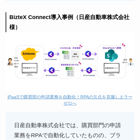
BizteX Connect導入事例（日産自動車株式会社
様）
iPaaSで購買部の申請業務を自動化！RPAの欠点を克服しエラー
ゼロへ
日産自動車株式会社では、購買部門の申請
業務をRPAで自動化していたものの、ブラ