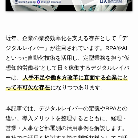
近年、企業の業務効率化を支える存在として「デ
ジタルレイバー」が注目されています。RPAやAI
といった自動化技術を活用し、定型業務を担う“仮
想知的労働者”として日々稼働するデジタルレイバ
ーは、
人手不足や働き方改革に直面する企業にと
って不可欠な存在
になりつつあります。
本記事では、デジタルレイバーの定義やRPAとの
違い、導入メリットを整理するとともに、経理・
営業・人事など部署別の活用事例を解説します。