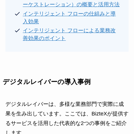
ーケストレーション）の概要と活用方法
インテリジェント フローの仕組みと導
入効果
インテリジェント フローによる業務改
善効果のポイント
デジタルレイバーの導入事例
デジタルレイバーは、多様な業務部門で実際に成
果を生み出しています。ここでは、BizteXが提供す
るサービスを活用した代表的な2つの事例をご紹介
します。