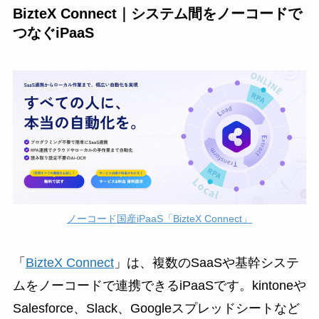
BizteX Connect｜システム間をノーコードで
つなぐiPaaS
ノーコード国産iPaaS「BizteX Connect」
「
BizteX Connect
」は、複数のSaaSや基幹システ
ムをノーコードで連携できるiPaaSです。kintoneや
Salesforce、Slack、Googleスプレッドシートなど