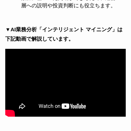
層への説明や投資判断にも役立ちます。
▼AI業務分析「インテリジェント マイニング」は
下記動画で解説しています。