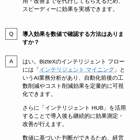
用・改善までを代行してもらえるため、
スピーディーに効果を実感できます。
導入効果を数値で確認する方法はありま
すか？
はい。BizteXのインテリジェント フロー
には「
インテリジェント マイニング
」と
いうAI業務分析があり、自動化前後の工
数削減やコスト削減効果を定量的に可視
化できます。
さらに「インテリジェント HUB」を活用
することで導入後も継続的に効果測定・
改善が行えます。
数値に基づいた判断ができるため、経営