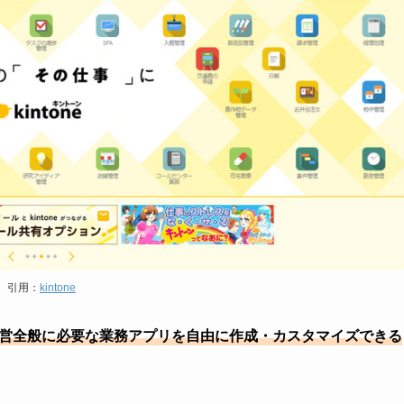
引用：
kintone
営全般に必要な業務アプリを自由に作成・カスタマイズできる