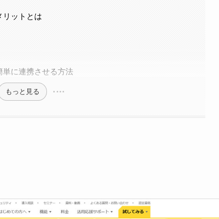
・メリットとは
スと簡単に連携させる方法
もっと見る