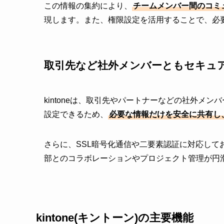
この情報の集約により、
チームメンバー間のコミ
現します。また、権限設定を活用することで、必
取引先など社外メンバーともセキュ
kintoneは、取引先やパートナーなどの社外メ
設定できるため、
必要な情報だけを安全に共有し
さらに、SSL暗号化通信や二要素認証に対応し
部とのコラボレーションやプロジェクト管理が円
kintone(キントーン)の主要機能