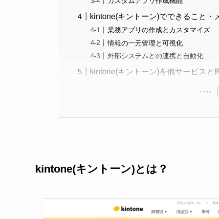
カスタムアプリ作成機能
kintone(キントーン)でできること
業務アプリの作成とカスタマイズ
情報の一元管理と可視化
外部システムとの連携と自動化
kintone(キントーン)を他サービ
kintone(キントーン)とは？