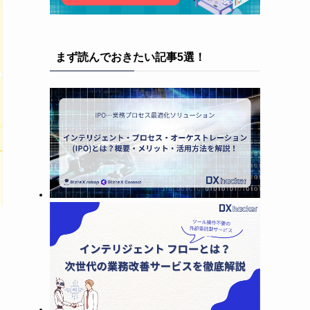
まず読んでおきたい記事5選！