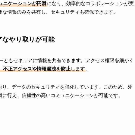
ュニケーションが円滑
になり、効率的なコラボレーションが実
要な情報のみを共有し、セキュリティも確保できます。
アなやり取りが可能
ンバーともセキュアに情報を共有できます。アクセス権限を細かく
、不正アクセスや情報漏洩を防止します
。
ており、データのセキュリティを強化しています。このため、外
滑に行え、信頼性の高いコミュニケーションが可能です。