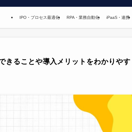
IPO・プロセス最適化
RPA・業務自動化
iPaaS・連携
とは？できることや導入メリットをわかりやす