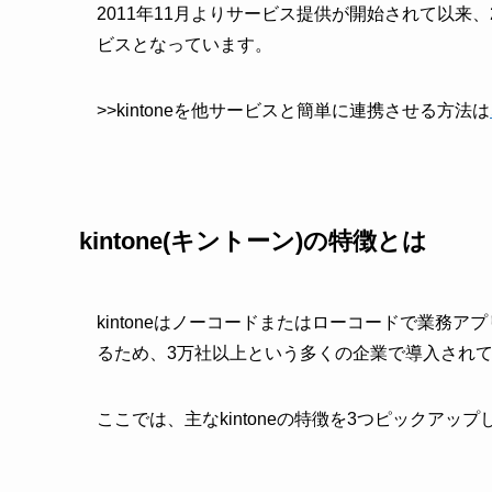
2011年11月よりサービス提供が開始されて以来、2
ビスとなっています。
>>kintoneを他サービスと簡単に連携させる方法は
kintone(キントーン)の特徴とは
kintoneはノーコードまたはローコードで業務
るため、3万社以上という多くの企業で導入され
ここでは、主なkintoneの特徴を3つピックアッ