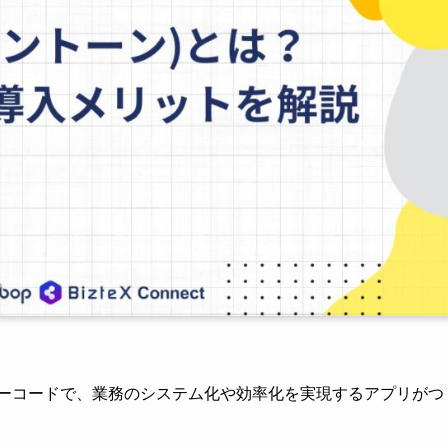
もノーコードで、業務のシステム化や効率化を実現するアプリがつ