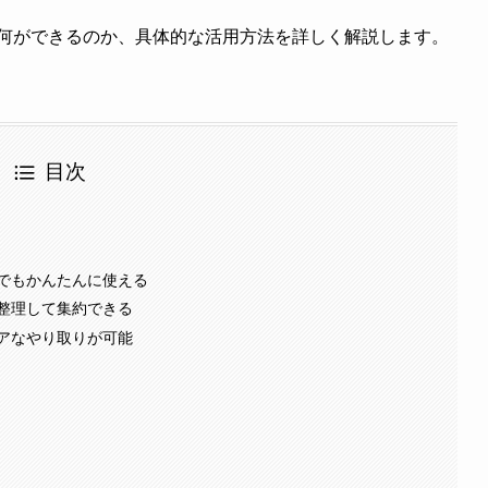
ト、何ができるのか、具体的な活用方法を詳しく解説します。
目次
でもかんたんに使える
整理して集約できる
アなやり取りが可能