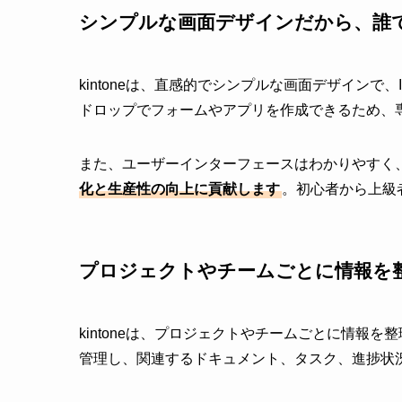
シンプルな画面デザインだから、誰
kintoneは、直感的でシンプルな画面デザイン
ドロップでフォームやアプリを作成できるため、
また、ユーザーインターフェースはわかりやすく
化と生産性の向上に貢献します
。初心者から上級
プロジェクトやチームごとに情報を
kintoneは、プロジェクトやチームごとに情報
管理し、関連するドキュメント、タスク、進捗状