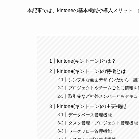
本記事では、kintoneの基本機能や導入メリッ
kintone(キントーン)とは？
kintone(キントーン)の特徴とは
シンプルな画面デザインだから、誰
プロジェクトやチームごとに情報を
取引先など社外メンバーともセキュ
kintone(キントーン)の主要機能
データベース管理機能
タスク管理・プロジェクト管理機能
ワークフロー管理機能