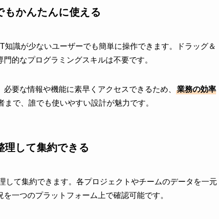
でもかんたんに使える
で、IT知識が少ないユーザーでも簡単に操作できます。ドラッグ＆
専門的なプログラミングスキルは不要です。
、必要な情報や機能に素早くアクセスできるため、
業務の効率
者まで、誰でも使いやすい設計が魅力です。
整理して集約できる
を整理して集約できます。各プロジェクトやチームのデータを一元
況を一つのプラットフォーム上で確認可能です。