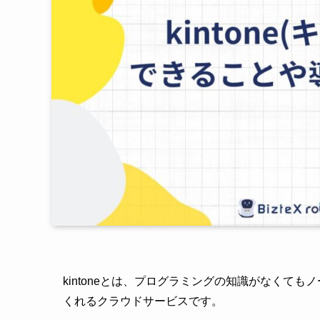
kintoneとは、プログラミングの知識がなくて
くれるクラウドサービスです。