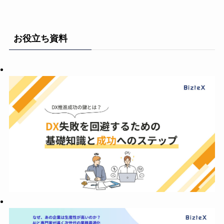
お役立ち資料