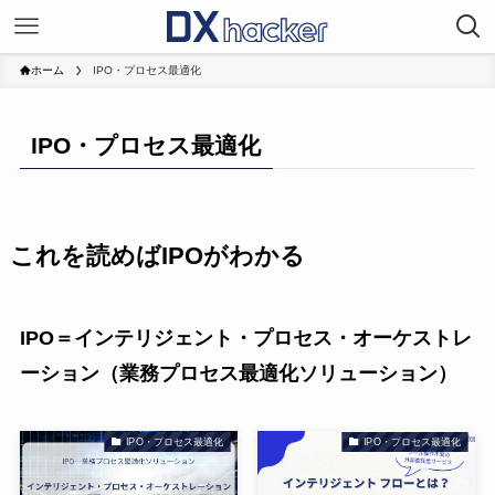
ホーム
IPO・プロセス最適化
IPO・プロセス最適化
これを読めばIPOがわかる
IPO＝インテリジェント・プロセス・オーケストレ
ーション（業務プロセス最適化ソリューション）
IPO・プロセス最適化
IPO・プロセス最適化