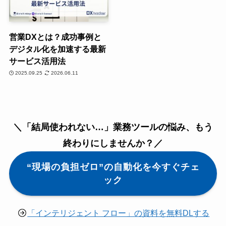
営業DXとは？成功事例と
デジタル化を加速する最新
サービス活用法
2025.09.25
2026.06.11
＼「結局使われない…」業務ツールの悩み、もう
終わりにしませんか？／
“現場の負担ゼロ”の自動化を今すぐチェ
ック
「インテリジェント フロー」の資料を無料DLする