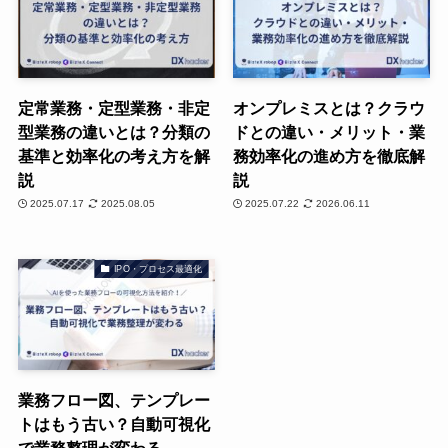
定常業務・定型業務・非定
オンプレミスとは？クラウ
型業務の違いとは？分類の
ドとの違い・メリット・業
基準と効率化の考え方を解
務効率化の進め方を徹底解
説
説
2025.07.17
2025.08.05
2025.07.22
2026.06.11
IPO・プロセス最適化
業務フロー図、テンプレー
トはもう古い？自動可視化
で業務整理が変わる