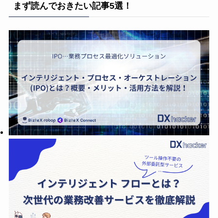
まず読んでおきたい記事5選！