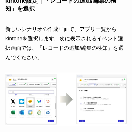
kintone設定｜「レコードの追加/編集の検
知」を選択
新しいシナリオの作成画面で、アプリ一覧から
kintoneを選択します。次に表示されるイベント選
択画面では、「レコードの追加/編集の検知」を選
んでください。