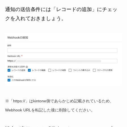
通知の送信条件には「レコードの追加」にチェッ
クを入れておきましょう。
※「https://」はkintone側であらかじめ記載されているため、
Webhook URLを転記した後に削除してください。