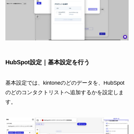
HubSpot設定｜基本設定を行う
基本設定では、kintoneのどのデータを、HubSpot
のどのコンタクトリストへ追加するかを設定しま
す。