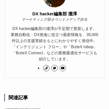
DX hacker編集部 瀧澤
マーケティング部オウンドメディア担当
DX hacker編集部の瀧澤が不定期で更新します。
業務自動化・DX推進に役立つ最新情報を、30,000
件以上の支援実績をもとにわかりやすく発信中。
「インテリジェント フロー」や「BizteX robop」
「BizteX Connect」などの業務最適化サービスも
紹介しています。
関連記事