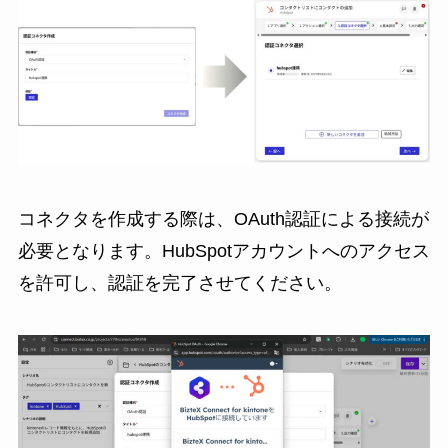
コネクタを作成する際は、OAuth認証による接続が
必要となります。HubSpotアカウントへのアクセス
を許可し、認証を完了させてください。