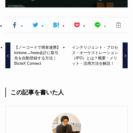
【ノーコードで簡単連携】
インテリジェント・プロセ
kintone→freee会計に取引
ス・オーケストレーション
先を自動登録する方法｜
（IPO）とは？概要・メリ
BizteX Connect
ット・活用方法を解説！
この記事を書いた人