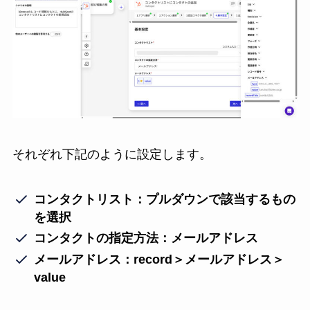
それぞれ下記のように設定します。
コンタクトリスト：プルダウンで該当するもの
を選択
コンタクトの指定方法：メールアドレス
メールアドレス：record＞メールアドレス＞
value