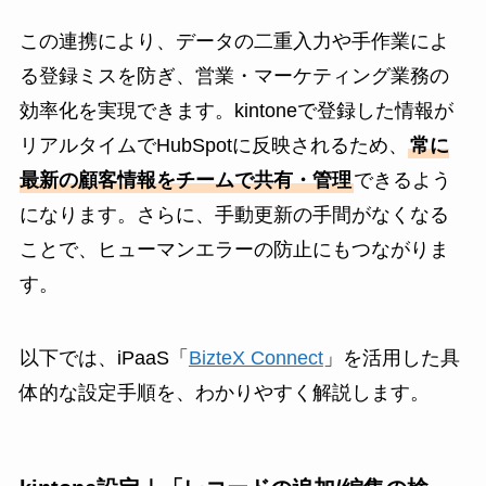
この連携により、データの二重入力や手作業によ
る登録ミスを防ぎ、営業・マーケティング業務の
効率化を実現できます。kintoneで登録した情報が
リアルタイムでHubSpotに反映されるため、
常に
最新の顧客情報をチームで共有・管理
できるよう
になります。さらに、手動更新の手間がなくなる
ことで、ヒューマンエラーの防止にもつながりま
す。
以下では、iPaaS「
BizteX Connect
」を活用した具
体的な設定手順を、わかりやすく解説します。