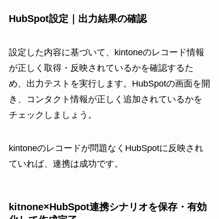
HubSpot設定｜出力結果の確認
設定した内容に基づいて、kintoneのレコード情報
が正しく取得・反映されているかを確認するた
め、出力テストを実行します。HubSpotの画面を開
き、コンタクト情報が正しく追加されているかを
チェックしましょう。
kintoneのレコードが問題なくHubSpotに反映され
ていれば、連携は成功です。
kitnone×HubSpot連携シナリオを保存・有効