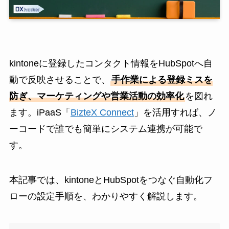
kintoneに登録したコンタクト情報をHubSpotへ自
動で反映させることで、
手作業による登録ミスを
防ぎ、マーケティングや営業活動の効率化
を図れ
ます。iPaaS「
BizteX Connect
」を活用すれば、ノ
ーコードで誰でも簡単にシステム連携が可能で
す。
本記事では、kintoneとHubSpotをつなぐ自動化フ
ローの設定手順を、わかりやすく解説します。