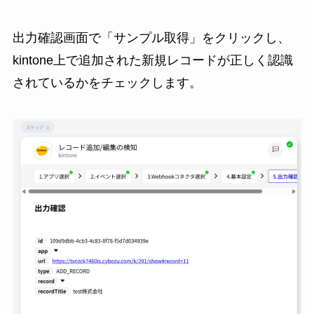
出力確認画面で「サンプル取得」をクリックし、
kintone上で追加された新規レコードが正しく認識
されているかをチェックします。