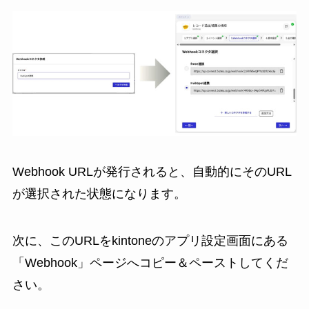
Webhook URLが発行されると、自動的にそのURL
が選択された状態になります。
次に、このURLをkintoneのアプリ設定画面にある
「Webhook」ページへコピー＆ペーストしてくだ
さい。