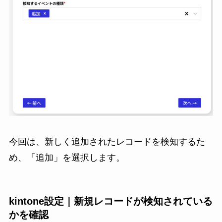
今回は、新しく追加されたレコードを検知するた
め、「追加」を選択します。
kintone設定｜新規レコードが検知されている
かを確認