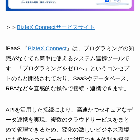
＞＞
BizteX Connectサービスサイト
iPaaS 『
BizteX Connect
』は、プログラミングの知
識がなくても簡単に使えるシステム連携ツールで
す。「プログラミングをゼロへ」というコンセプ
トのもと開発されており、SaaSやデータベース、
RPAなどを直感的な操作で接続・連携できます。
APIを活用した接続により、高速かつセキュアなデ
ータ連携を実現。複数のクラウドサービスをまと
めて管理できるため、変化の激しいビジネス環境
にも柔軟かつスピーディに対応できる体制を構築