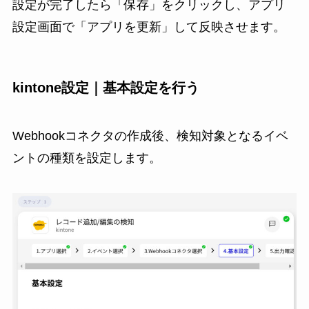
設定が完了したら「保存」をクリックし、アプリ
設定画面で「アプリを更新」して反映させます。
kintone設定｜基本設定を行う
Webhookコネクタの作成後、検知対象となるイベ
ントの種類を設定します。