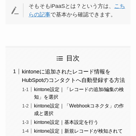
そもそもiPaaSとは？という方は、
こち
らの記事
で基本から確認できます。
目次
kintoneに追加されたレコード情報を
HubSpotのコンタクトへ自動登録する方法
kintone設定｜「レコードの追加/編集の検
知」を選択
kintone設定｜「Webhookコネクタ」の作
成と選択
kintone設定｜基本設定を行う
kintone設定｜新規レコードが検知されて