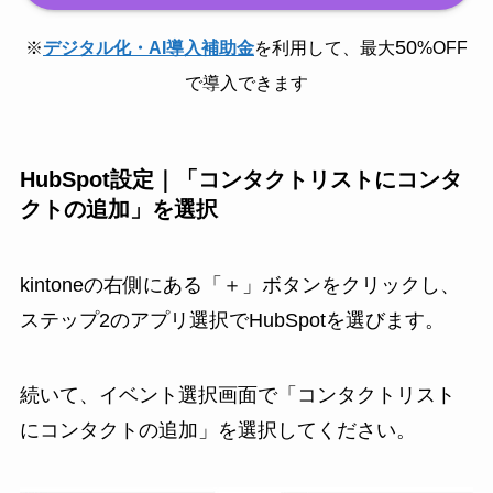
50
※
デジタル化・AI導入補助金
を利用して、最大
%OFF
で導入できます
HubSpot設定｜「コンタクトリストにコンタ
クトの追加」を選択
kintoneの右側にある「＋」ボタンをクリックし、
ステップ2のアプリ選択でHubSpotを選びます。
続いて、イベント選択画面で「コンタクトリスト
にコンタクトの追加」を選択してください。