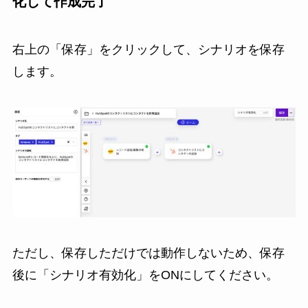
化して作成完了
右上の「保存」をクリックして、シナリオを保存
します。
ただし、保存しただけでは動作しないため、保存
後に「シナリオ有効化」をONにしてください。