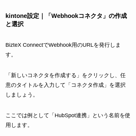
kintone設定｜「Webhookコネクタ」の作成
と選択
BizteX ConnectでWebhook用のURLを発行しま
す。
「新しいコネクタを作成する」をクリックし、任
意のタイトルを入力して「コネクタ作成」を選択
しましょう。
ここでは例として「HubSpot連携」という名前を使
用します。