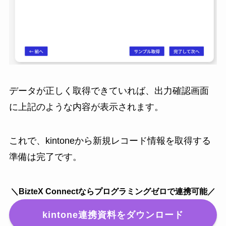
データが正しく取得できていれば、出力確認画面
に上記のような内容が表示されます。
これで、kintoneから新規レコード情報を取得する
準備は完了です。
＼BizteX Connectならプログラミングゼロで連携可能／
kintone連携資料をダウンロード