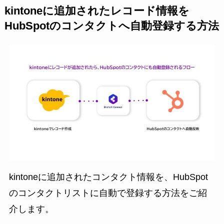
kintoneに追加されたレコード情報を
HubSpotのコンタクトへ自動登録する方法
kintoneに追加されたコンタクト情報を、HubSpot
のコンタクトリストに自動で登録する方法をご紹
介します。