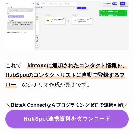
これで「
kintoneに追加されたコンタクト情報を、
HubSpotのコンタクトリストに自動で登録するフ
ロー
」のシナリオ作成が完了です。
＼BizteX Connectならプログラミングゼロで連携可能／
HubSpot連携資料をダウンロード