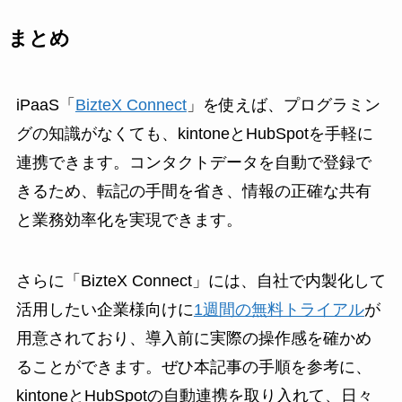
まとめ
iPaaS「
BizteX Connect
」を使えば、プログラミン
グの知識がなくても、kintoneとHubSpotを手軽に
連携できます。コンタクトデータを自動で登録で
きるため、転記の手間を省き、情報の正確な共有
と業務効率化を実現できます。
さらに「BizteX Connect」には、自社で内製化して
活用したい企業様向けに
1週間の無料トライアル
が
用意されており、導入前に実際の操作感を確かめ
ることができます。ぜひ本記事の手順を参考に、
kintoneとHubSpotの自動連携を取り入れて、日々