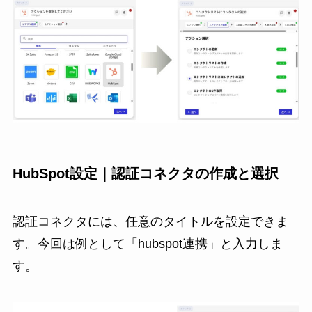
HubSpot設定｜認証コネクタの作成と選択
認証コネクタには、任意のタイトルを設定できま
す。今回は例として「hubspot連携」と入力しま
す。