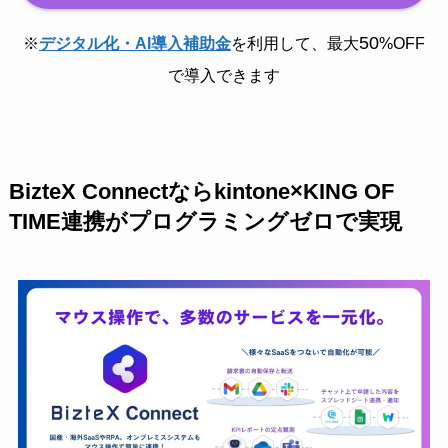
50
※
デジタル化・AI導入補助金
を利用して、最大
%OFF
で導入できます
BizteX Connectならkintone×KING OF
TIME連携がプログラミングゼロで実現