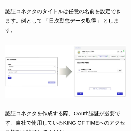
認証コネクタのタイトルは任意の名前を設定でき
ます。例として 「日次勤怠データ取得」 としま
す。
認証コネクタを作成する際、OAuth認証が必要で
す。自社で使用しているKING OF TIMEへのアクセ