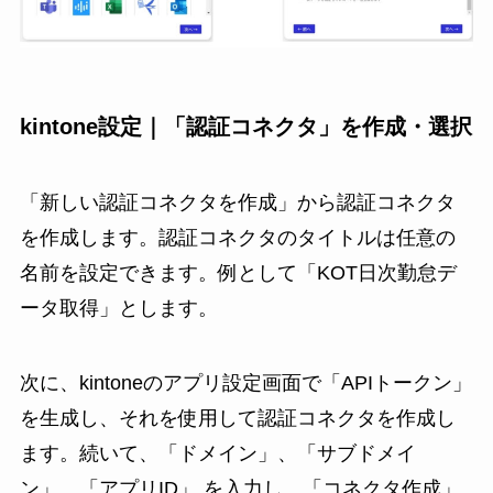
kintone設定｜「認証コネクタ」を作成・選択
「新しい認証コネクタを作成」から認証コネクタ
を作成します。認証コネクタのタイトルは任意の
名前を設定できます。例として「KOT日次勤怠デ
ータ取得」とします。
次に、kintoneのアプリ設定画面で「APIトークン」
を生成し、それを使用して認証コネクタを作成し
ます。続いて、「ドメイン」、「サブドメイ
ン」、「アプリID」 を入力し、「コネクタ作成」