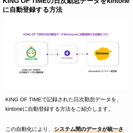
KING OF TIMEの日次勤怠データをkintone
に自動登録する方法
KING OF TIMEで記録された日次勤怠データを、
kintoneに自動登録する方法をご紹介します。
この自動化により、
システム間のデータが統一さ