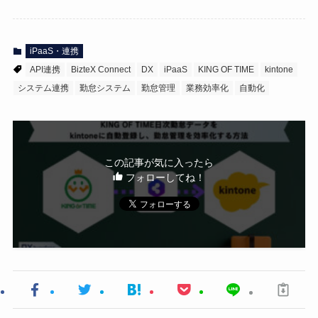
iPaaS・連携
API連携
BizteX Connect
DX
iPaaS
KING OF TIME
kintone
システム連携
勤怠システム
勤怠管理
業務効率化
自動化
この記事が気に入ったら
フォローしてね！