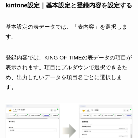
kintone設定｜基本設定と登録内容を設定する
基本設定の表データでは、「表内容」を選択しま
す。
登録内容では、KING OF TIMEの表データの項目が
表示されます。項目にプルダウンで選択できるた
め、出力したいデータを項目名ごとに選択しま
す。