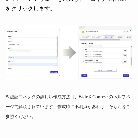
をクリックします。
※認証コネクタの詳しい作成方法は、BizteX Connectのヘルプペ
ージで解説されています。作成時に不明点があれば、そちらをご
参照ください。