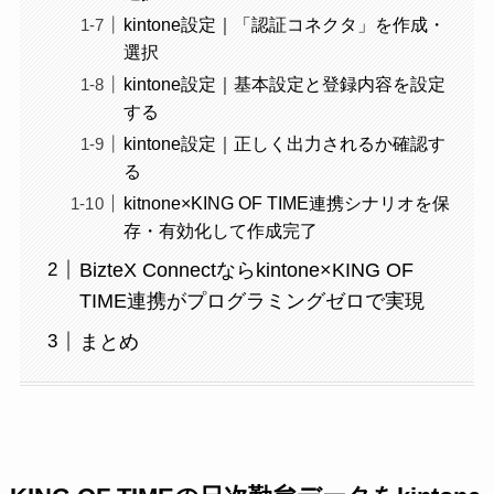
kintone設定｜「認証コネクタ」を作成・
選択
kintone設定｜基本設定と登録内容を設定
する
kintone設定｜正しく出力されるか確認す
る
kitnone×KING OF TIME連携シナリオを保
存・有効化して作成完了
BizteX Connectならkintone×KING OF
TIME連携がプログラミングゼロで実現
まとめ