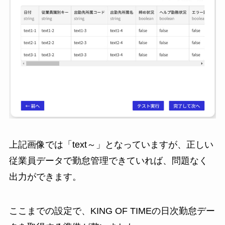
上記画像では「text～」となっていますが、正しい
従業員データで勤怠管理できていれば、問題なく
出力ができます。
ここまでの設定で、KING OF TIMEの日次勤怠デー