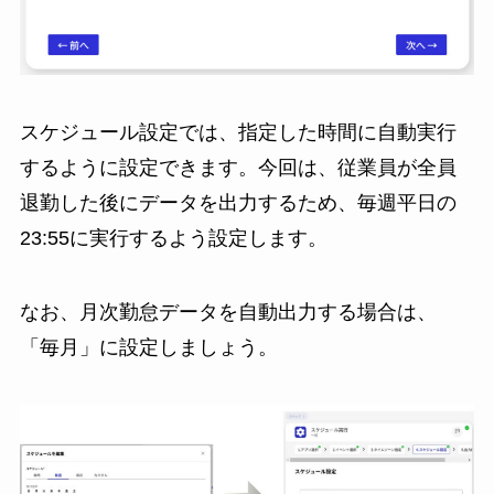
スケジュール設定では、指定した時間に自動実行
するように設定できます。今回は、従業員が全員
退勤した後にデータを出力するため、毎週平日の
23:55に実行するよう設定します。
なお、月次勤怠データを自動出力する場合は、
「毎月」に設定しましょう。