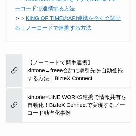
ーコードで連携する方法
＞＞
KING OF TIMEのAPI連携を今すぐ試せ
る！ノーコードで連携する方法
【ノーコードで簡単連携】
kintone→freee会計に取引先を自動登録
する方法｜BizteX Connect
kintone×LINE WORKS連携で情報共有を
自動化！BizteX Connectで実現するノー
コード効率化事例