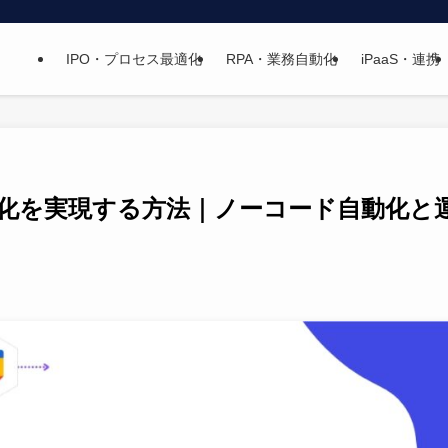
IPO・プロセス最適化
RPA・業務自動化
iPaaS・連携
効率化を実現する方法｜ノーコード自動化と