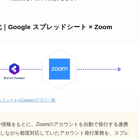
oogle スプレッドシート × Zoom
レッドシート×Connectアプリ一覧
ザー情報をもとに、Zoomのアカウントを自動で発行する連携
しながら都度対応していたアカウント発行業務を、スプレ