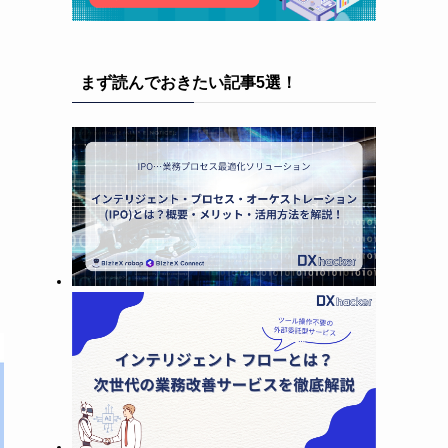
まず読んでおきたい記事5選！