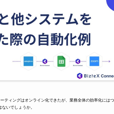
ミーティングはオンライン化できたが、業務全体の効率化には
はないでしょうか。