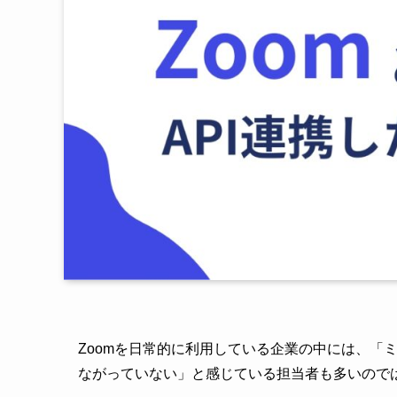
Zoomを日常的に利用している企業の中には、「
ながっていない」と感じている担当者も多いので