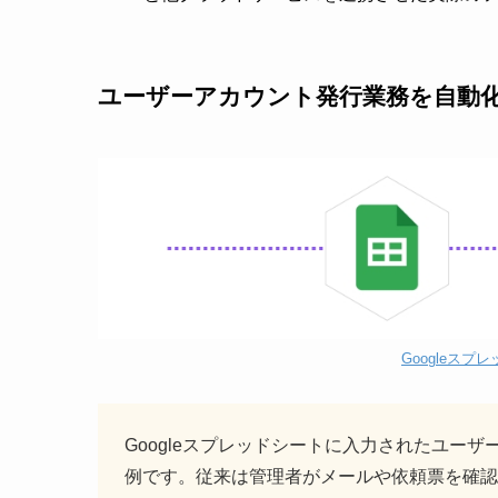
ユーザーアカウント発行業務を自動化｜G
Googleスプ
Googleスプレッドシートに入力されたユー
例です。従来は管理者がメールや依頼票を確認