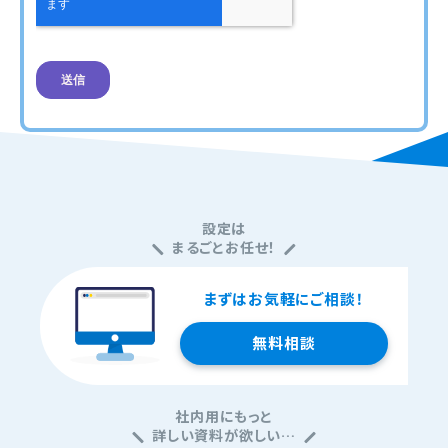
設定は
まるごとお任せ！
まずはお気軽にご相談！
無料相談
社内用にもっと
詳しい資料が欲しい…