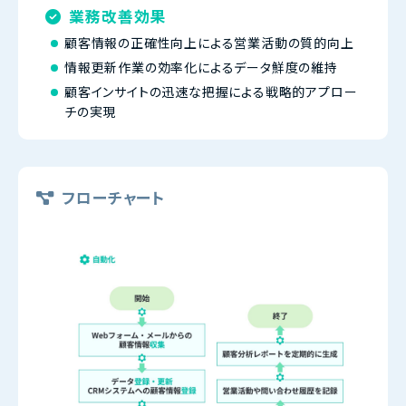
業務改善効果
顧客情報の正確性向上による営業活動の質的向上
情報更新作業の効率化によるデータ鮮度の維持
顧客インサイトの迅速な把握による戦略的アプロー
チの実現
フローチャート