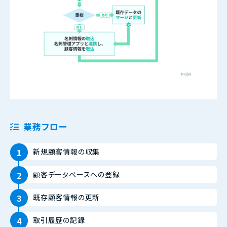
業務フロー
新規顧客情報の収集
顧客データベースへの登録
既存顧客情報の更新
取引履歴の記録