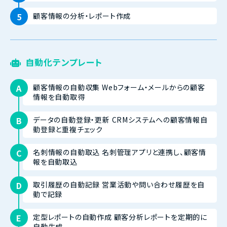
顧客情報の分析・レポート作成
自動化テンプレート
顧客情報の自動収集 Webフォーム・メールからの顧客
情報を自動取得
データの自動登録・更新 CRMシステムへの顧客情報自
動登録と重複チェック
名刺情報の自動取込 名刺管理アプリと連携し、顧客情
報を自動取込
取引履歴の自動記録 営業活動や問い合わせ履歴を自
動で記録
定型レポートの自動作成 顧客分析レポートを定期的に
自動生成