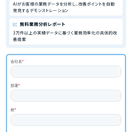
AIがお客様の業務データを分析し、改善ポイントを自動
発見するデモンストレーション
無料業務分析レポート
3万件以上の実績データに基づく業務効率化の具体的改
善提案