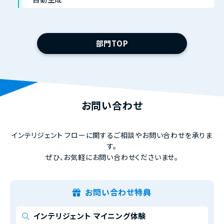
部門TOP
お問い合わせ
インテリジェント フローに関するご相談やお問い合わせを承りま
す。
ぜひ、お気軽にお問い合わせくださいませ。
お問い合わせ特典
インテリジェント マイニング体験