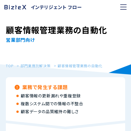
インテリジェント フロー
顧客情報管理業務の自動化
営業部門向け
TOP
部門業務別解決策
顧客情報管理業務の自動化
業務で発生する課題
顧客情報の更新漏れや重複登録
複数システム間での情報の不整合
顧客データの品質維持の難しさ