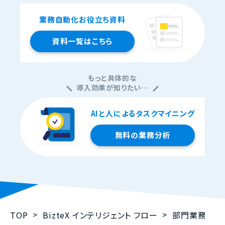
業務自動化お役立ち資料
資料一覧はこちら
もっと具体的な
導入効果が知りたい…
AIと人によるタスクマイニング
無料の業務分析
TOP
BizteX インテリジェント フロー
部門業務別解