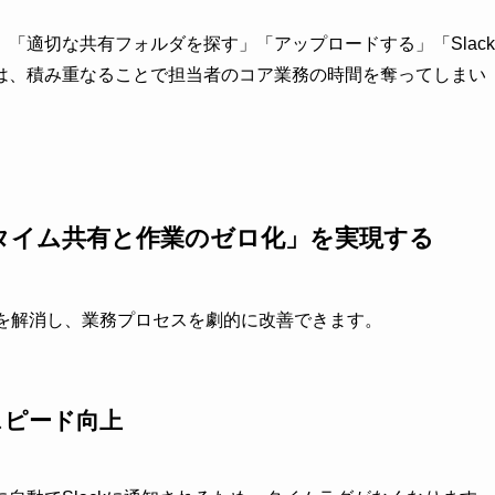
「適切な共有フォルダを探す」「アップロードする」「Slack
は、積み重なることで担当者のコア業務の時間を奪ってしまい
タイム共有と作業のゼロ化」を実現する
の課題を解消し、業務プロセスを劇的に改善できます。
スピード向上