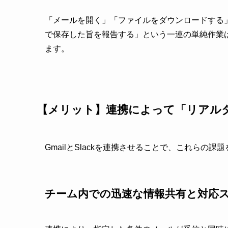
「メールを開く」「ファイルをダウンロードする」
で保存した旨を報告する」という一連の単純作業
ます。
【メリット】連携によって「リアル
GmailとSlackを連携させることで、これら
チーム内での迅速な情報共有と対応