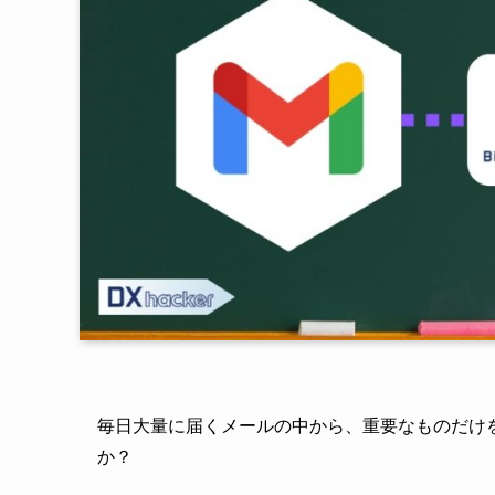
毎日大量に届くメールの中から、重要なものだけを
か？