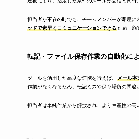
連携により、指定した条件のメールが受信と同時に
担当者が不在の時でも、チームメンバーが即座に
ッドで素早くコミュニケーションできる
ため、顧
転記・ファイル保存作業の自動化に
ツールを活用した高度な連携を行えば、
メール本
作業がなくなるため、転記ミスや保存場所の間違
担当者は単純作業から解放され、より生産性の高