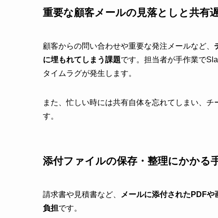
重要な顧客メールの見落としと共有
顧客からの問い合わせや重要な発注メールなど、
に埋もれてしまう課題
です。担当者が手作業でSl
タイムラグが発生します。
また、忙しい時には共有自体を忘れてしまい、チ
す。
添付ファイルの保存・整理にかかる
請求書や見積書など、
メールに添付されたPDF
負担
です。