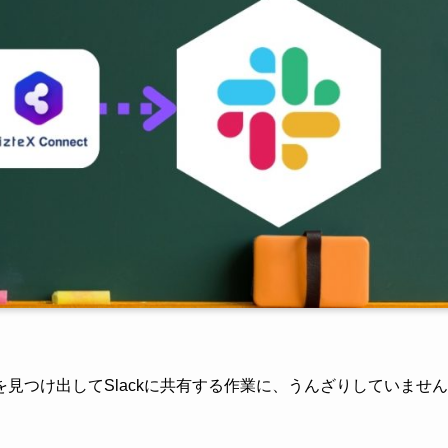
見つけ出してSlackに共有する作業に、うんざりしていません