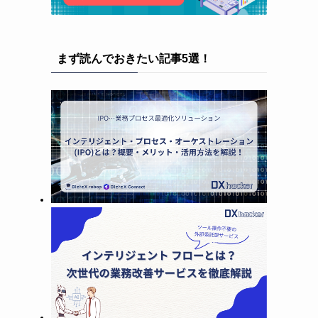
まず読んでおきたい記事5選！