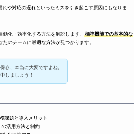
漏れや対応の遅れといったミスを引き起こす原因にもなりま
有を自動化・効率化する方法を解説します。
標準機能での基本的な
なたのチームに最適な方法が見つかります。
ル保存、本当に大変ですよね。
集中しましょう！
な業務課題と導入メリット
ス）の活用方法と制約