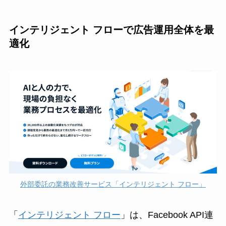
インテリジェント フローで広告運用全体を最
適化
外部委託の業務改善サービス「インテリジェント フロー」
「
インテリジェント フロー
」は、Facebook API連