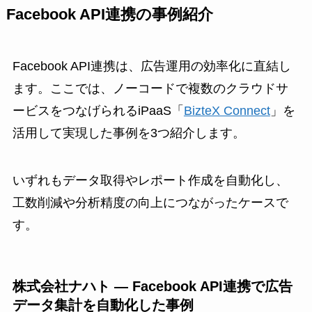
Facebook API連携の事例紹介
Facebook API連携は、広告運用の効率化に直結し
ます。ここでは、ノーコードで複数のクラウドサ
ービスをつなげられるiPaaS「
BizteX Connect
」を
活用して実現した事例を3つ紹介します。
いずれもデータ取得やレポート作成を自動化し、
工数削減や分析精度の向上につながったケースで
す。
株式会社ナハト — Facebook API連携で広告
データ集計を自動化した事例