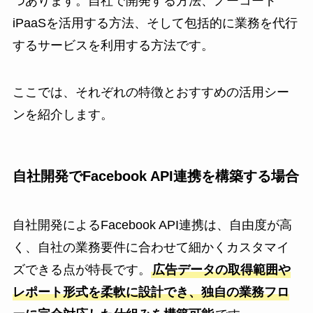
つあります。自社で開発する方法、ノーコード
iPaaSを活用する方法、そして包括的に業務を代行
するサービスを利用する方法です。
ここでは、それぞれの特徴とおすすめの活用シー
ンを紹介します。
自社開発でFacebook API連携を構築する場合
自社開発によるFacebook API連携は、自由度が高
く、自社の業務要件に合わせて細かくカスタマイ
ズできる点が特長です。
広告データの取得範囲や
レポート形式を柔軟に設計でき、独自の業務フロ