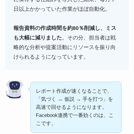
日以上かかっていた作業がほぼ自動化。
報告資料の作成時間を約80％削減し、ミス
も大幅に減りました
。その分、担当者は戦
略的な分析や提案活動にリソースを振り向
けられるようになっています。
レポート作成が速くなることで、
「気づく → 仮説 → 手を打つ」を
高速で回せるようになります。
Facebook連携で一番効くのは、こ
こです。