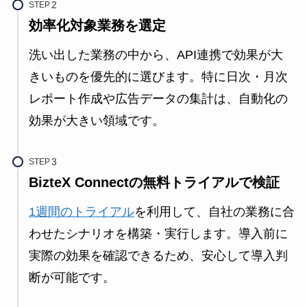
STEP
効率化対象業務を選定
洗い出した業務の中から、API連携で効果が大
きいものを優先的に選びます。特に日次・月次
レポート作成や広告データの集計は、自動化の
効果が大きい領域です。
STEP
BizteX Connectの無料トライアルで検証
1週間のトライアル
を利用して、自社の業務に合
わせたシナリオを構築・実行します。導入前に
実際の効果を確認できるため、安心して導入判
断が可能です。