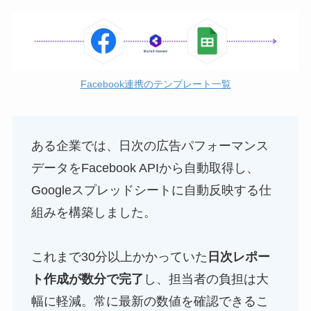
Facebook連携のテンプレート一覧
ある企業では、日次の広告パフォーマンス
データをFacebook APIから自動取得し、
Googleスプレッドシートに自動反映する仕
組みを構築しました。
これまで30分以上かかっていた
日次レポー
ト作成が数分で完了
し、担当者の負担は大
幅に軽減。常に最新の数値を確認できるこ