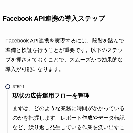
Facebook API連携の導入ステップ
Facebook API連携を実現するには、段階を踏んで
準備と検証を行うことが重要です。以下のステッ
プを押さえておくことで、スムーズかつ効果的な
導入が可能になります。
STEP
現状の広告運用フローを整理
まずは、どのような業務に時間がかかっている
のかを把握します。レポート作成やデータ転記
など、繰り返し発生している作業を洗い出すこ