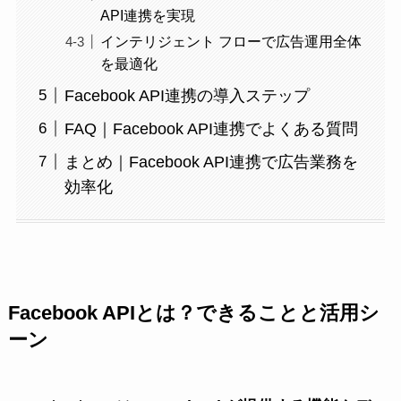
API連携を実現
インテリジェント フローで広告運用全体
を最適化
Facebook API連携の導入ステップ
FAQ｜Facebook API連携でよくある質問
まとめ｜Facebook API連携で広告業務を
効率化
Facebook APIとは？できることと活用シ
ーン