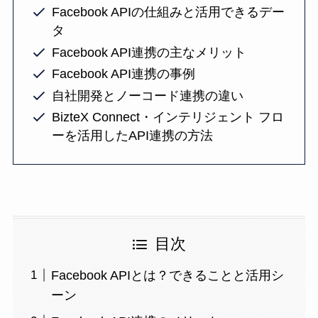
Facebook APIの仕組みと活用できるデー
タ
Facebook API連携の主なメリット
Facebook API連携の事例
自社開発とノーコード連携の違い
BizteX Connect・インテリジェント フロ
ーを活用したAPI連携の方法
目次
Facebook APIとは？できることと活用シ
ーン