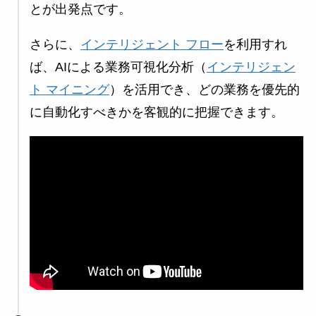
とが出発点です。
さらに、
インテリジェント フロー
を利用すれ
ば、AIによる業務可視化分析（
インテリジェン
ト マイニング
）を活用でき、どの業務を優先的
に自動化すべきかを客観的に把握できます。