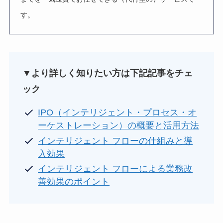
す。
▼より詳しく知りたい方は下記記事をチェ
ック
IPO（インテリジェント・プロセス・オ
ーケストレーション）の概要と活用方法
インテリジェント フローの仕組みと導
入効果
インテリジェント フローによる業務改
善効果のポイント