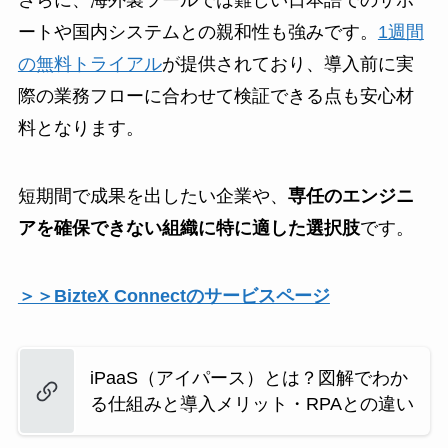
ートや国内システムとの親和性も強みです。
1週間
の無料トライアル
が提供されており、導入前に実
際の業務フローに合わせて検証できる点も安心材
料となります。
短期間で成果を出したい企業や、
専任のエンジニ
アを確保できない組織に特に適した選択肢
です。
＞＞BizteX Connectのサービスページ
iPaaS（アイパース）とは？図解でわか
る仕組みと導入メリット・RPAとの違い