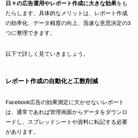
日々の広告運用やレポート作成に大きな効果
をも
たらします。具体的なメリットは、レポート作成
の効率化、データ精度の向上、迅速な意思決定の3
つに整理できます。
以下で詳しく見ていきましょう。
レポート作成の自動化と工数削減
Facebook広告の効果測定に欠かせないレポート
は、通常であれば管理画面からデータをダウンロ
ードし、スプレッドシートや資料に転記する必要
があります。