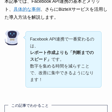
本記事では、Facebook API連携の基本とメリッ
ト、
具体的な事例
、さらにBizteXサービスを活用し
た導入方法を解説します。
Facebook API連携で一番変わるの
は、
レポート作成よりも「判断までの
スピード」
です。
数字を集める時間を減らすこと
で、改善に集中できるようになり
ます！
この記事でわかること