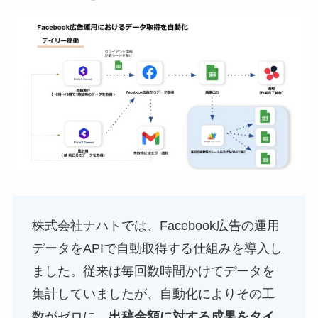
株式会社ナハトでは、Facebook広告の運用
データをAPIで自動取得する仕組みを導入し
ました。従来は毎回数時間かけてデータを
集計していましたが、自動化によりその工
数がゼロに。
出稿金額に対する成果をタイ