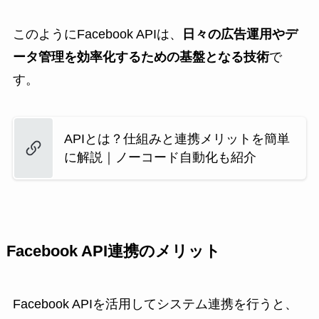
このようにFacebook APIは、
日々の広告運用やデ
ータ管理を効率化するための基盤となる技術
で
す。
APIとは？仕組みと連携メリットを簡単
に解説｜ノーコード自動化も紹介
Facebook API連携のメリット
Facebook APIを活用してシステム連携を行うと、