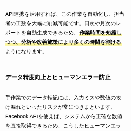
API連携を活用すれば、この作業を自動化し、担当
者の工数を大幅に削減可能です。日次や月次のレ
ポートを自動生成できるため、
作業時間を短縮し
つつ、分析や改善施策により多くの時間を割ける
ようになります。
データ精度向上とヒューマンエラー防止
手作業でのデータ転記には、入力ミスや数値の抜
け漏れといったリスクが常につきまといます。
Facebook APIを使えば、システムから正確な数値
を直接取得できるため、こうしたヒューマンエラ