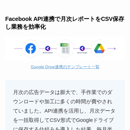
Facebook API連携で月次レポートをCSV保存
し業務を効率化
Google Drive連携のテンプレート一覧
月次の広告データは膨大で、手作業でのダ
ウンロードや加工に多くの時間が費やされ
ていました。API連携を活用し、月次データ
を一括取得してCSV形式でGoogleドライブ
に保存する仕組みを導入した結果、毎月半