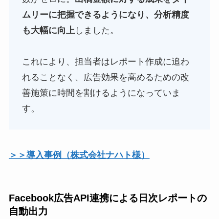
ムリーに把握できるようになり、分析精度
も大幅に向上
しました。
これにより、担当者はレポート作成に追わ
れることなく、広告効果を高めるための改
善施策に時間を割けるようになっていま
す。
＞＞導入事例（株式会社ナハト様）
Facebook広告API連携による日次レポートの
自動出力