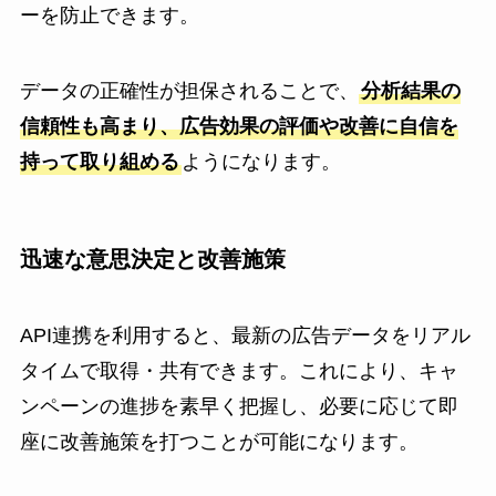
ーを防止できます。
データの正確性が担保されることで、
分析結果の
信頼性も高まり、広告効果の評価や改善に自信を
持って取り組める
ようになります。
迅速な意思決定と改善施策
API連携を利用すると、最新の広告データをリアル
タイムで取得・共有できます。これにより、キャ
ンペーンの進捗を素早く把握し、必要に応じて即
座に改善施策を打つことが可能になります。