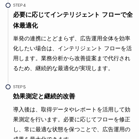
STEP
必要に応じてインテリジェント フローで全
体最適化
単発の連携にとどまらず、広告運用全体を効率
化したい場合は、インテリジェント フローを活
用します。業務分析から改善提案まで代行され
るため、継続的な最適化が実現します。
STEP
効果測定と継続的改善
導入後は、取得データやレポートを活用して効
果測定を行います。必要に応じてフローを修正
し、常に最適な状態を保つことで、広告運用の