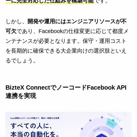
ーに完全対応した仕組みを構築可能
です。
しかし、
開発や運用にはエンジニアリソースが不
可欠
であり、Facebookの仕様変更に応じて都度メ
ンテナンスが必要となります。保守・運用コスト
を長期的に確保できる大企業向けの選択肢といえ
るでしょう。
BizteX ConnectでノーコードFacebook API
連携を実現