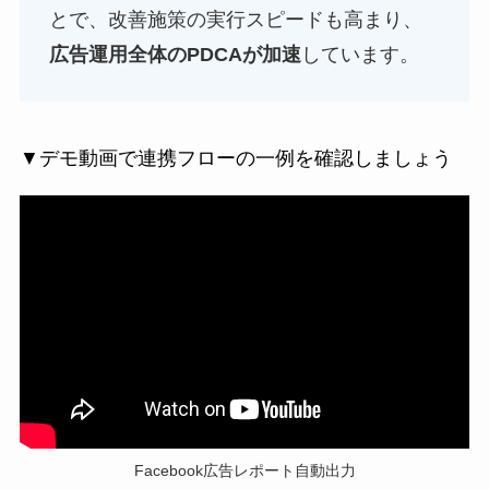
とで、改善施策の実行スピードも高まり、
広告運用全体のPDCAが加速
しています。
▼デモ動画で連携フローの一例を確認しましょう
Facebook広告レポート自動出力