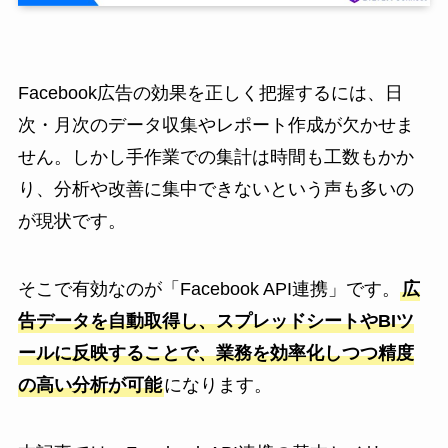
Facebook広告の効果を正しく把握するには、日
次・月次のデータ収集やレポート作成が欠かせま
せん。しかし手作業での集計は時間も工数もかか
り、分析や改善に集中できないという声も多いの
が現状です。
そこで有効なのが「Facebook API連携」です。
広
告データを自動取得し、スプレッドシートやBIツ
ールに反映することで、業務を効率化しつつ精度
の高い分析が可能
になります。