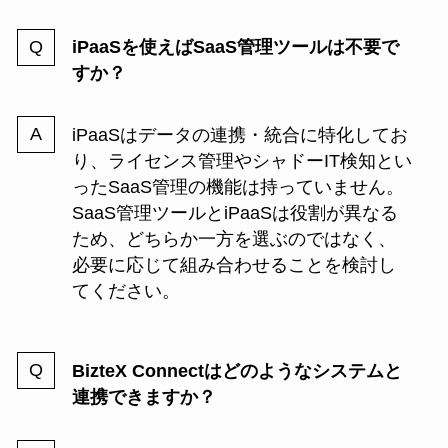
iPaaSを使えばSaaS管理ツールは不要で
すか？
iPaaSはデータの連携・統合に特化してお
り、ライセンス管理やシャドーIT検知とい
ったSaaS管理の機能は持っていません。
SaaS管理ツールとiPaaSは役割が異なる
ため、どちらか一方を選ぶのではなく、
必要に応じて組み合わせることを検討し
てください。
BizteX Connectはどのようなシステムと
連携できますか？