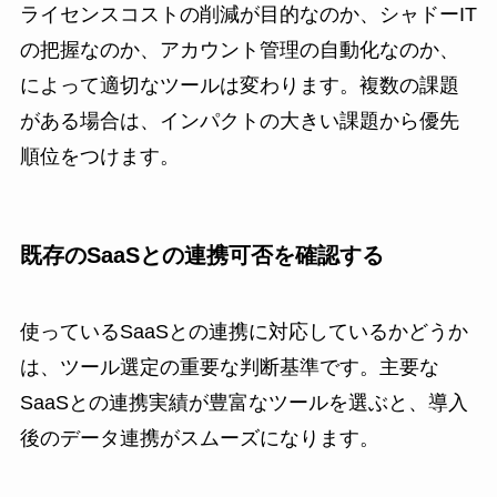
ライセンスコストの削減が目的なのか、シャドーIT
の把握なのか、アカウント管理の自動化なのか、
によって適切なツールは変わります。複数の課題
がある場合は、インパクトの大きい課題から優先
順位をつけます。
既存のSaaSとの連携可否を確認する
使っているSaaSとの連携に対応しているかどうか
は、ツール選定の重要な判断基準です。主要な
SaaSとの連携実績が豊富なツールを選ぶと、導入
後のデータ連携がスムーズになります。