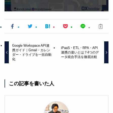
Google Workspace API連
iPaaS・ETL・RPA・API
携ガイド｜Gmail・カレン
連携の違いとは？4つのデ
ダー・ドライブを一括自動
ータ統合手法を徹底比較
化
この記事を書いた人