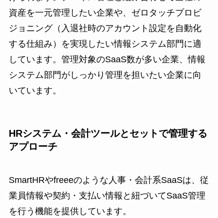
資産を一元管理したい企業や、ゼロタッチプロビ
ジョニング（入退社時のアカウント設定を自動化
する仕組み）を実現したい情報システム部門に適
しています。管理対象のSaaS数が多い企業、情報
システム部門がしっかり管理を担いたい企業に向
いています。
HRシステム・会計ツールとセットで管理する
アプローチ
SmartHRやfreeeのような人事・会計系SaaSは、従
業員情報や契約・支払い情報と紐づいてSaaS管理
を行う機能を提供しています。