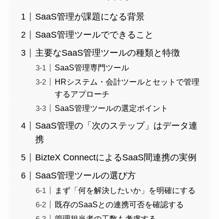
SaaS管理が課題になる背景
SaaS管理ツールでできること
主要なSaaS管理ツールの種類と特徴
SaaS管理専門ツール
HRシステム・会計ツールとセットで管理
するアプローチ
SaaS管理ツールの選定ポイント
SaaS管理の「次のステップ」はデータ連
携
BizteX ConnectによるSaaS間連携の実例
SaaS管理ツールの選び方
まず「何を解決したいか」を明確にする
既存のSaaSとの連携可否を確認する
管理担当者の工数も考慮する