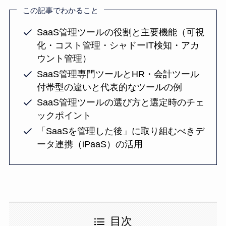
この記事でわかること
SaaS管理ツールの役割と主要機能（可視
化・コスト管理・シャドーIT検知・アカ
ウント管理）
SaaS管理専門ツールとHR・会計ツール
付帯型の違いと代表的なツールの例
SaaS管理ツールの選び方と選定時のチェ
ックポイント
「SaaSを管理した後」に取り組むべきデ
ータ連携（iPaaS）の活用
目次