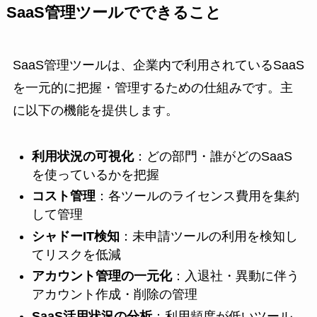
SaaS管理ツールでできること
SaaS管理ツールは、企業内で利用されているSaaS
を一元的に把握・管理するための仕組みです。主
に以下の機能を提供します。
利用状況の可視化
：どの部門・誰がどのSaaS
を使っているかを把握
コスト管理
：各ツールのライセンス費用を集約
して管理
シャドーIT検知
：未申請ツールの利用を検知し
てリスクを低減
アカウント管理の一元化
：入退社・異動に伴う
アカウント作成・削除の管理
SaaS活用状況の分析
：利用頻度が低いツール