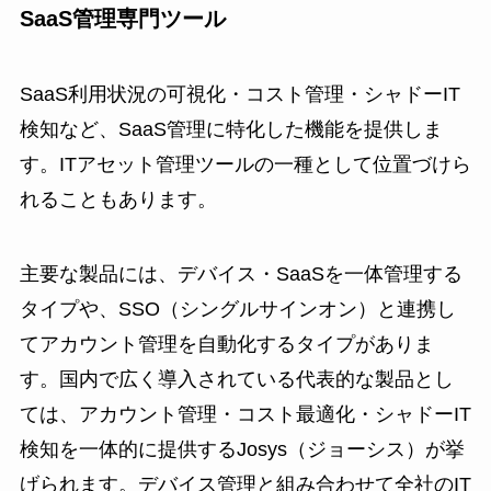
SaaS管理専門ツール
SaaS利用状況の可視化・コスト管理・シャドーIT
検知など、SaaS管理に特化した機能を提供しま
す。ITアセット管理ツールの一種として位置づけら
れることもあります。
主要な製品には、デバイス・SaaSを一体管理する
タイプや、SSO（シングルサインオン）と連携し
てアカウント管理を自動化するタイプがありま
す。国内で広く導入されている代表的な製品とし
ては、アカウント管理・コスト最適化・シャドーIT
検知を一体的に提供するJosys（ジョーシス）が挙
げられます。デバイス管理と組み合わせて全社のIT