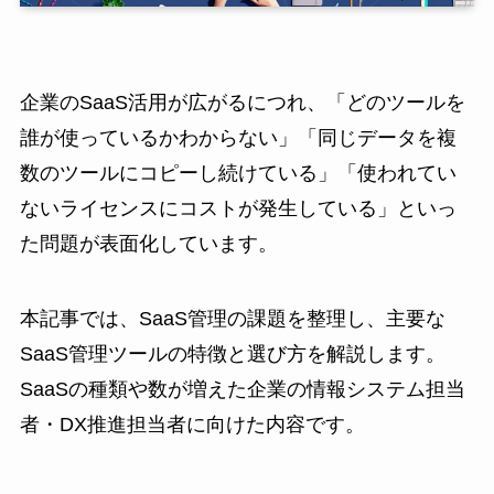
企業のSaaS活用が広がるにつれ、「どのツールを
誰が使っているかわからない」「同じデータを複
数のツールにコピーし続けている」「使われてい
ないライセンスにコストが発生している」といっ
た問題が表面化しています。
本記事では、SaaS管理の課題を整理し、主要な
SaaS管理ツールの特徴と選び方を解説します。
SaaSの種類や数が増えた企業の情報システム担当
者・DX推進担当者に向けた内容です。