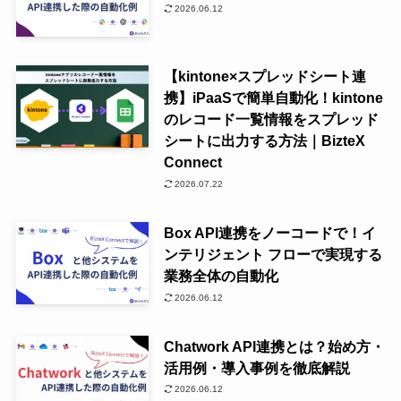
2026.06.12
【kintone×スプレッドシート連
携】iPaaSで簡単自動化！kintone
のレコード一覧情報をスプレッド
シートに出力する方法｜BizteX
Connect
2026.07.22
Box API連携をノーコードで！イ
ンテリジェント フローで実現する
業務全体の自動化
2026.06.12
Chatwork API連携とは？始め方・
活用例・導入事例を徹底解説
2026.06.12