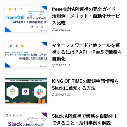
freee会計API連携の完全ガイド｜
活用例・メリット・自動化サービ
ス比較
2026.06.12
マネーフォワードと他ツールを連
携するには？API・iPaaSで業務を
自動化
2026.06.12
KING OF TIMEの新規申請情報を
Slackに通知する方法
2026.07.22
Slack API連携で業務を自動化！
できること・活用事例を解説