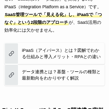
iPaaS（Integration Platform as a Service）です。
SaaS管理ツールで「見える化」し、iPaaSで「つ
なぐ」という2段階のアプローチ
が、SaaS活用の
効率化には欠かせません。
iPaaS（アイパース）とは？図解でわか
る仕組みと導入メリット・RPAとの違い
データ連携とは？基盤・ツールの種類と
最新動向をわかりやすく解説