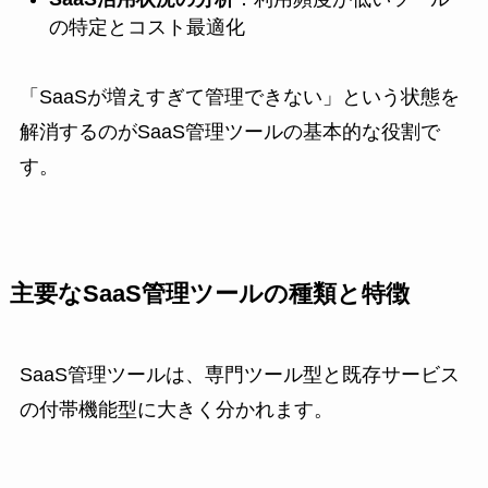
の特定とコスト最適化
「SaaSが増えすぎて管理できない」という状態を
解消するのがSaaS管理ツールの基本的な役割で
す。
主要なSaaS管理ツールの種類と特徴
SaaS管理ツールは、専門ツール型と既存サービス
の付帯機能型に大きく分かれます。