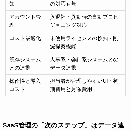
知
の対応有無
アカウント管
入退社・異動時の自動プロビ
理
ジョニング対応
コスト最適化
未使用ライセンスの検知・削
減提案機能
既存システム
人事系・会計系システムとの
との連携
データ連携
操作性と導入
担当者が管理しやすいUI・初
コスト
期費用と月額費用
SaaS管理の「次のステップ」はデータ連