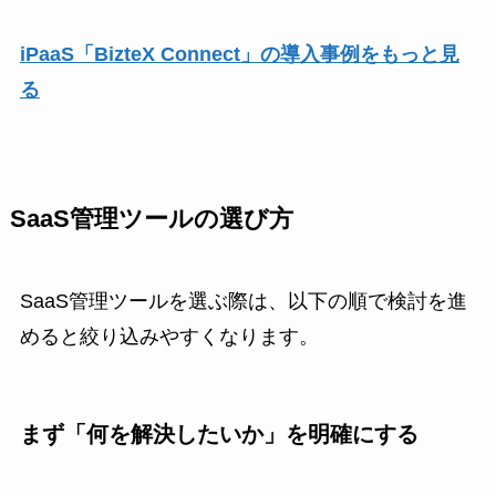
iPaaS「BizteX Connect」の導入事例をもっと見
る
SaaS管理ツールの選び方
SaaS管理ツールを選ぶ際は、以下の順で検討を進
めると絞り込みやすくなります。
まず「何を解決したいか」を明確にする