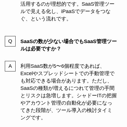
活用するのが理想的です。SaaS管理ツー
ルで見える化し、iPaaSでデータをつな
ぐ、という流れです。
SaaSの数が少ない場合でもSaaS管理ツー
ルは必要ですか？
利用SaaS数が5〜6個程度であれば、
Excelやスプレッドシートでの手動管理で
も対応できる場合があります。ただし、
SaaSの種類が増えるにつれて管理の手間
とリスクは急増します。シャドーITの把握
やアカウント管理の自動化が必要になっ
てきた段階が、ツール導入の検討タイミ
ングです。