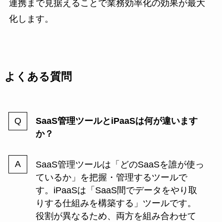
連携まで見据えることで業務効率化の効果が最大
化します。
よくある質問
SaaS管理ツールとiPaaSは何が違います
か？
SaaS管理ツールは「どのSaaSを誰が使っ
ているか」を把握・管理するツールで
す。iPaaSは「SaaS間でデータをやり取
りする仕組みを構築する」ツールです。
役割が異なるため、両方を組み合わせて