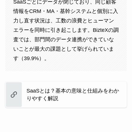
SaaSごとにデータが閉じており、同じ顧客
情報をCRM・MA・基幹システムと個別に入
力し直す状況は、工数の浪費とヒューマン
エラーを同時に引き起こします。BizteXの調
査では、部門間のデータ連携ができていな
いことが最大の課題として挙げられていま
す（39.9%）。
SaaSとは？基本の意味と仕組みをわか
りやすく解説