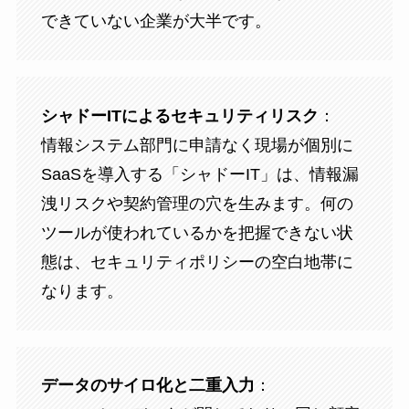
できていない企業が大半です。
シャドーITによるセキュリティリスク
：
情報システム部門に申請なく現場が個別に
SaaSを導入する「シャドーIT」は、情報漏
洩リスクや契約管理の穴を生みます。何の
ツールが使われているかを把握できない状
態は、セキュリティポリシーの空白地帯に
なります。
データのサイロ化と二重入力
：