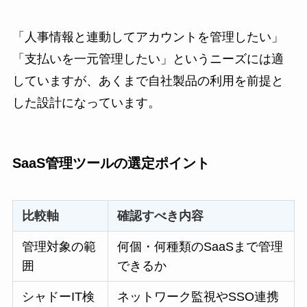
「人事情報と連動してアカウントを管理したい」
「支払いを一元管理したい」というニーズには適
していますが、あくまで自社製品の利用を前提と
した設計になっています。
SaaS管理ツールの選定ポイント
比較軸
確認すべき内容
管理対象の範
何個・何種類のSaaSまで管理
囲
できるか
シャドーIT検
ネットワーク監視やSSO連携