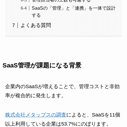
SaaSの「管理」と「連携」を一体で設計
する
よくある質問
SaaS管理が課題になる背景
企業内のSaaSが増えることで、管理コストと非効
率が複合的に発生します。
株式会社メタップスの調査
によると、SaaSを11個
以上利用している企業は53.7%にのぼります。