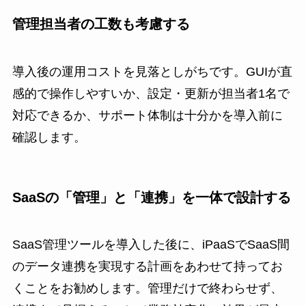
管理担当者の工数も考慮する
導入後の運用コストを見落としがちです。GUIが直
感的で操作しやすいか、設定・更新が担当者1名で
対応できるか、サポート体制は十分かを導入前に
確認します。
SaaSの「管理」と「連携」を一体で設計する
SaaS管理ツールを導入した後に、iPaaSでSaaS間
のデータ連携を実現する計画をあわせて持ってお
くことをお勧めします。管理だけで終わらせず、