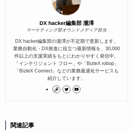
DX hacker編集部 瀧澤
マーケティング部オウンドメディア担当
DX hacker編集部の瀧澤が不定期で更新します。
業務自動化・DX推進に役立つ最新情報を、30,000
件以上の支援実績をもとにわかりやすく発信中。
「インテリジェント フロー」や「BizteX robop」
「BizteX Connect」などの業務最適化サービスも
紹介しています。
関連記事