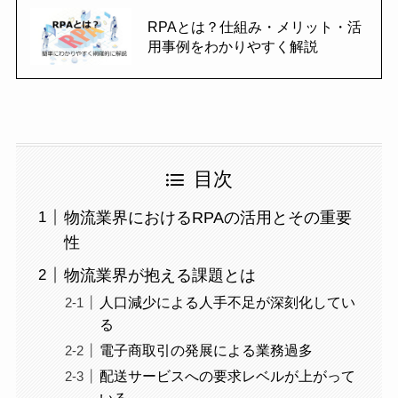
RPAとは？仕組み・メリット・活
用事例をわかりやすく解説
目次
物流業界におけるRPAの活用とその重要
性
物流業界が抱える課題とは
人口減少による人手不足が深刻化してい
る
電子商取引の発展による業務過多
配送サービスへの要求レベルが上がって
いる