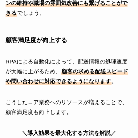
ンの維持や職場の雰囲気改善にも繋げることがで
きる
でしょう。
顧客満足度が向上する
RPAによる自動化によって、配送情報の処理速度
が大幅に上がるため、
顧客の求める配送スピード
や問い合わせに対応できるようになります
。
こうしたコア業務へのリソースが増えることで、
顧客満足度も向上します。
＼導入効果を最大化する方法を解説／