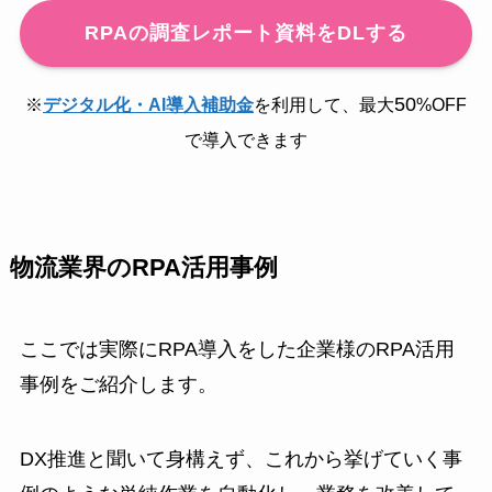
RPAの調査レポート資料をDLする
50
※
デジタル化・AI導入補助金
を利用して、最大
%OFF
で導入できます
物流業界のRPA活用事例
ここでは実際にRPA導入をした企業様のRPA活用
事例をご紹介します。
DX推進と聞いて身構えず、これから挙げていく事