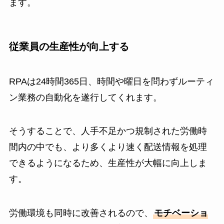
ます。
従業員の生産性が向上する
RPAは24時間365日、時間や曜日を問わずルーティ
ン業務の自動化を遂行してくれます。
そうすることで、人手不足かつ規制された労働時
間内の中でも、より多くより速く配送情報を処理
できるようになるため、生産性が大幅に向上しま
す。
労働環境も同時に改善されるので、
モチベーショ