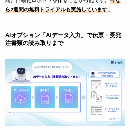
緒に自動化ロボットを作ることが可能です。
今な
ら2週間の無料トライアルも実施しています
。
AIオプション「AIデータ入力」で伝票・受発
注書類の読み取りまで