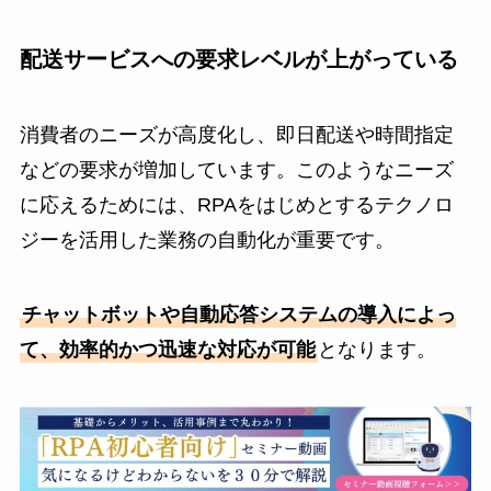
配送サービスへの要求レベルが上がっている
消費者のニーズが高度化し、即日配送や時間指定
などの要求が増加しています。このようなニーズ
に応えるためには、RPAをはじめとするテクノロ
ジーを活用した業務の自動化が重要です。
チャットボットや自動応答システムの導入によっ
て、効率的かつ迅速な対応が可能
となります。