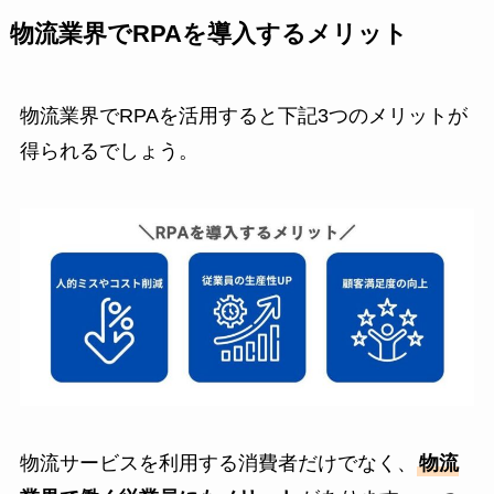
物流業界でRPAを導入するメリット
物流業界でRPAを活用すると下記3つのメリットが
得られるでしょう。
物流サービスを利用する消費者だけでなく、
物流