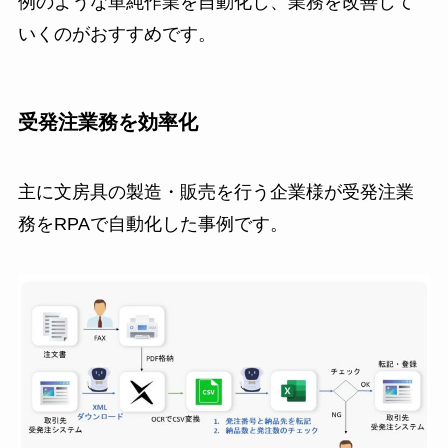
例のような単純作業を自動化し、業務を改善して
いくのがおすすめです。
受発注業務を効率化
主に文房具の製造・販売を行う企業様が受発注業
務をRPAで自動化した事例です。