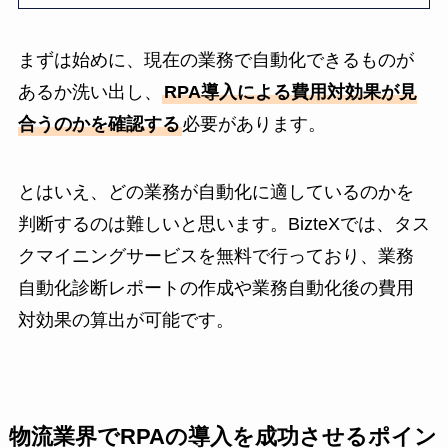
まずは始めに、現在の業務で自動化できるものが
あるか洗い出し、
RPA導入による費用対効果が見
合うのかを確認する
必要があります。
とはいえ、どの業務が自動化に適しているのかを
判断するのは難しいと思います。BizteXでは、タス
クマイニングサービスを無料で行っており、業務
自動化診断レポートの作成や業務自動化後の費用
対効果の算出が可能です。
物流業界でRPAの導入を成功させるポイン