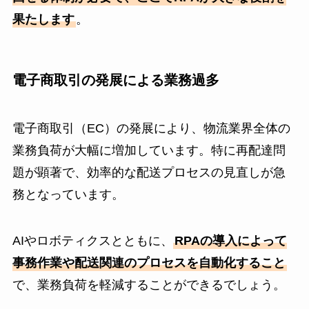
果たします
。
電子商取引の発展による業務過多
電子商取引（EC）の発展により、物流業界全体の
業務負荷が大幅に増加しています。特に再配達問
題が顕著で、効率的な配送プロセスの見直しが急
務となっています。
AIやロボティクスとともに、
RPAの導入によって
事務作業や配送関連のプロセスを自動化すること
で、業務負荷を軽減することができるでしょう。