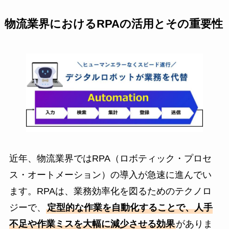
物流業界におけるRPAの活用とその重要性
近年、物流業界ではRPA（ロボティック・プロセ
ス・オートメーション）の導入が急速に進んでい
ます。RPAは、業務効率化を図るためのテクノロ
ジーで、
定型的な作業を自動化することで、人手
不足や作業ミスを大幅に減少させる効果
がありま