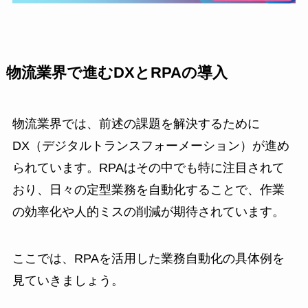
物流業界で進むDXとRPAの導入
物流業界では、前述の課題を解決するために
DX（デジタルトランスフォーメーション）が進め
られています。RPAはその中でも特に注目されて
おり、日々の定型業務を自動化することで、作業
の効率化や人的ミスの削減が期待されています。
ここでは、RPAを活用した業務自動化の具体例を
見ていきましょう。