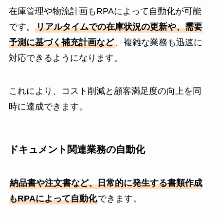
在庫管理や物流計画もRPAによって自動化が可能
です。
リアルタイムでの在庫状況の更新や、需要
予測に基づく補充計画など
、複雑な業務も迅速に
対応できるようになります。
これにより、コスト削減と顧客満足度の向上を同
時に達成できます。
ドキュメント関連業務の自動化
納品書や注文書など、日常的に発生する書類作成
もRPAによって自動化
できます。