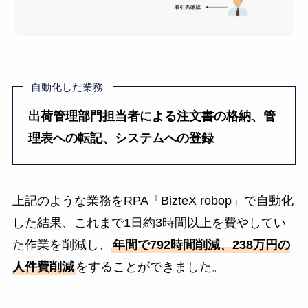
自動化した業務
出荷管理部門担当者による注文書の格納、管
理表への転記、システムへの登録
上記のような業務をRPA「BizteX robop」で自動化
した結果、これまで1日約3時間以上を費やしてい
た作業を削減し、
年間で792時間削減、238万円の
人件費削減
をすることができました。