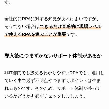
す。
全社的にRPAに対する知見があればよいですが、
そうでない場合は
できるだけ直感的に現場レベル
で使えるRPAを選ぶことが重要
です。
導入後につまずかないサポート体制があるか
非IT部門でも扱えるわかりやすいRPAでも、運用し
ていく中で必ず不明点やつまずくポイントは生ま
れるものです。そのため、サポート体制が整って
いるかどうかも必ずチェックしましょう。