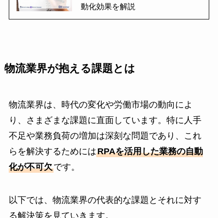
動化効果を解説
物流業界が抱える課題とは
物流業界は、時代の変化や労働市場の動向によ
り、さまざまな課題に直面しています。特に人手
不足や業務負荷の増加は深刻な問題であり、これ
らを解決するためには
RPAを活用した業務の自動
化が不可欠
です。
以下では、物流業界の代表的な課題とそれに対す
る解決策を見ていきます。