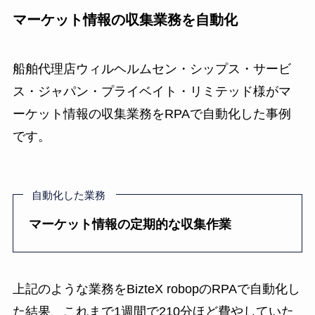
マーケット情報の収集業務を自動化
船舶代理店ウィルヘルムセン・シップス・サービ
ス・ジャパン・プライベイト・リミテッド様がマ
ーケット情報の収集業務をRPAで自動化した事例
です。
自動化した業務
マーケット情報の定期的な収集作業
上記のような業務をBizteX robopのRPAで自動化し
た結果、これまで1週間で210分ほど費やしていた