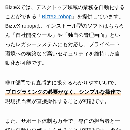
BizteXでは、デスクトップ領域の業務を自動化する
ことができる「
BizteX robop
」を提供しています。
BizteX robopは、インストール型のソフトはもちろ
ん「自社開発ツール」や「独自の管理画面」とい
ったレガシーシステムにも対応し、プライベート
環境への構築など高いセキュリティを維持した自
動化が可能です。
非IT部門でも直感的に扱えるわかりやすいUIで、
プログラミングの必要がなく、シンプルな操作で
現場担当者が直接操作することが可能です。
また、サポート体制も万全で、専任の担当者と一