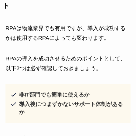
ト
RPAは物流業界でも有用ですが、導入が成功する
かは使用するRPAによっても変わります。
RPAの導入を成功させるためのポイントとして、
以下2つは必ず確認しておきましょう。
非IT部門でも簡単に使えるか
導入後につまずかないサポート体制がある
か