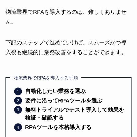
物流業界でRPAを導入するのは、難しくありませ
ん。
下記のステップで進めていけば、スムーズかつ導
入後も継続的に業務改善をすることができます。
物流業界でRPAを導入する手順
自動化したい業務を選ぶ
要件に沿ってRPAツールを選ぶ
無料トライアルでテスト導入して効果を
検証・確認する
RPAツールを本格導入する