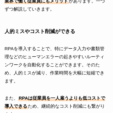
業界で働く従業員にもメリット
があります。一つ
ずつ解説していきます。
人的ミスやコスト削減ができる
RPAを導入することで、特にデータ入力や書類管
理などのヒューマンエラーの起きやすいルーティ
ンワークを自動化することができます。そのた
め、人的ミスが減り、作業時間を大幅に短縮でき
ます。
また、
RPAは従業員を一人雇うよりも低コストで
導入できる
ため、継続的なコスト削減にも繋がり