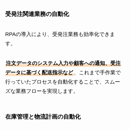
受発注関連業務の自動化
RPAの導入により、受発注業務も効率化できま
す。
注文データのシステム入力や顧客への通知、受注
データに基づく配送指示など
、これまで手作業で
行っていたプロセスを自動化することで、スムー
ズな業務フローを実現します。
在庫管理と物流計画の自動化