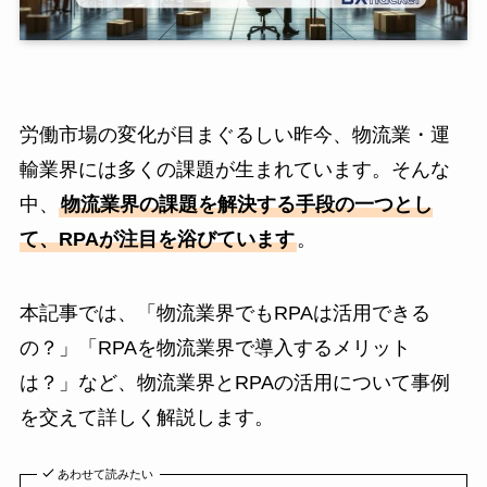
労働市場の変化が目まぐるしい昨今、物流業・運
輸業界には多くの課題が生まれています。そんな
中、
物流業界の課題を解決する手段の一つとし
て、RPAが注目を浴びています
。
本記事では、「物流業界でもRPAは活用できる
の？」「RPAを物流業界で導入するメリット
は？」など、物流業界とRPAの活用について事例
を交えて詳しく解説します。
あわせて読みたい