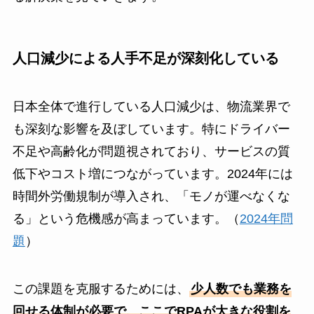
人口減少による人手不足が深刻化している
日本全体で進行している人口減少は、物流業界で
も深刻な影響を及ぼしています。特にドライバー
不足や高齢化が問題視されており、サービスの質
低下やコスト増につながっています。2024年には
時間外労働規制が導入され、「モノが運べなくな
る」という危機感が高まっています。（
2024年問
題
）
この課題を克服するためには、
少人数でも業務を
回せる体制が必要で、ここでRPAが大きな役割を