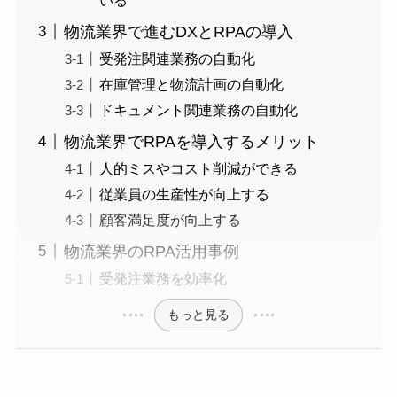
物流業界で進むDXとRPAの導入
受発注関連業務の自動化
在庫管理と物流計画の自動化
ドキュメント関連業務の自動化
物流業界でRPAを導入するメリット
人的ミスやコスト削減ができる
従業員の生産性が向上する
顧客満足度が向上する
物流業界のRPA活用事例
受発注業務を効率化
もっと見る