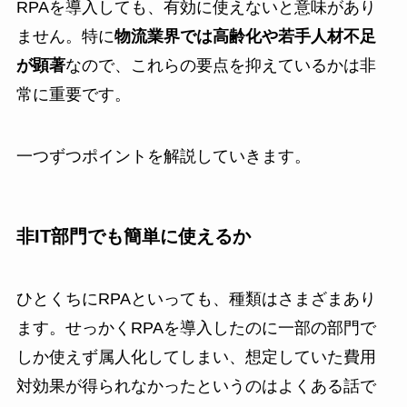
RPAを導入しても、有効に使えないと意味があり
ません。特に
物流業界では高齢化や若手人材不足
が顕著
なので、これらの要点を抑えているかは非
常に重要です。
一つずつポイントを解説していきます。
非IT部門でも簡単に使えるか
ひとくちにRPAといっても、種類はさまざまあり
ます。せっかくRPAを導入したのに一部の部門で
しか使えず属人化してしまい、想定していた費用
対効果が得られなかったというのはよくある話で