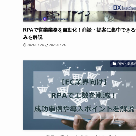
RPAで営業業務を自動化！商談・提案に集中できる
みを解説
2024.07.24
2026.07.24
RPA・業務