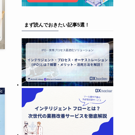
まず読んでおきたい記事5選！
化