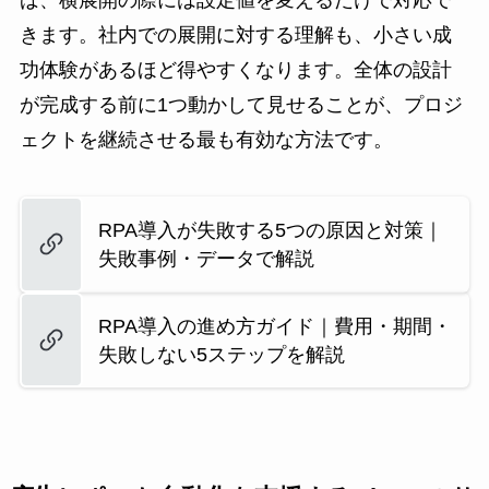
きます。社内での展開に対する理解も、小さい成
功体験があるほど得やすくなります。全体の設計
が完成する前に1つ動かして見せることが、プロジ
ェクトを継続させる最も有効な方法です。
RPA導入が失敗する5つの原因と対策｜
失敗事例・データで解説
RPA導入の進め方ガイド｜費用・期間・
失敗しない5ステップを解説