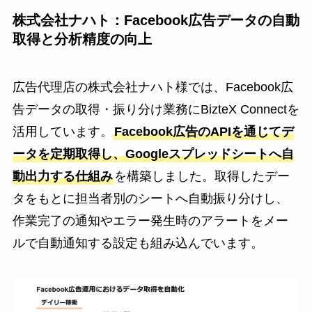
株式会社ナハト：Facebook広告データの自動
取得と分析精度の向上
広告代理店の株式会社ナハト様では、Facebook広
告データの取得・振り分け業務にBizteX Connectを
活用しています。
Facebook広告のAPIを通じてデ
ータを定期取得し、Googleスプレッドシートへ自
動出力する仕組み
を構築しました。取得したデー
タをもとに担当者別のシートへ自動振り分けし、
作業完了の通知やエラー発生時のアラートをメー
ルで自動通知する設定も組み込んでいます。