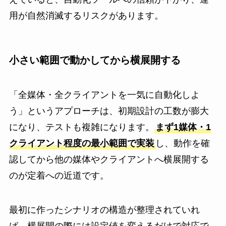
用が自然消滅するリスクがあります。
小さい範囲で動かしてから横展開する
「全媒体・全クライアントを一気に自動化しよ
う」というアプローチは、初期設計の工数が膨大
になり、テストも複雑になります。
まず1媒体・1
クライアント程度の最小範囲で実装
し、動作を確
認してから他の媒体やクライアントへ横展開する
のが定着への近道です。
最初に作ったシナリオの構造が整理されていれ
ば、横展開の際には設定値を変えるだけで対応で