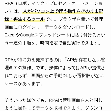
RPA（ロボティック・プロセス・オートメーショ
ン）は、
人がパソコン上で行う操作をそのまま記
録・再生するツール
です。ブラウザを開いて管理
画面にログインし、データをダウンロードし、
ExcelやGoogleスプレッドシートに貼り付けるとい
う一連の手順を、時間指定で自動実行できます。
RPAが特に力を発揮するのは「APIが存在しない管
理画面の操作」です。媒体によってはAPIが提供さ
れておらず、画面からの手動DLしか選択肢がない
ケースがあります。
そういった媒体でも、RPAは管理画面を人と同じ
ように操作してデータを取得できます。ダウンロ