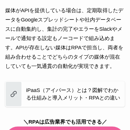
媒体がAPIを提供している場合は、定期取得したデ
ータをGoogleスプレッドシートや社内データベー
スに自動集約し、集計の完了やエラーをSlackやメ
ールで通知する設定もノーコードで組み込めま
す。APIが存在しない媒体はRPAで担当し、両者を
組み合わせることでどちらのタイプの媒体が混在
していても一気通貫の自動化が実現できます。
iPaaS（アイパース）とは？図解でわか
る仕組みと導入メリット・RPAとの違い
＼RPAは広告業界でも活用できる／