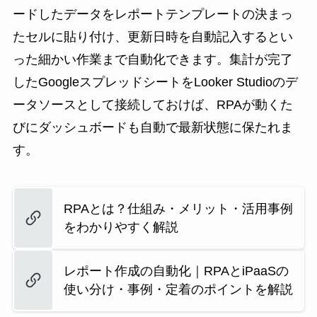
ードしたデータをレポートテンプレートの決まっ
たセルに貼り付け、更新日時を自動記入するとい
った細かい作業まで自動化できます。集計が完了
したGoogleスプレッドシートをLooker Studioのデ
ータソースとして接続しておけば、RPAが動くた
びにダッシュボードも自動で最新状態に保たれま
す。
RPAとは？仕組み・メリット・活用事例
をわかりやすく解説
レポート作成の自動化｜RPAとiPaaSの
使い分け・事例・定着のポイントを解説