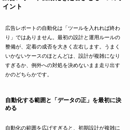
イント
広告レポートの自動化は「ツールを入れれば終わ
り」ではありません。最初の設計と運用ルールの
整備が、定着の成否を大きく左右します。うまく
いかないケースのほとんどは、設計が複雑になり
すぎるか、例外への対処を決めないまま走り出す
かのどちらかです。
自動化する範囲と「データの正」を最初に決
める
自動化の範囲を広げすぎると、初期設計が複雑に