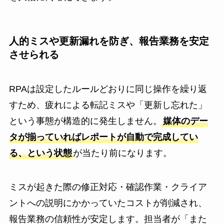
人的ミスや更新漏れを防ぎ、報告業務を安定
させられる
RPAは設定したルールどおりに同じ操作を繰り返
すため、疲れによる転記ミスや「更新し忘れた」
という事態が構造的に発生しません。
媒体のデー
タが揃っていればレポートが自動で完成してい
る、という状態
が当たり前になります。
ミスが起きた際の修正対応・確認作業・クライア
ントへの説明にかかっていたコストが削減され、
報告業務の信頼性が安定します。担当者が「また