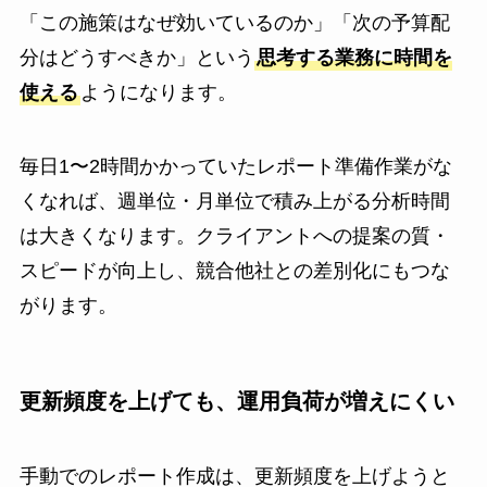
「この施策はなぜ効いているのか」「次の予算配
分はどうすべきか」という
思考する業務に時間を
使える
ようになります。
毎日1〜2時間かかっていたレポート準備作業がな
くなれば、週単位・月単位で積み上がる分析時間
は大きくなります。クライアントへの提案の質・
スピードが向上し、競合他社との差別化にもつな
がります。
更新頻度を上げても、運用負荷が増えにくい
手動でのレポート作成は、更新頻度を上げようと