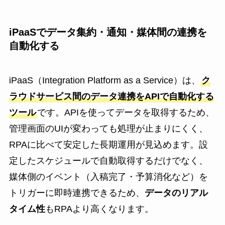
iPaaSでデータ集約・通知・媒体間の連携を
自動化する
iPaaS（Integration Platform as a Service）は、
ク
ラウドサービス間のデータ連携をAPIで自動化する
ツール
です。APIを使ってデータを取得するため、
管理画面のUIが変わっても処理が止まりにくく、
RPAに比べて安定した長期運用が見込めます。設
定したスケジュールで自動取得するだけでなく、
媒体側のイベント（入稿完了・予算消化など）を
トリガーに即時連携できるため、
データのリアル
タイム性
もRPAより高くなります。