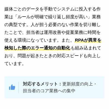
媒体ごとのデータを手動でシステムに投入する作
業は「ルールが明確で繰り返し頻度が高い」業務
の典型です。人が担う必要のない作業を切り離し
たことで、担当者は運用改善や提案業務に時間を
使える環境になっています。また、
RPAが異常を
検知した際のエラー通知の自動化
も組み込まれて
おり、問題が起きたときの対応スピードも向上し
ています。
対応するメリット：
更新頻度の向上・
担当者のコア業務への集中