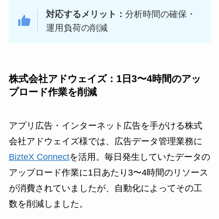
対応するメリット：
分析時間の確保・
運用負荷の削減
株式会社アドウェイズ：1日3〜4時間のアッ
プロード作業を削減
アプリ広告・インターネット広告を手がける株式
会社アドウェイズ様では、広告データ管理業務に
BizteX Connect
を活用。毎日発生していたデータの
アップロード作業に1日あたり3〜4時間のリソース
が消費されていましたが、自動化によってその工
数を削減しました。