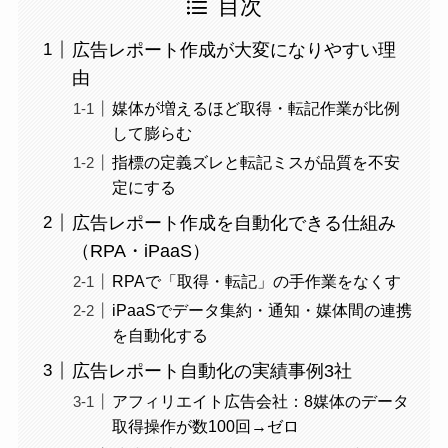
目次
広告レポート作成が大変になりやすい理
由
媒体が増えるほど取得・転記作業が比例
して膨らむ
指標の定義ズレと転記ミスが品質を不安
定にする
広告レポート作成を自動化できる仕組み
（RPA・iPaaS）
RPAで「取得・転記」の手作業をなくす
iPaaSでデータ集約・通知・媒体間の連携
を自動化する
広告レポート自動化の実績事例3社
アフィリエイト広告会社：8媒体のデータ
取得操作が数100回→ゼロ