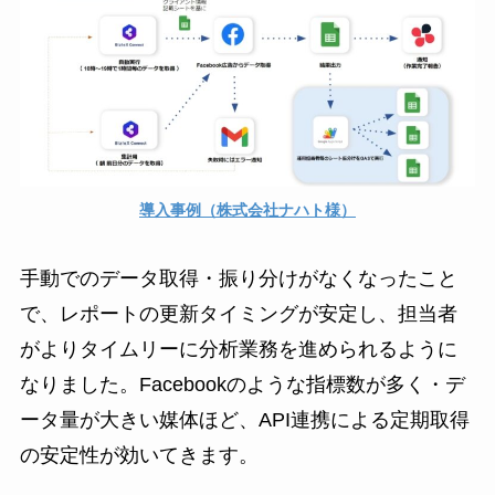
導入事例（株式会社ナハト様）
手動でのデータ取得・振り分けがなくなったこと
で、レポートの更新タイミングが安定し、担当者
がよりタイムリーに分析業務を進められるように
なりました。Facebookのような指標数が多く・デ
ータ量が大きい媒体ほど、API連携による定期取得
の安定性が効いてきます。