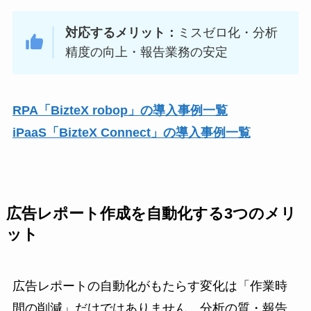
対応するメリット：
ミスゼロ化・分析
精度の向上・報告業務の安定
RPA「BizteX robop」の導入事例一覧
iPaaS「BizteX Connect」の導入事例一覧
広告レポート作成を自動化する3つのメリ
ット
広告レポートの自動化がもたらす変化は「作業時
間の削減」だけではありません。分析の質・報告