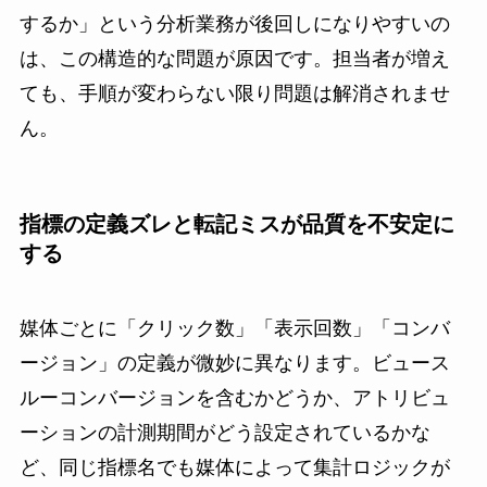
するか」という分析業務が後回しになりやすいの
は、この構造的な問題が原因です。担当者が増え
ても、手順が変わらない限り問題は解消されませ
ん。
指標の定義ズレと転記ミスが品質を不安定に
する
媒体ごとに「クリック数」「表示回数」「コンバ
ージョン」の定義が微妙に異なります。ビュース
ルーコンバージョンを含むかどうか、アトリビュ
ーションの計測期間がどう設定されているかな
ど、同じ指標名でも媒体によって集計ロジックが