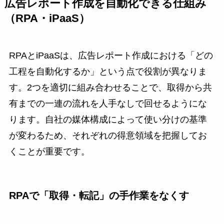
広告レポート作成を自動化できる仕組み
（RPA・iPaaS）
RPAとiPaaSは、広告レポート作成における「どの
工程を自動化するか」という点で役割が異なりま
す。2つを適切に組み合わせることで、取得から共
有までの一連の流れを人手なしで回せるようにな
ります。自社の媒体構成によって使い分けの基準
が変わるため、それぞれの得意領域を把握してお
くことが重要です。
RPAで「取得・転記」の手作業をなくす