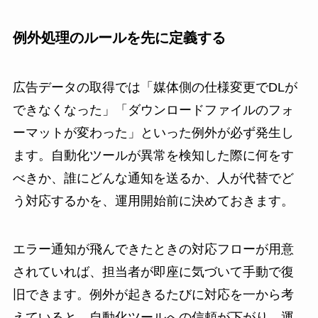
例外処理のルールを先に定義する
広告データの取得では「媒体側の仕様変更でDLが
できなくなった」「ダウンロードファイルのフォ
ーマットが変わった」といった例外が必ず発生し
ます。自動化ツールが異常を検知した際に何をす
べきか、誰にどんな通知を送るか、人が代替でど
う対応するかを、運用開始前に決めておきます。
エラー通知が飛んできたときの対応フローが用意
されていれば、担当者が即座に気づいて手動で復
旧できます。例外が起きるたびに対応を一から考
えていると、自動化ツールへの信頼が下がり、運