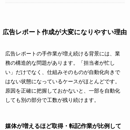
広告レポート作成が大変になりやすい理由
広告レポートの手作業が増え続ける背景には、業
務の構造的な問題があります。「担当者が忙し
い」だけでなく、仕組みそのものが自動化向きで
はない状態になっているケースがほとんどです。
原因を正確に把握しておかないと、一部を自動化
しても別の部分で工数が残り続けます。
媒体が増えるほど取得・転記作業が比例して