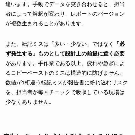
違います。手動でデータを突き合わせると、担当
者によって解釈が変わり、レポートのバージョン
が複数生まれることがあります。
また、転記ミスは「多い・少ない」ではなく
「必
ず発生する」ものとして設計上の前提に置く必要
があります。手作業である以上、疲れや急ぎによ
るコピーペーストのミスは構造的に防げません。
数値が1桁違う転記ミスが報告書に紛れ込むリスク
を、担当者が毎回チェックで吸収している現場は
少なくありません。