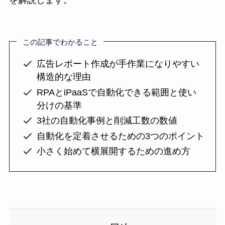
を解説します。
この記事でわかること
広告レポート作成が手作業になりやすい
構造的な理由
RPAとiPaaSで自動化できる範囲と使い
分けの基準
3社の自動化事例と削減工数の数値
自動化を定着させるための3つのポイント
小さく始めて横展開するための進め方