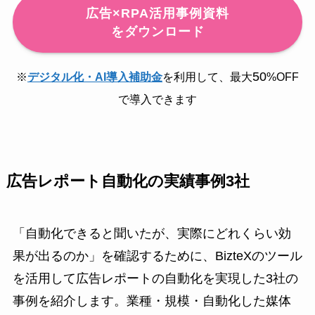
広告×RPA活用事例資料
をダウンロード
50
※
デジタル化・AI導入補助金
を利用して、最大
%OFF
で導入できます
広告レポート自動化の実績事例3社
「自動化できると聞いたが、実際にどれくらい効
果が出るのか」を確認するために、BizteXのツール
を活用して広告レポートの自動化を実現した3社の
事例を紹介します。業種・規模・自動化した媒体