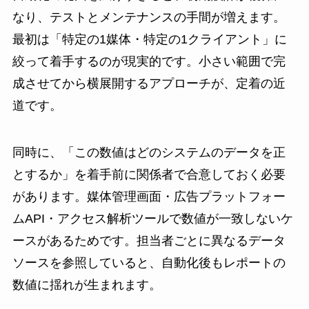
なり、テストとメンテナンスの手間が増えます。
最初は「特定の1媒体・特定の1クライアント」に
絞って着手するのが現実的です。小さい範囲で完
成させてから横展開するアプローチが、定着の近
道です。
同時に、「この数値はどのシステムのデータを正
とするか」を着手前に関係者で合意しておく必要
があります。媒体管理画面・広告プラットフォー
ムAPI・アクセス解析ツールで数値が一致しないケ
ースがあるためです。担当者ごとに異なるデータ
ソースを参照していると、自動化後もレポートの
数値に揺れが生まれます。