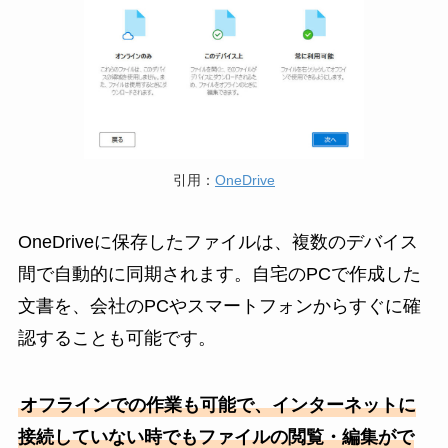
引用：
OneDrive
OneDriveに保存したファイルは、複数のデバイス
間で自動的に同期されます。自宅のPCで作成した
文書を、会社のPCやスマートフォンからすぐに確
認することも可能です。
オフラインでの作業も可能で、インターネットに
接続していない時でもファイルの閲覧・編集がで