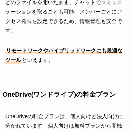
どのファイルを開いたまま、チャットでコミュニ
ケーションを取ることも可能。メンバーごとにア
クセス権限を設定できるため、情報管理も安全で
す。
リモートワークやハイブリッドワークにも最適な
ツール
といえます。
OneDrive(ワンドライブ)の料金プラン
OneDriveの料金プランは、個人向けと法人向けに
分かれています。個人向けは無料プランから高機