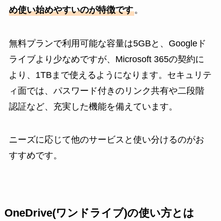
め使い始めやすいのが特徴です
。
無料プランで利用可能な容量は5GBと、Googleド
ライブより少なめですが、Microsoft 365の契約に
より、1TBまで使えるようになります。セキュリテ
ィ面では、パスワード付きのリンク共有や二段階
認証など、充実した機能を備えています。
ニーズに応じて他のサービスと使い分けるのがお
すすめです。
OneDrive(ワンドライブ)の使い方とは