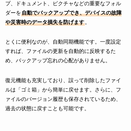
プ、ドキュメント、ピクチャなどの重要なフォル
ダーを
自動でバックアップでき、デバイスの故障
や災害時のデータ損失を防げます
。
とくに便利なのが、自動同期機能です。一度設定
すれば、ファイルの更新を自動的に反映するた
め、バックアップ忘れの心配がありません。
復元機能も充実しており、誤って削除したファイ
ルは「ゴミ箱」から簡単に戻せます。さらに、フ
ァイルのバージョン履歴も保存されているため、
過去の状態に戻すことも可能です。