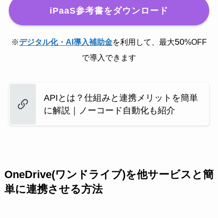
iPaaS参考書をダウンロード
50
※
デジタル化・AI導入補助金
を利用して、最大
%OFF
で導入できます
APIとは？仕組みと連携メリットを簡単
に解説｜ノーコード自動化も紹介
OneDrive(ワンドライブ)を他サービスと簡
単に連携させる方法