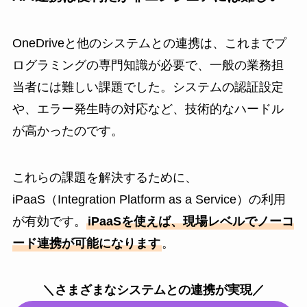
OneDriveと他のシステムとの連携は、これまでプ
ログラミングの専門知識が必要で、一般の業務担
当者には難しい課題でした。システムの認証設定
や、エラー発生時の対応など、技術的なハードル
が高かったのです。
これらの課題を解決するために、
iPaaS（Integration Platform as a Service）の利用
が有効です。
iPaaSを使えば、現場レベルでノーコ
ード連携が可能になります
。
＼さまざまなシステムとの連携が実現／