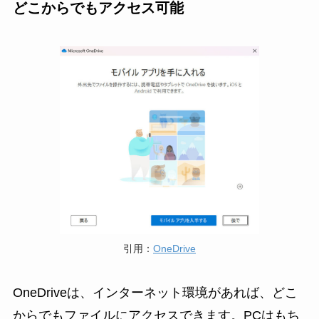
どこからでもアクセス可能
引用：
OneDrive
OneDriveは、インターネット環境があれば、どこ
からでもファイルにアクセスできます。PCはもち