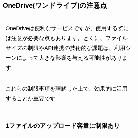
OneDrive(ワンドライブ)の注意点
OneDriveは便利なサービスですが、使用する際に
は注意が必要な点もあります。とくに、ファイル
サイズの制限やAPI連携の技術的な課題は、利用シ
ーンによって大きな影響を与える可能性がありま
す。
これらの制限事項を理解した上で、効果的に活用
することが重要です。
1ファイルのアップロード容量に制限あり