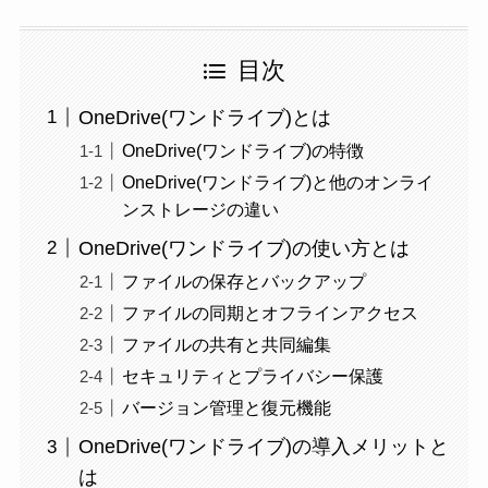
目次
OneDrive(ワンドライブ)とは
OneDrive(ワンドライブ)の特徴
OneDrive(ワンドライブ)と他のオンライ
ンストレージの違い
OneDrive(ワンドライブ)の使い方とは
ファイルの保存とバックアップ
ファイルの同期とオフラインアクセス
ファイルの共有と共同編集
セキュリティとプライバシー保護
バージョン管理と復元機能
OneDrive(ワンドライブ)の導入メリットと
は