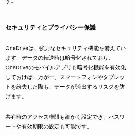
す。
セキュリティとプライバシー保護
OneDriveは、強力なセキュリティ機能を備えてい
ます。データの転送時は暗号化されており、
OneDriveのモバイルアプリも暗号化機能を有効化
しておけば、万が一、スマートフォンやタブレッ
トを紛失した際も、データが流出するリスクを防
げます。
共有時のアクセス権限も細かく設定でき、パスワ
ードや有効期限の設定も可能です。