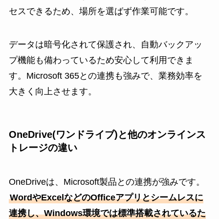
セスできるため、場所を選ばず作業可能です。
データは暗号化されて保護され、自動バックアッ
プ機能も備わっているため安心して利用できま
す。Microsoft 365との連携も強みで、業務効率を
大きく向上させます。
OneDrive(ワンドライブ)と他のオンラインス
トレージの違い
OneDriveは、Microsoft製品との連携が強みです。
WordやExcelなどのOfficeアプリとシームレスに
連携し、Windows環境では標準搭載されているた