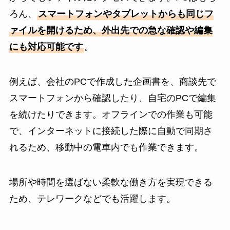
ろん、
スマートフォンやタブレットからも同じフ
ァイルを開けるため、外出先での急な確認や編集
にも対応可能です
。
例えば、会社のPCで作成した企画書を、商談先で
スマートフォンから確認したり、自宅のPCで編集
を続けたりできます。オフラインでの作業も可能
で、インターネットに接続した際に自動で同期さ
れるため、移動中の電車内でも作業できます。
場所や時間を選ばない柔軟な働き方を実現できる
ため、テレワークなどでも活躍します。