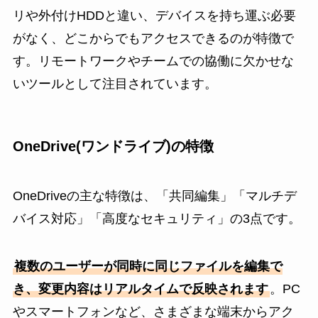
リや外付けHDDと違い、デバイスを持ち運ぶ必要
がなく、どこからでもアクセスできるのが特徴で
す。リモートワークやチームでの協働に欠かせな
いツールとして注目されています。
OneDrive(ワンドライブ)の特徴
OneDriveの主な特徴は、「共同編集」「マルチデ
バイス対応」「高度なセキュリティ」の3点です。
複数のユーザーが同時に同じファイルを編集で
き、変更内容はリアルタイムで反映されます
。PC
やスマートフォンなど、さまざまな端末からアク