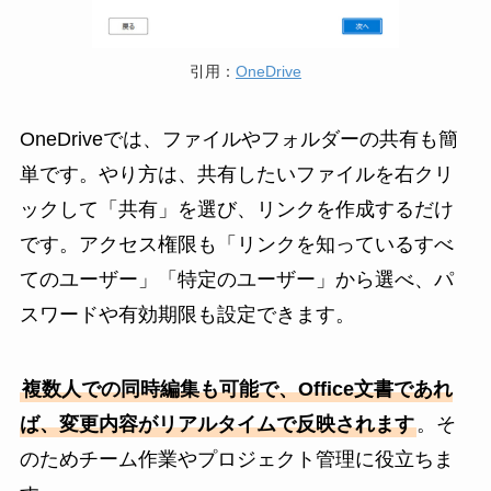
引用：
OneDrive
OneDriveでは、ファイルやフォルダーの共有も簡
単です。やり方は、共有したいファイルを右クリ
ックして「共有」を選び、リンクを作成するだけ
です。アクセス権限も「リンクを知っているすべ
てのユーザー」「特定のユーザー」から選べ、パ
スワードや有効期限も設定できます。
複数人での同時編集も可能で、Office文書であれ
ば、変更内容がリアルタイムで反映されます
。そ
のためチーム作業やプロジェクト管理に役立ちま