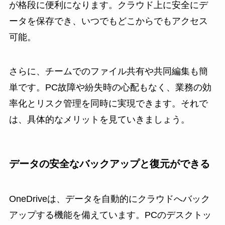
が格段に便利になります。クラウド上に安全にデ
ータを保存でき、いつでもどこからでもアクセス
可能。
さらに、チームでのファイル共有や共同編集も簡
単です。PC故障や紛失時の心配もなく、業務の効
率化とリスク管理を同時に実現できます。それで
は、具体的なメリットを見ていきましょう。
データの安全なバックアップと復元ができる
OneDriveは、データを自動的にクラウドへバック
アップする機能を備えています。PCのデスクトッ