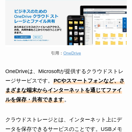
引用：
OneDrive
OneDriveは、Microsoftが提供するクラウドストレ
ージサービスです。
PCやスマートフォンなど、さ
まざまな端末からインターネットを通じてファイ
ルを保存・共有できます
。
クラウドストレージとは、インターネット上にデ
ータを保存できるサービスのことです。USBメモ