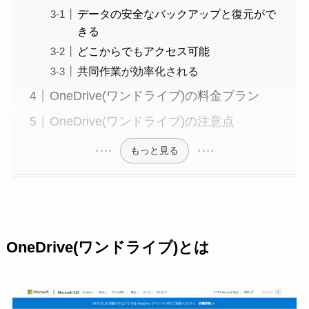
データの安全なバックアップと復元がで
きる
どこからでもアクセス可能
共同作業が効率化される
OneDrive(ワンドライブ)の料金プラン
OneDrive(ワンドライブ)の注意点
もっと見る
OneDrive(ワンドライブ)とは