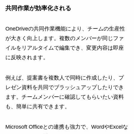
共同作業が効率化される
OneDriveの共同作業機能により、チームの生産性
が大きく向上します。複数のメンバーが同じファ
イルをリアルタイムで編集でき、変更内容は即座
に反映されます。
例えば、提案書を複数人で同時に作成したり、プ
レゼン資料を共同でブラッシュアップしたりでき
ます。チームメンバーに確認してもらいたい資料
も、簡単に共有できます。
Microsoft Officeとの連携も強力で、WordやExcelな