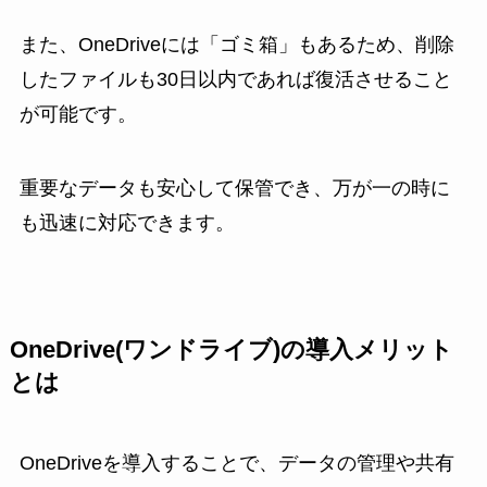
また、OneDriveには「ゴミ箱」もあるため、削除
したファイルも30日以内であれば復活させること
が可能です。
重要なデータも安心して保管でき、万が一の時に
も迅速に対応できます。
OneDrive(ワンドライブ)の導入メリット
とは
OneDriveを導入することで、データの管理や共有