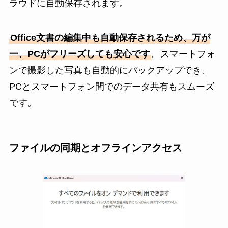
ラウドに自動保存されます。
Office文書の編集中も自動保存されるため、万が
一、PCがフリーズしても安心です
。スマートフォ
ンで撮影した写真も自動的にバックアップでき、
PCとスマートフォン間でのデータ共有もスムーズ
です。
ファイルの同期とオフラインアクセス