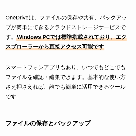
OneDriveは、ファイルの保存や共有、バックアッ
プが簡単にできるクラウドストレージサービスで
す。
Windows PCでは標準搭載されており、エク
スプローラーから直接アクセス可能です
。
スマートフォンアプリもあり、いつでもどこでも
ファイルを確認・編集できます。基本的な使い方
さえ押さえれば、誰でも簡単に活用できるツール
です。
ファイルの保存とバックアップ