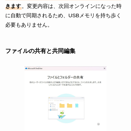
きます
。変更内容は、次回オンラインになった時
に自動で同期されるため、USBメモリを持ち歩く
必要もありません。
ファイルの共有と共同編集