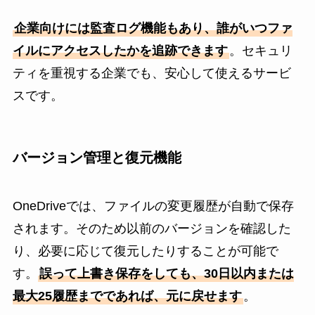
企業向けには監査ログ機能もあり、誰がいつファ
イルにアクセスしたかを追跡できます
。セキュリ
ティを重視する企業でも、安心して使えるサービ
スです。
バージョン管理と復元機能
OneDriveでは、ファイルの変更履歴が自動で保存
されます。そのため以前のバージョンを確認した
り、必要に応じて復元したりすることが可能で
す。
誤って上書き保存をしても、30日以内または
最大25履歴までであれば、元に戻せます
。