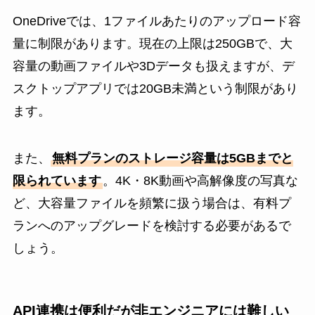
OneDriveでは、1ファイルあたりのアップロード容
量に制限があります。現在の上限は250GBで、大
容量の動画ファイルや3Dデータも扱えますが、デ
スクトップアプリでは20GB未満という制限があり
ます。
また、
無料プランのストレージ容量は5GBまでと
限られています
。4K・8K動画や高解像度の写真な
ど、大容量ファイルを頻繁に扱う場合は、有料プ
ランへのアップグレードを検討する必要があるで
しょう。
API連携は便利だが非エンジニアには難しい