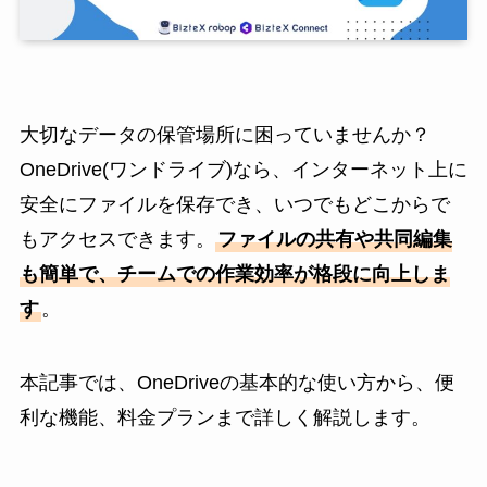
大切なデータの保管場所に困っていませんか？
OneDrive(ワンドライブ)なら、インターネット上に
安全にファイルを保存でき、いつでもどこからで
もアクセスできます。
ファイルの共有や共同編集
も簡単で、チームでの作業効率が格段に向上しま
す
。
本記事では、OneDriveの基本的な使い方から、便
利な機能、料金プランまで詳しく解説します。