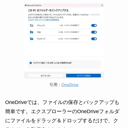
引用：
OneDrive
OneDriveでは、ファイルの保存とバックアップも
簡単です。エクスプローラーのOneDriveフォルダ
にファイルをドラッグ＆ドロップするだけで、ク