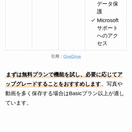
データ保
護
Microsoft
サポート
へのアク
セス
引用：
OneDrive
まずは無料プランで機能を試し、必要に応じてア
ップグレードすることをおすすめします
。写真や
動画を多く保存する場合はBasicプラン以上が適し
ています。