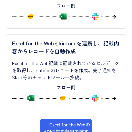
フロー例
Excel for the Webとkintoneを連携し、記載内
容からレコードを自動作成
Excel for the Web記載に記載されているセルデータ
を取得し、kintoneのレコードを作成。完了通知を
Slack等のチャットツールへ投稿。
フロー例
Excel for the Webの
API連携を無料で試す