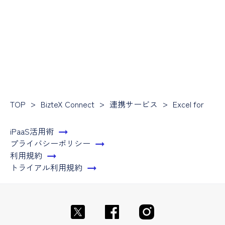
TOP
BizteX Connect
連携サービス
Excel for the 
iPaaS活用術
プライバシーポリシー
利用規約
トライアル利用規約