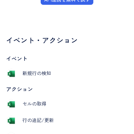
イベント・アクション
イベント
新規行の検知
アクション
セルの取得
行の追記/更新