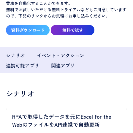
業務を自動化することができます。
無料でお試しいただける無料トライアルなどもご用意しています
ので、下記のリンクからお気軽にお申し込みください。
資料ダウンロード
無料で試す
シナリオ
イベント・アクション
連携可能アプリ
関連アプリ
シナリオ
RPAで取得したデータを元にExcel for the
WebのファイルをAPI連携で自動更新