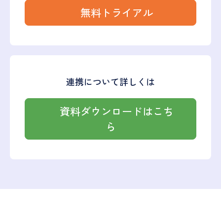
無料トライアル
連携について詳しくは
資料ダウンロードはこち
ら