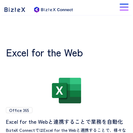
Excel for the Web
Office 365
Excel for the Webと連携することで業務を自動化
BizteX ConnectではExcel for the Webと連携することで、様々な