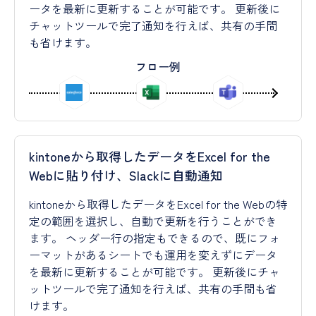
ータを最新に更新することが可能です。 更新後に
チャットツールで完了通知を行えば、共有の手間
も省けます。
フロー例
kintoneから取得したデータをExcel for the
Webに貼り付け、Slackに自動通知
kintoneから取得したデータをExcel for the Webの特
定の範囲を選択し、自動で更新を行うことができ
ます。 ヘッダー行の指定もできるので、既にフォ
ーマットがあるシートでも運用を変えずにデータ
を最新に更新することが可能です。 更新後にチャ
ットツールで完了通知を行えば、共有の手間も省
けます。