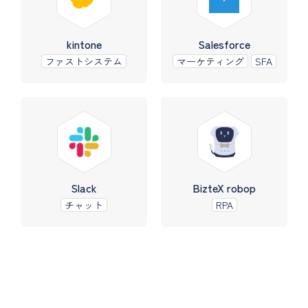
kintone
Salesforce
ファストシステム
マーケティング
SFA
Slack
BizteX robop
チャット
RPA