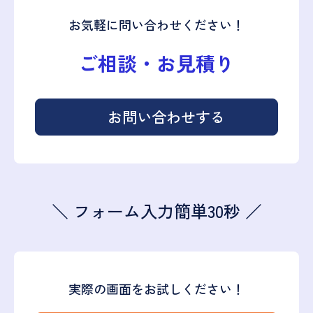
お気軽に問い合わせください！
ご相談・お見積り
お問い合わせする
＼ フォーム入力簡単30秒 ／
実際の画面をお試しください！