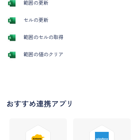
範囲の更新
セルの更新
範囲のセルの取得
範囲の値のクリア
おすすめ連携アプリ