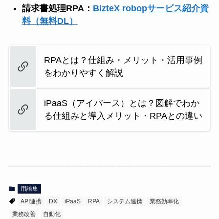
請求書処理RPA：
BizteX robopサービス紹介資
料（無料DL）
RPAとは？仕組み・メリット・活用事例
をわかりやすく解説
iPaaS（アイパース）とは？図解でわか
る仕組みと導入メリット・RPAとの違い
用語集
API連携
DX
iPaaS
RPA
システム連携
業務効率化
業務改善
自動化