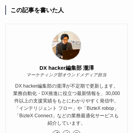
この記事を書いた人
DX hacker編集部 瀧澤
マーケティング部オウンドメディア担当
DX hacker編集部の瀧澤が不定期で更新します。
業務自動化・DX推進に役立つ最新情報を、30,000
件以上の支援実績をもとにわかりやすく発信中。
「インテリジェント フロー」や「BizteX robop」
「BizteX Connect」などの業務最適化サービスも
紹介しています。