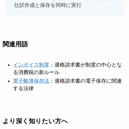
仕訳作成と保存を同時に実行
関連用語
インボイス制度
：適格請求書が制度の中心とな
る消費税の新ルール
電子帳簿保存法
：適格請求書の電子保存に関連
する法律
より深く知りたい方へ