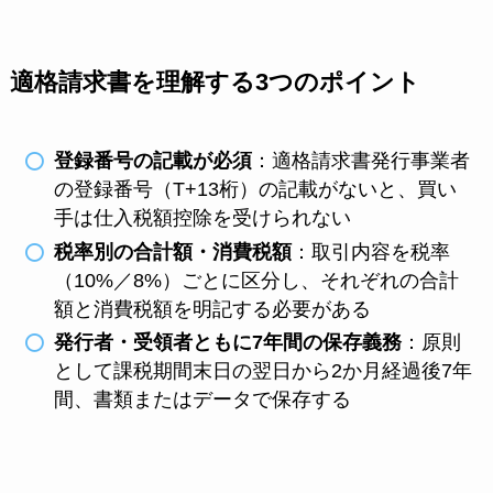
適格請求書を理解する3つのポイント
登録番号の記載が必須
：適格請求書発行事業者
の登録番号（T+13桁）の記載がないと、買い
手は仕入税額控除を受けられない
税率別の合計額・消費税額
：取引内容を税率
（10%／8%）ごとに区分し、それぞれの合計
額と消費税額を明記する必要がある
発行者・受領者ともに7年間の保存義務
：原則
として課税期間末日の翌日から2か月経過後7年
間、書類またはデータで保存する