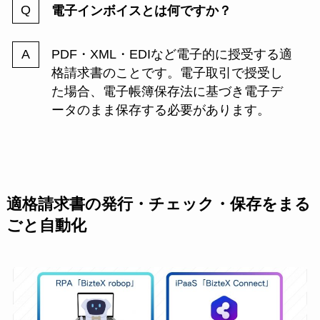
電子インボイスとは何ですか？
PDF・XML・EDIなど電子的に授受する適
格請求書のことです。電子取引で授受し
た場合、電子帳簿保存法に基づき電子デ
ータのまま保存する必要があります。
適格請求書の発行・チェック・保存をまる
ごと自動化