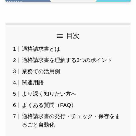
目次
適格請求書とは
適格請求書を理解する3つのポイント
業務での活用例
関連用語
より深く知りたい方へ
よくある質問（FAQ）
適格請求書の発行・チェック・保存をま
るごと自動化