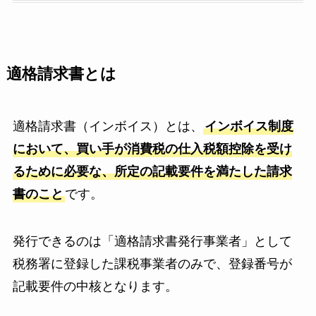
適格請求書とは
適格請求書（インボイス）とは、
インボイス制度
において、買い手が消費税の仕入税額控除を受け
るために必要な、所定の記載要件を満たした請求
書のこと
です。
発行できるのは「適格請求書発行事業者」として
税務署に登録した課税事業者のみで、登録番号が
記載要件の中核となります。