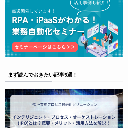
まず読んでおきたい記事5選！