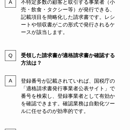
不特定多数の顧客と取引する事業者（小
売・飲食・タクシー等）が発行できる、
記載項目を簡略化した請求書です。レシ
ートや領収書がこの形式で発行されるケ
ースが該当します。
受領した請求書が適格請求書か確認する
方法は？
登録番号が記載されていれば、国税庁の
「適格請求書発行事業者公表サイト」で
番号を検索し、登録事業者として有効か
を確認できます。確認業務は自動化ツー
ルに任せるのが効率的です。