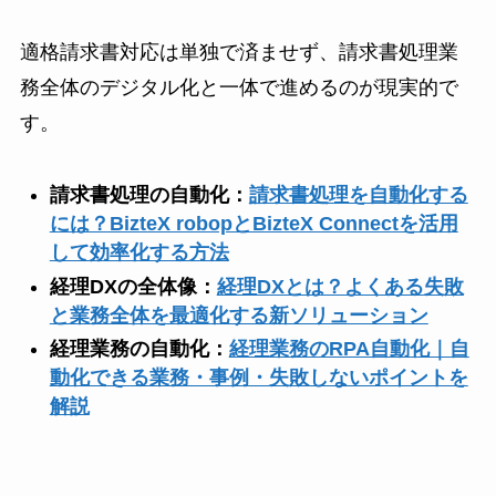
適格請求書対応は単独で済ませず、請求書処理業
務全体のデジタル化と一体で進めるのが現実的で
す。
請求書処理の自動化：
請求書処理を自動化する
には？BizteX robopとBizteX Connectを活用
して効率化する方法
経理DXの全体像：
経理DXとは？よくある失敗
と業務全体を最適化する新ソリューション
経理業務の自動化：
経理業務のRPA自動化｜自
動化できる業務・事例・失敗しないポイントを
解説