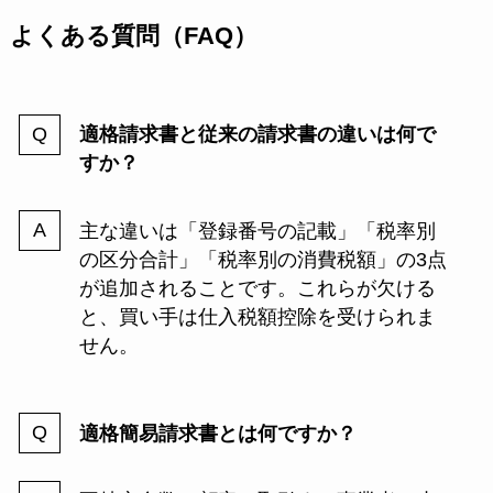
よくある質問（FAQ）
適格請求書と従来の請求書の違いは何で
すか？
主な違いは「登録番号の記載」「税率別
の区分合計」「税率別の消費税額」の3点
が追加されることです。これらが欠ける
と、買い手は仕入税額控除を受けられま
せん。
適格簡易請求書とは何ですか？