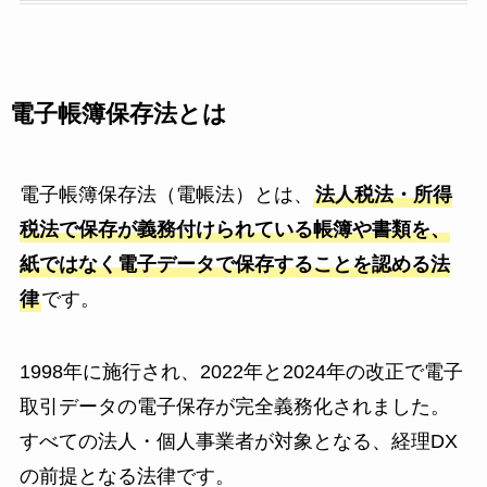
電子帳簿保存法とは
電子帳簿保存法（電帳法）とは、
法人税法・所得
税法で保存が義務付けられている帳簿や書類を、
紙ではなく電子データで保存することを認める法
律
です。
1998年に施行され、2022年と2024年の改正で電子
取引データの電子保存が完全義務化されました。
すべての法人・個人事業者が対象となる、経理DX
の前提となる法律です。