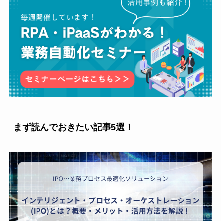
まず読んでおきたい記事5選！