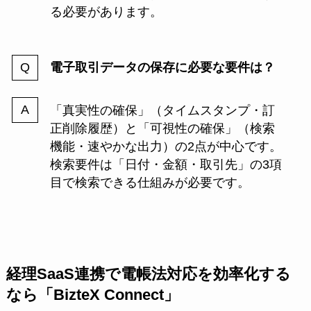
る必要があります。
電子取引データの保存に必要な要件は？
「真実性の確保」（タイムスタンプ・訂
正削除履歴）と「可視性の確保」（検索
機能・速やかな出力）の2点が中心です。
検索要件は「日付・金額・取引先」の3項
目で検索できる仕組みが必要です。
経理SaaS連携で電帳法対応を効率化する
なら「BizteX Connect」