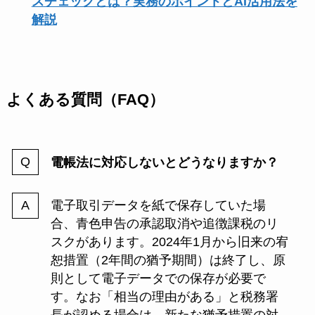
スチェックとは？実務のポイントとAI活用法を
解説
よくある質問（FAQ）
電帳法に対応しないとどうなりますか？
電子取引データを紙で保存していた場
合、青色申告の承認取消や追徴課税のリ
スクがあります。2024年1月から旧来の宥
恕措置（2年間の猶予期間）は終了し、原
則として電子データでの保存が必要で
す。なお「相当の理由がある」と税務署