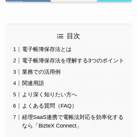
目次
電子帳簿保存法とは
電子帳簿保存法を理解する3つのポイント
業務での活用例
関連用語
より深く知りたい方へ
よくある質問（FAQ）
経理SaaS連携で電帳法対応を効率化する
なら「BizteX Connect」