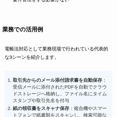
業務での活用例
電帳法対応として業務現場で行われている代表的
な3シーンを紹介します。
取引先からのメール添付請求書を自動保存
：
受信メールに添付されたPDFを自動でクラウ
ドストレージへ格納し、ファイル名にタイム
スタンプや取引先名を付与
紙の領収書をスキャナ保存
：複合機やスマー
トフォンで紙書類をスキャンし、検索可能な