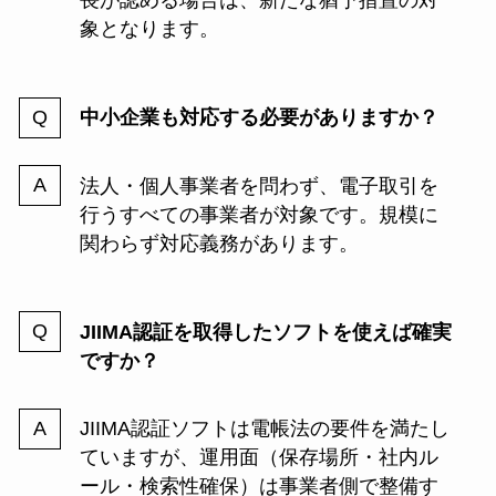
長が認める場合は、新たな猶予措置の対
象となります。
中小企業も対応する必要がありますか？
法人・個人事業者を問わず、電子取引を
行うすべての事業者が対象です。規模に
関わらず対応義務があります。
JIIMA認証を取得したソフトを使えば確実
ですか？
JIIMA認証ソフトは電帳法の要件を満たし
ていますが、運用面（保存場所・社内ル
ール・検索性確保）は事業者側で整備す