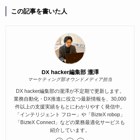
この記事を書いた人
DX hacker編集部 瀧澤
マーケティング部オウンドメディア担当
DX hacker編集部の瀧澤が不定期で更新します。
業務自動化・DX推進に役立つ最新情報を、30,000
件以上の支援実績をもとにわかりやすく発信中。
「インテリジェント フロー」や「BizteX robop」
「BizteX Connect」などの業務最適化サービスも
紹介しています。