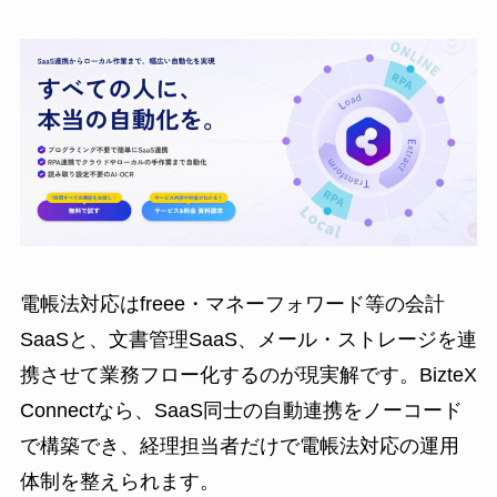
電帳法対応はfreee・マネーフォワード等の会計
SaaSと、文書管理SaaS、メール・ストレージを連
携させて業務フロー化するのが現実解です。BizteX
Connectなら、SaaS同士の自動連携をノーコード
で構築でき、経理担当者だけで電帳法対応の運用
体制を整えられます。