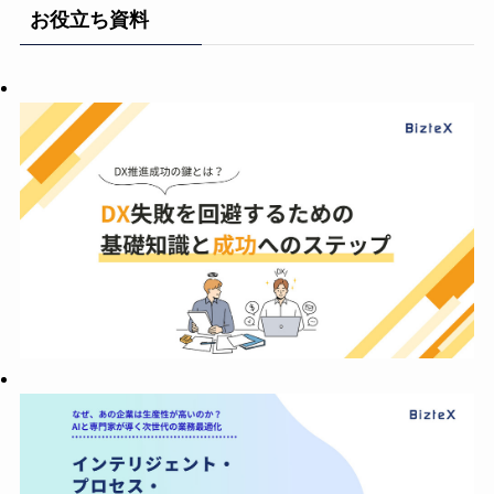
お役立ち資料