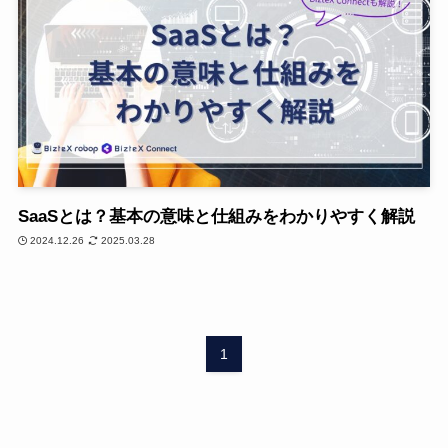
SaaSとは？基本の意味と仕組みをわかりやすく解説
2024.12.26
2025.03.28
1