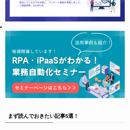
まず読んでおきたい記事5選！