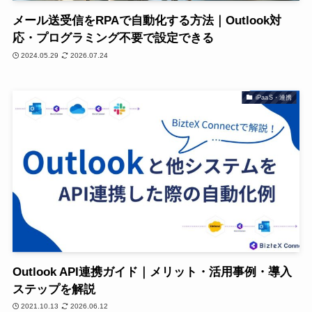
メール送受信をRPAで自動化する方法｜Outlook対
応・プログラミング不要で設定できる
2024.05.29
2026.07.24
iPaaS・連携
Outlook API連携ガイド｜メリット・活用事例・導入
ステップを解説
2021.10.13
2026.06.12