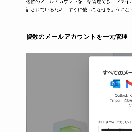
複数のメールアカウントを一括管理でき、ファイ
計されているため、すぐに使いこなせるようにな
複数のメールアカウントを一元管理