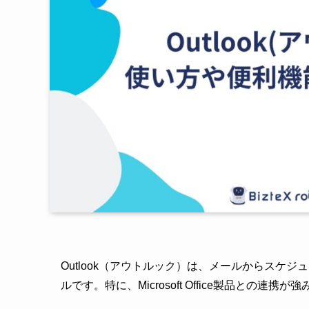
Outlook（アウトルック）は、メールからスケ
ルです。特に、Microsoft Office製品との連携が