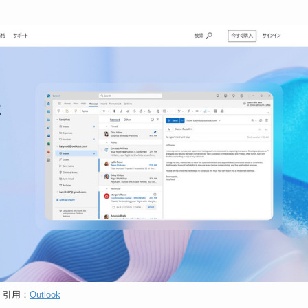
引用：
Outlook