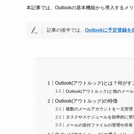
本記事では、Outlookの基本機能から導入する
記事の後半では、
Outlookに予定登録
Outlook(アウトルック)とは？何が
Outlook(アウトルック)と他のメ
Outlook(アウトルック)の特徴
複数のメールアカウントを一元管理
タスクやスケジュールを効率的に管
メールの添付ファイルの管理や共有