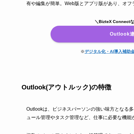
有や編集が簡単。Web版とアプリ版があり、オフ
＼BizteX Con
Outlo
※
デジタル化・AI導入補助
Outlook(アウトルック)の特徴
Outlookは、ビジネスパーソンの強い味方とな
ュール管理やタスク管理など、仕事に必要な機能