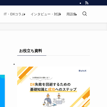
IT・DXコラム
インタビュー・対談
用語集
お役立ち資料