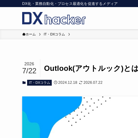
DX化・業務自動化・プロセス最適化を促進するメディア
ホーム
IT・DXコラム
2026
Outlook(アウトルック
7/22
2024.12.18
2026.07.22
IT・DXコラム