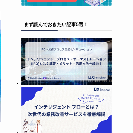
まず読んでおきたい記事5選！