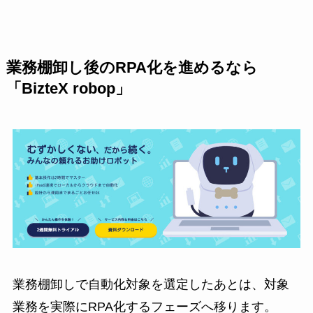
業務棚卸し後のRPA化を進めるなら
「BizteX robop」
業務棚卸しで自動化対象を選定したあとは、対象
業務を実際にRPA化するフェーズへ移ります。