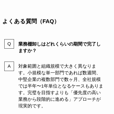
よくある質問（FAQ）
業務棚卸しはどれくらいの期間で完了し
ますか？
対象範囲と組織規模で大きく異なりま
す。小規模な単一部門であれば数週間、
中堅企業の複数部門で数ヶ月、全社規模
では半年〜1年単位となるケースもありま
す。完璧を目指すよりも「優先度の高い
業務から段階的に進める」アプローチが
現実的です。