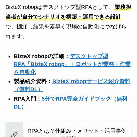
BizteX robopはデスクトップ型RPAとして、
業務担
当者が自分でシナリオを構築・運用できる設計
で、棚卸し結果を素早く現場の自動化につなげら
れます。
BizteX robopの詳細：
デスクトップ型
RPA「BizteX robop」｜ロボットが業務・作業
を自動化
製品紹介資料：
BizteX robopサービス紹介資料
（無料DL）
RPA入門：
5分でRPA完全ガイドブック（無料
DL）
RPAとは？仕組み・メリット・活用事例