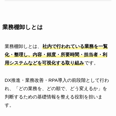
業務棚卸しとは
業務棚卸しとは、
社内で行われている業務を一覧
化・整理し、内容・頻度・所要時間・担当者・利
用システムなどを可視化する取り組み
です。
DX推進・業務改善・RPA導入の前段階として行わ
れ、「どの業務を、どの順で、どう変えるか」を
判断するための基礎情報を整える役割を担いま
す。