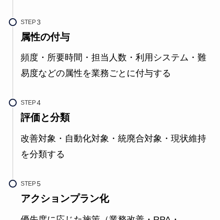
STEP
属性の付与
頻度・所要時間・担当人数・利用システム・難
易度などの属性を業務ごとに付与する
STEP
評価と分類
改善対象・自動化対象・統廃合対象・現状維持
を分類する
STEP
アクションプラン化
優先度に応じた施策（業務改善・RPA・