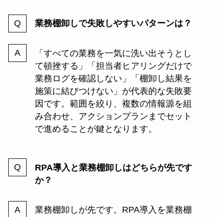
業務棚卸しで失敗しやすいパターンは？
「すべての業務を一気に洗い出そうとし
て頓挫する」「担当者ヒアリングだけで
業務ログを確認しない」「棚卸し結果を
施策に結びつけない」が代表的な失敗要
因です。範囲を絞り、複数の情報源を組
み合わせ、アクションプランまでセット
で進めることが鍵となります。
RPA導入と業務棚卸しはどちらが先です
か？
業務棚卸しが先です。RPA導入を業務棚