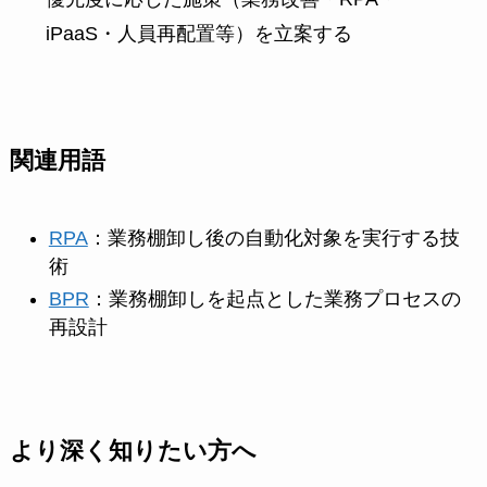
iPaaS・人員再配置等）を立案する
関連用語
RPA
：業務棚卸し後の自動化対象を実行する技
術
BPR
：業務棚卸しを起点とした業務プロセスの
再設計
より深く知りたい方へ