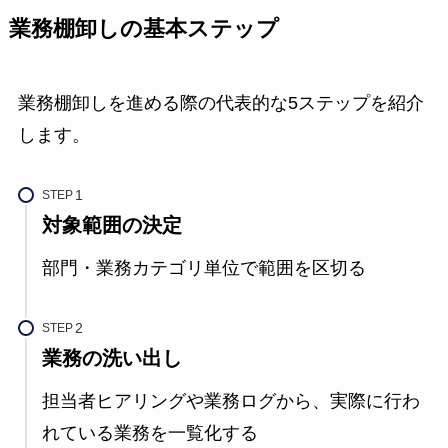
業務棚卸しの基本ステップ
業務棚卸しを進める際の代表的な5ステップを紹介
します。
STEP
対象範囲の決定
部門・業務カテゴリ単位で範囲を区切る
STEP
業務の洗い出し
担当者ヒアリングや業務ログから、実際に行わ
れている業務を一覧化する