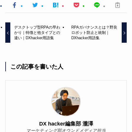
デスクトップ型RPAの早わ
RPAガバナンスとは？野良
かり｜特徴と他タイプとの
ロボット防止と統制｜
違い｜DXhacker用語集
DXhacker用語集
この記事を書いた人
DX hacker編集部 瀧澤
マーケティング部オウンドメディア担当