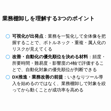
業務棚卸しを理解する3つのポイント
可視化が出発点
：業務を一覧化して全体像を把
握することで、ボトルネック・重複・属人化の
リスクが見えてくる
改善・自動化の優先順位を決める材料
：頻度・
所要時間・難易度・影響度の4軸で評価するこ
とで、自動化対象の優先順位が判断できる
DX推進・業務改善の前提
：いきなりツール導
入を始めるのではなく、業務棚卸しで対象を絞
ってから動くことが成功率を高める