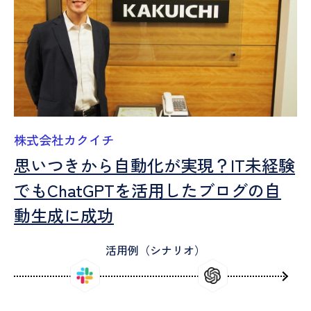
株式会社カクイチ
思いつきから自動化が実現？IT未経験
でもChatGPTを活用したブログの自
動生成に成功
活用例（シナリオ）