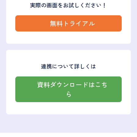
実際の画面をお試しください！
無料トライアル
連携について詳しくは
資料ダウンロードはこち
ら