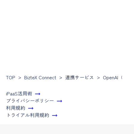
TOP
BizteX Connect
連携サービス
OpenAI（Cha
iPaaS活用術
プライバシーポリシー
利用規約
トライアル利用規約