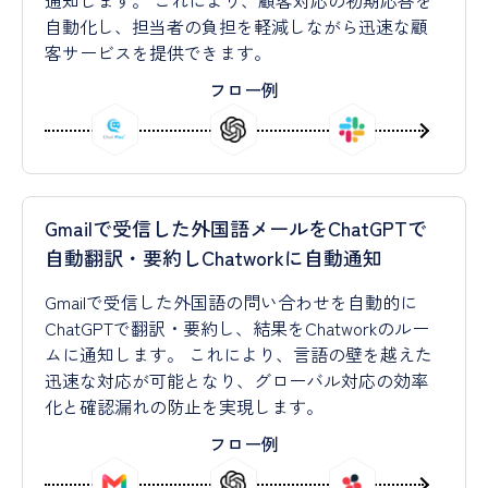
通知します。 これにより、顧客対応の初期応答を
自動化し、担当者の負担を軽減しながら迅速な顧
客サービスを提供できます。
フロー例
Gmailで受信した外国語メールをChatGPTで
自動翻訳・要約しChatworkに自動通知
Gmailで受信した外国語の問い合わせを自動的に
ChatGPTで翻訳・要約し、結果をChatworkのルー
ムに通知します。 これにより、言語の壁を越えた
迅速な対応が可能となり、グローバル対応の効率
化と確認漏れの防止を実現します。
フロー例