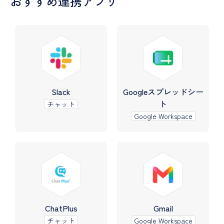
おすすめ連携アプリ
Slack
Googleスプレッドシー
ト
チャット
Google Workspace
ChatPlus
Gmail
チャット
Google Workspace