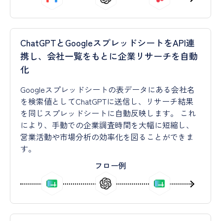
ChatGPTとGoogleスプレッドシートをAPI連
携し、会社一覧をもとに企業リサーチを自動
化
Googleスプレッドシートの表データにある会社名
を検索値としてChatGPTに送信し、リサーチ結果
を同じスプレッドシートに自動反映します。 これ
により、手動での企業調査時間を大幅に短縮し、
営業活動や市場分析の効率化を図ることができま
す。
フロー例