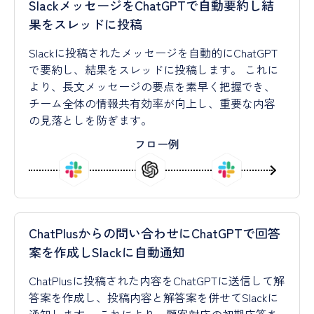
SlackメッセージをChatGPTで自動要約し結
果をスレッドに投稿
Slackに投稿されたメッセージを自動的にChatGPT
で要約し、結果をスレッドに投稿します。 これに
より、長文メッセージの要点を素早く把握でき、
チーム全体の情報共有効率が向上し、重要な内容
の見落としを防ぎます。
フロー例
ChatPlusからの問い合わせにChatGPTで回答
案を作成しSlackに自動通知
ChatPlusに投稿された内容をChatGPTに送信して解
答案を作成し、投稿内容と解答案を併せてSlackに