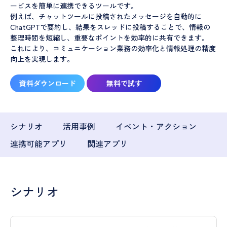
ービスを簡単に連携できるツールです。
例えば、チャットツールに投稿されたメッセージを自動的に
ChatGPTで要約し、結果をスレッドに投稿することで、情報の
整理時間を短縮し、重要なポイントを効率的に共有できます。
これにより、コミュニケーション業務の効率化と情報処理の精度
向上を実現します。
資料ダウンロード
無料で試す
シナリオ
活用事例
イベント・アクション
連携可能アプリ
関連アプリ
シナリオ