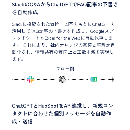
SlackのQ&AからChatGPTでFAQ記事の下書き
を自動作成
Slackに投稿された質問・回答をもとにChatGPTを
活用してFAQ記事の下書きを作成し、Googleスプ
レッドシートやExcel for the Webに自動保存しま
す。 これにより、社内ナレッジの蓄積と整理が自
動化され、情報共有の質向上と工数削減を実現し
ます。
フロー例
ChatGPTとHubSpotをAPI連携し、新規コン
タクトに合わせた個別メッセージを自動作
成・送信