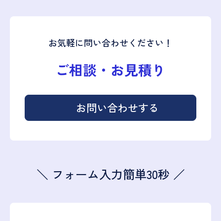
お気軽に問い合わせください！
ご相談・お見積り
お問い合わせする
＼ フォーム入力簡単30秒 ／