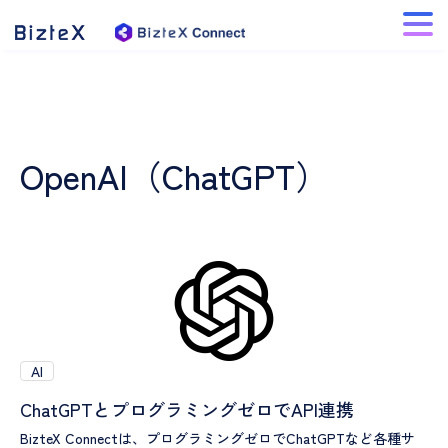
OpenAI（ChatGPT）
AI
ChatGPTとプログラミングゼロでAPI連携
BizteX Connectは、プログラミングゼロでChatGPTなど各種サ