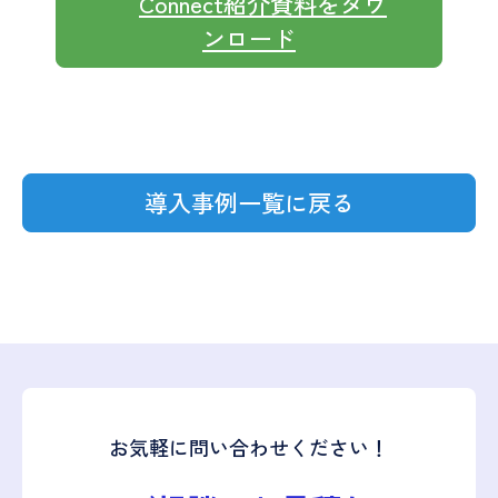
Connect紹介資料をダウ
ンロード
導入事例一覧に戻る
お気軽に問い合わせください！