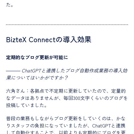
た。
BizteX Connectの導入効果
定期的なブログ更新が可能に
―――
ChatGPTと連携したブログ自動作成業務の導入効
果についてはいかがですか？
六角さん：各拠点で不定期に更新していたので、定量的
なデータはありませんが、毎回300文字くらいのブログを
投稿していました。
普段の業務もしながらブログ更新をしていくのは、かな
りスタッフの負担になっていましたが、ChatGPTと連携
して自動化することで、以前よりも定期的にブログを更