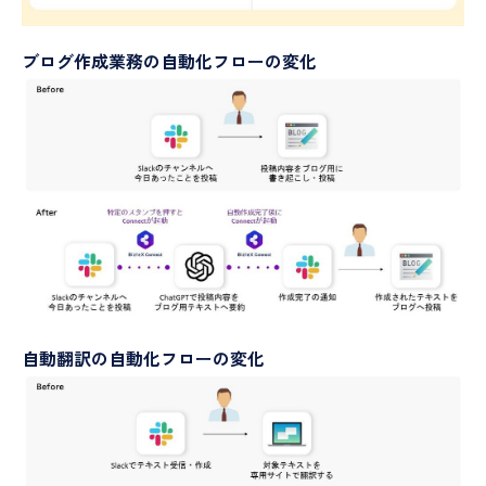
ブログ作成業務の自動化フローの変化
自動翻訳の自動化フローの変化