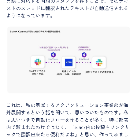
言語に対応する国旗のスタンプを押すことで、そのテキ
ストのスレッドに翻訳されたテキストが自動送信される
ようになっています。
これは、私の所属するアクアソリューション事業部が海
外展開するという話を聞いて、思いついたものです。私
は思いつきで自動化フローを作ることが多く、特に部署
内で頼まれたわけではなく、「Slack内の投稿をワンクリ
ックで翻訳出来たら便利だよね」と思い、作ってみまし