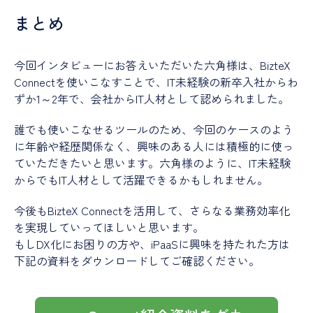
まとめ
今回インタビューにお答えいただいた六角様は、BizteX
Connectを使いこなすことで、IT未経験の新卒入社からわ
ずか1～2年で、会社からIT人材として認められました。
誰でも使いこなせるツールのため、今回のケースのよう
に年齢や経歴関係なく、興味のある人には積極的に使っ
ていただきたいと思います。六角様のように、IT未経験
からでもIT人材として活躍できるかもしれません。
今後もBizteX Connectを活用して、さらなる業務効率化
を実現していってほしいと思います。
もしDX化にお困りの方や、iPaaSに興味を持たれた方は
下記の資料をダウンロードしてご確認ください。