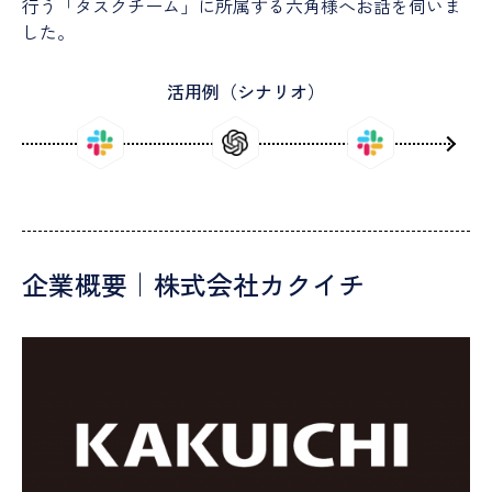
行う「タスクチーム」に所属する六角様へお話を伺いま
した。
活用例（シナリオ）
企業概要｜株式会社カクイチ