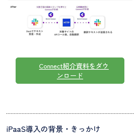
Connect紹介資料をダウ
ンロード
iPaaS導入の背景・きっかけ