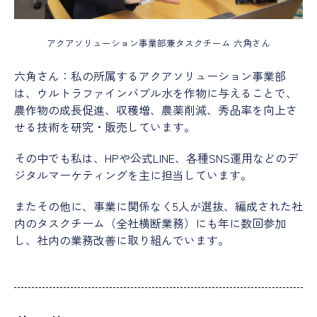
アクアソリューション事業部兼タスクチーム 六角さん
六角さん：私の所属するアクアソリューション事業部
は、ウルトラファインバブル水を作物に与えることで、
農作物の成長促進、収穫増、農薬削減、秀品率を向上さ
せる技術を研究・販売しています。
その中でも私は、HPや公式LINE、各種SNS運用などのデ
ジタルマーケティングを主に担当しています。
またその他に、事業に関係なく5人が選抜、編成された社
内のタスクチーム（全社横断業務）にも年に数回参加
し、社内の業務改善に取り組んでいます。