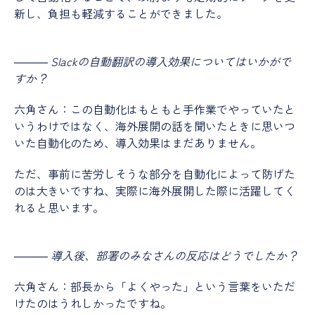
新し、負担も軽減することができました。
―――
Slackの自動翻訳の導入効果についてはいかがで
すか？
六角さん：この自動化はもともと手作業でやっていたと
いうわけではなく、海外展開の話を聞いたときに思いつ
いた自動化のため、導入効果はまだありません。
ただ、事前に苦労しそうな部分を自動化によって防げた
のは大きいですね、実際に海外展開した際に活躍してく
れると思います。
―――
導入後、部署のみなさんの反応はどうでしたか？
六角さん：部長から「よくやった」という言葉をいただ
けたのはうれしかったですね。