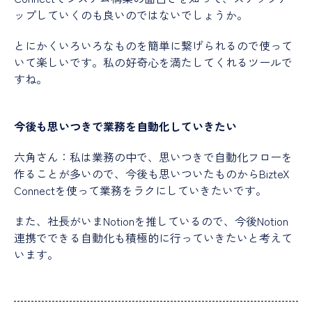
ップしていくのも良いのではないでしょうか。
とにかくいろいろなものを簡単に繋げられるので使って
いて楽しいです。私の好奇心を満たしてくれるツールで
すね。
今後も思いつきで業務を自動化していきたい
六角さん：私は業務の中で、思いつきで自動化フローを
作ることが多いので、今後も思いついたものからBizteX
Connectを使って業務をラクにしていきたいです。
また、社長がいまNotionを推しているので、今後Notion
連携でできる自動化も積極的に行っていきたいと考えて
います。