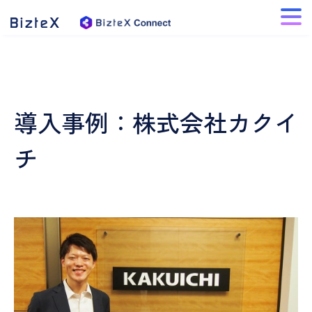
導入事例：株式会社カクイ
チ