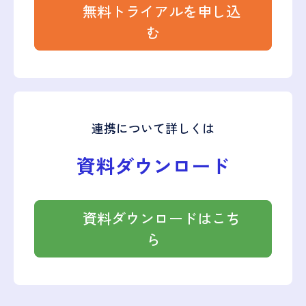
無料トライアルを申し込
む
連携について詳しくは
資料ダウンロード
資料ダウンロードはこち
ら