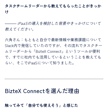
タスクチームリーダーから教えてもらったことがきっか
け
―――
iPaaSの導入を検討した背景やきっかけについて
教えてください。
六角さん：もともと自分で最新情報や業務課題について
Slack内で発信していたのですが、その流れでタスクチー
ムリーダーから「BizteX Connect」というツールが便利
で、すでに社内でも活用しているということを教えても
らい、そこでiPaaSについて知りました。
BizteX Connectを選んだ理由
触ってみて「自分でも使えそう」と感じた