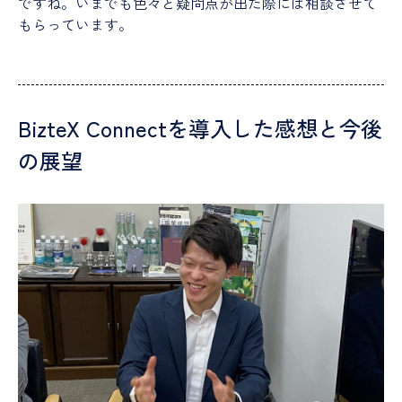
ですね。いまでも色々と疑問点が出た際には相談させて
もらっています。
BizteX Connectを導入した感想と今後
の展望