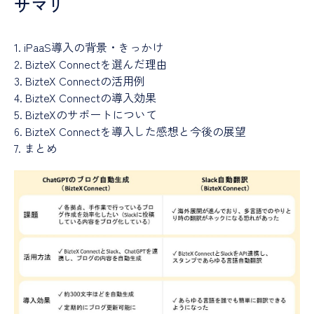
サマリ
1. iPaaS導入の背景・きっかけ
2. BizteX Connectを選んだ理由
3. BizteX Connectの活用例
4. BizteX Connectの導入効果
5. BizteXのサポートについて
6. BizteX Connectを導入した感想と今後の展望
7. まとめ