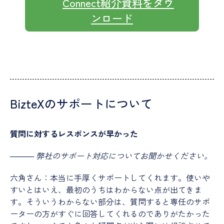
Connect紹介資料をダウ
ンロード
BizteXのサポートについて
質問に対するレスポンスが早かった
―――
弊社のサポート対応についてお聞かせください。
六角さん：本当に手厚くサポートしてくれます。使いや
すいとはいえ、最初のうちはわからない点が出てきま
す。そういうわからない部分は、質問すると専任のサポ
ーターの方がすぐに回答してくれるのでありがたかった