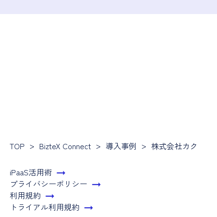
TOP
BizteX Connect
導入事例
株式会社カクイチ
iPaaS活用術
プライバシーポリシー
利用規約
トライアル利用規約