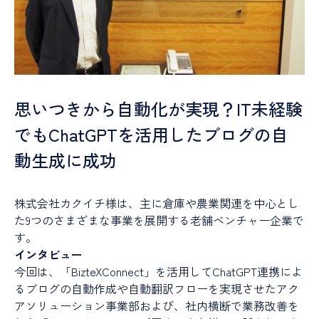
思いつきから自動化が実現？IT未経験
でもChatGPTを活用したブログの自
動生成に成功
株式会社カクイチ様は、主に倉庫や農業関連を中心とし
た9つのさまざまな事業を展開する老舗ベンチャー企業で
す。
インタビュー
今回は、「BizteXConnect」を活用してChatGPT連携によ
るブログの自動作成や自動翻訳フローを実現させたアク
アソリューション事業部および、社内横断で業務改善を