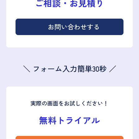
ご相談・お見積り
お問い合わせする
＼ フォーム入力簡単30秒 ／
実際の画面をお試しください！
無料トライアル