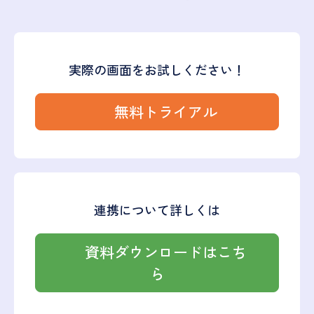
実際の画面をお試しください！
無料トライアル
連携について詳しくは
資料ダウンロードはこち
ら