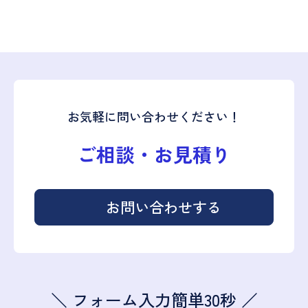
お気軽に問い合わせください！
ご相談・お見積り
お問い合わせする
＼ フォーム入力簡単30秒 ／