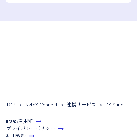
TOP
BizteX Connect
連携サービス
DX Suite
iPaaS活用術
プライバシーポリシー
利用規約