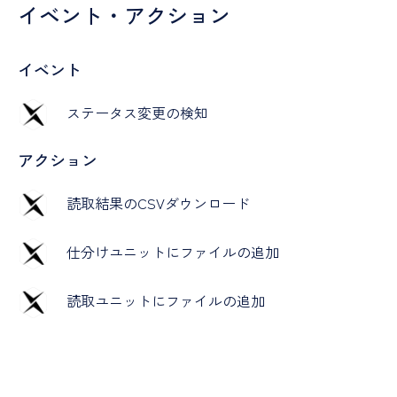
イベント・アクション
イベント
ステータス変更の検知
アクション
読取結果のCSVダウンロード
仕分けユニットにファイルの追加
読取ユニットにファイルの追加