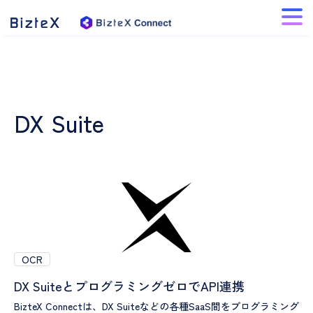
DX Suite
OCR
DX SuiteとプログラミングゼロでAPI連携
BizteX Connectは、DX Suiteなどの各種SaaS間をプログラミング