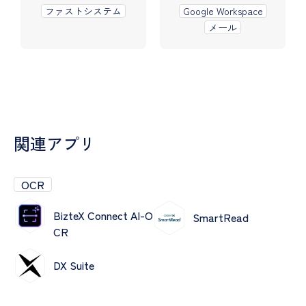
ファストシステム
Google Workspace
メール
関連アプリ
OCR
BizteX Connect AI-O
SmartRead
CR
DX Suite