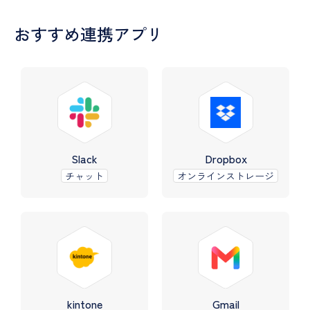
おすすめ連携アプリ
Slack
Dropbox
チャット
オンラインストレージ
kintone
Gmail