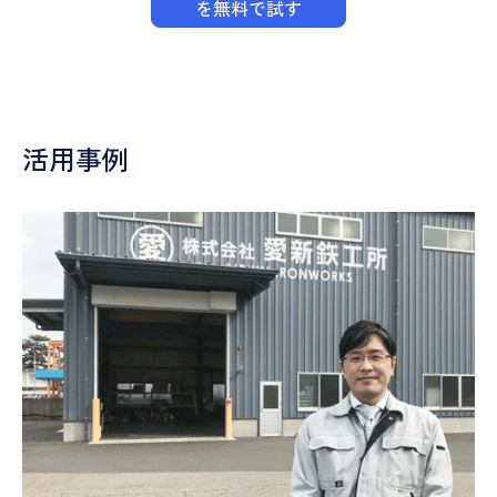
を無料で試す
活用事例