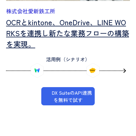
株式会社愛新鉄工所
OCRとkintone、OneDrive、LINE WO
RKSを連携し新たな業務フローの構築
を実現。
活用例（シナリオ）
DX SuiteのAPI連携
を無料で試す