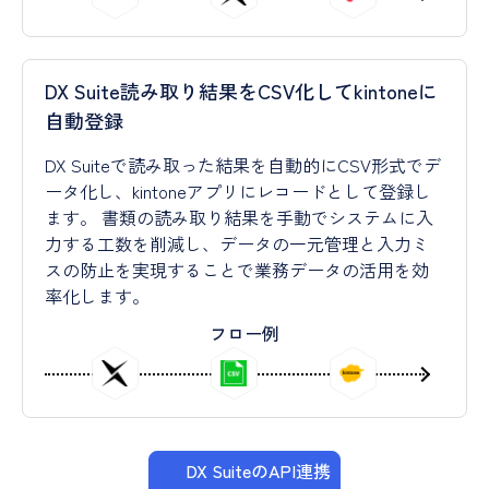
DX Suite読み取り結果をCSV化してkintoneに
自動登録
DX Suiteで読み取った結果を自動的にCSV形式でデ
ータ化し、kintoneアプリにレコードとして登録し
ます。 書類の読み取り結果を手動でシステムに入
力する工数を削減し、データの一元管理と入力ミ
スの防止を実現することで業務データの活用を効
率化します。
フロー例
DX SuiteのAPI連携