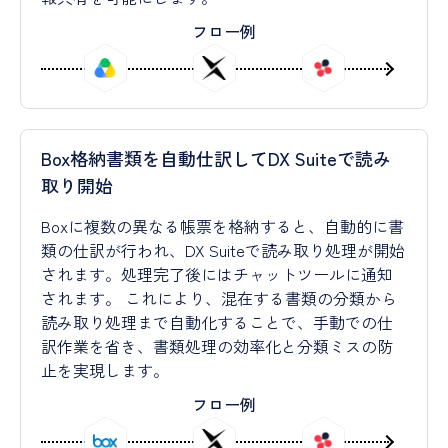
フロー例
Box格納書類を自動仕訳してDX Suiteで読み
取り開始
Boxに複数の異なる帳票を格納すると、自動的に書
類の仕訳が行われ、DX Suiteで読み取り処理が開始
されます。処理完了後にはチャットツールに通知
されます。 これにより、混在する書類の分類から
読み取り処理まで自動化することで、手動での仕
訳作業を省き、書類処理の効率化と分類ミスの防
止を実現します。
フロー例