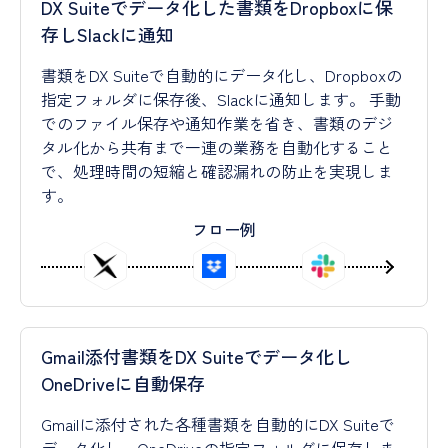
DX Suiteでデータ化した書類をDropboxに保
存しSlackに通知
書類をDX Suiteで自動的にデータ化し、Dropboxの
指定フォルダに保存後、Slackに通知します。 手動
でのファイル保存や通知作業を省き、書類のデジ
タル化から共有まで一連の業務を自動化すること
で、処理時間の短縮と確認漏れの防止を実現しま
す。
フロー例
Gmail添付書類をDX Suiteでデータ化し
OneDriveに自動保存
Gmailに添付された各種書類を自動的にDX Suiteで