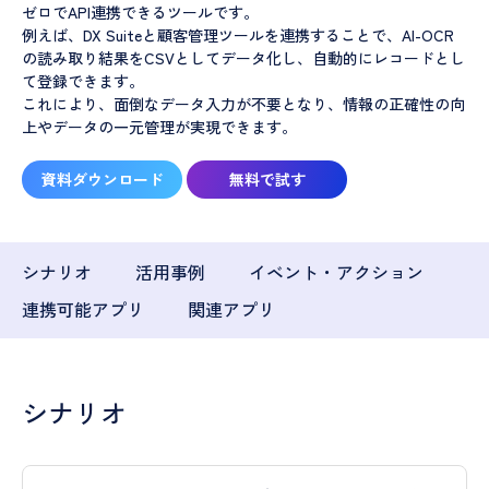
ゼロでAPI連携できるツールです。
例えば、DX Suiteと顧客管理ツールを連携することで、AI-OCR
の読み取り結果をCSVとしてデータ化し、自動的にレコードとし
て登録できます。
これにより、面倒なデータ入力が不要となり、情報の正確性の向
上やデータの一元管理が実現できます。
資料ダウンロード
無料で試す
シナリオ
活用事例
イベント・アクション
連携可能アプリ
関連アプリ
シナリオ