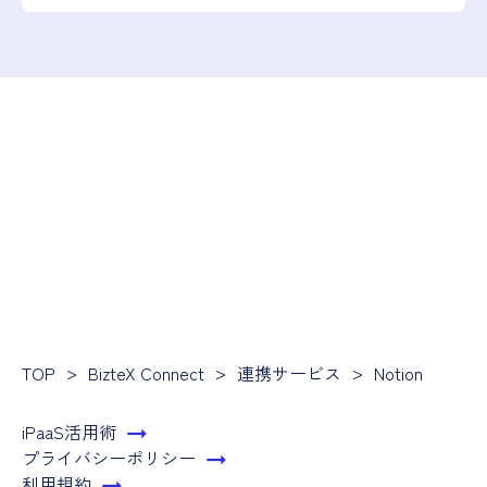
TOP
BizteX Connect
連携サービス
Notion
iPaaS活用術
プライバシーポリシー
利用規約