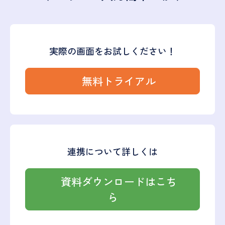
実際の画面をお試しください！
無料トライアル
連携について詳しくは
資料ダウンロードはこち
ら