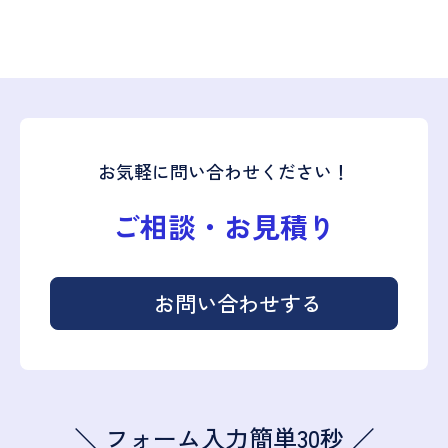
お気軽に問い合わせください！
ご相談・お見積り
お問い合わせする
＼ フォーム入力簡単30秒 ／