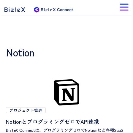
Notion
プロジェクト管理
NotionとプログラミングゼロでAPI連携
BizteX Connectは、プログラミングゼロでNotionなど各種SaaS