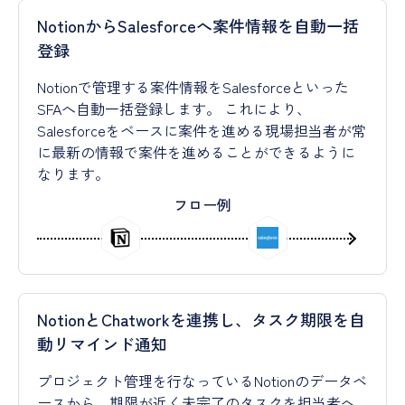
NotionからSalesforceへ案件情報を自動一括
登録
Notionで管理する案件情報をSalesforceといった
SFAへ自動一括登録します。 これにより、
Salesforceをベースに案件を進める現場担当者が常
に最新の情報で案件を進めることができるように
なります。
フロー例
NotionとChatworkを連携し、タスク期限を自
動リマインド通知
プロジェクト管理を行なっているNotionのデータベ
ースから、期限が近く未完了のタスクを担当者へ