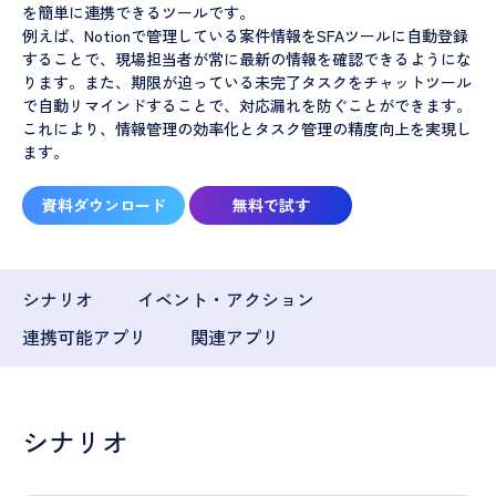
を簡単に連携できるツールです。
例えば、Notionで管理している案件情報をSFAツールに自動登録
することで、現場担当者が常に最新の情報を確認できるようにな
ります。また、期限が迫っている未完了タスクをチャットツール
で自動リマインドすることで、対応漏れを防ぐことができます。
これにより、情報管理の効率化とタスク管理の精度向上を実現し
ます。
資料ダウンロード
無料で試す
シナリオ
イベント・アクション
連携可能アプリ
関連アプリ
シナリオ