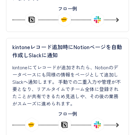
フロー例
kintoneレコード追加時にNotionページを自動
作成しSlackに通知
kintoneにてレコードが追加されたら、Notionのデ
ータベースにも同様の情報をページとして追加し
Slackへ通知します。 手動での二重入力や管理が不
要となり、リアルタイムでチーム全体に登録され
たことが共有できるため見逃しや、その後の業務
がスムーズに進められます。
フロー例