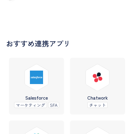
おすすめ連携アプリ
Salesforce
Chatwork
マーケティング
SFA
チャット