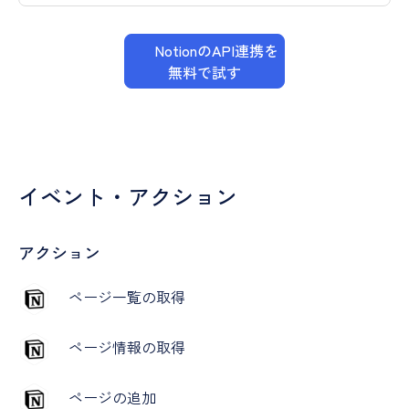
NotionのAPI連携を
無料で試す
イベント・アクション
アクション
ページ一覧の取得
ページ情報の取得
ページの追加