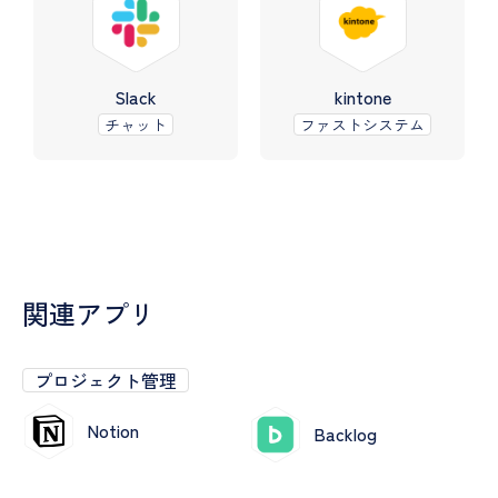
Slack
kintone
チャット
ファストシステム
関連アプリ
プロジェクト管理
Notion
Backlog