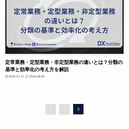
定常業務・定型業務・非定型業務の違いとは？分類の
基準と効率化の考え方を解説
2025.07.17
2025.08.05
1
2
3