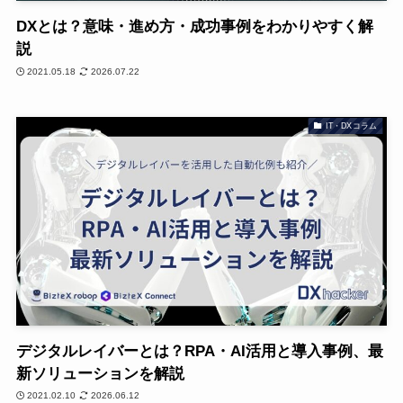
DXとは？意味・進め方・成功事例をわかりやすく解
説
2021.05.18
2026.07.22
IT・DXコラム
デジタルレイバーとは？RPA・AI活用と導入事例、最
新ソリューションを解説
2021.02.10
2026.06.12