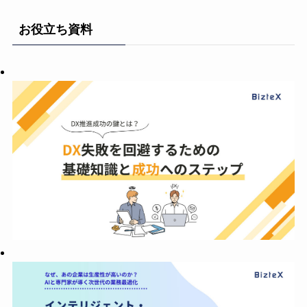
お役立ち資料