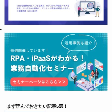
まず読んでおきたい記事5選！