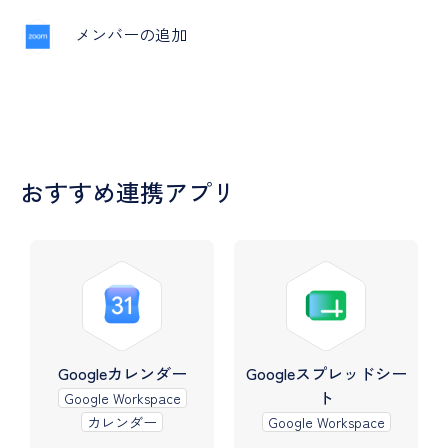
メンバーの追加
おすすめ連携アプリ
Googleカレンダー
Googleスプレッドシー
ト
Google Workspace
カレンダー
Google Workspace