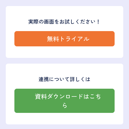
実際の画面をお試しください！
無料トライアル
連携について詳しくは
資料ダウンロードはこち
ら