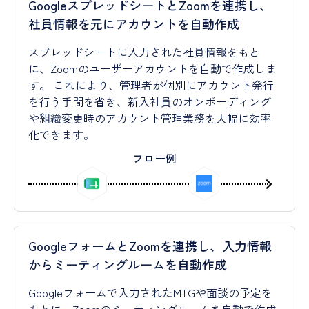
GoogleスプレッドシートとZoomを連携し、
社員情報を元にアカウントを自動作成
スプレッドシートに入力された社員情報をもと
に、Zoomのユーザーアカウントを自動で作成しま
す。 これにより、管理者が個別にアカウント発行
を行う手間を省き、新入社員のオンボーディング
や組織変更時のアカウント管理業務を大幅に効率
化できます。
フロー例
GoogleフォームとZoomを連携し、入力情報
からミーティングルームを自動作成
Googleフォームで入力されたMTGや面談の予定を