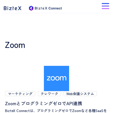
Zoom
マーケティング
テレワーク
Web会議システム
ZoomとプログラミングゼロでAPI連携
BizteX Connectは、プログラミングゼロでZoomなど各種SaaSを