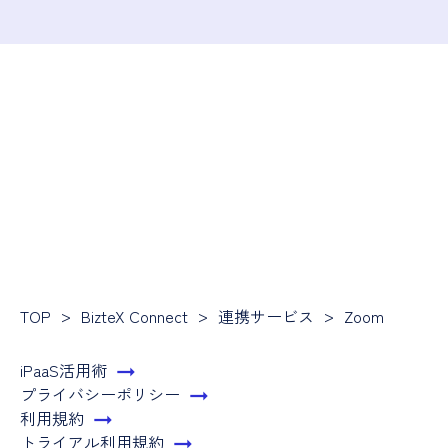
TOP
BizteX Connect
連携サービス
Zoom
iPaaS活用術
プライバシーポリシー
利用規約
トライアル利用規約