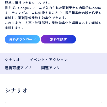
簡単に連携できるツールです。
例えば、Googleフォームで入力された面談予定を自動的にZoom
ミーティングルームに変換することで、採用担当者の設定作業を
削減し、面談準備業務を効率化できます。
これにより、人事・管理部門の業務効率化と運用コストの削減を
実現します。
資料ダウンロード
無料で試す
シナリオ
イベント・アクション
連携可能アプリ
関連アプリ
シナリオ