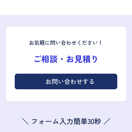
お気軽に問い合わせください！
ご相談・お見積り
お問い合わせする
＼ フォーム入力簡単30秒 ／