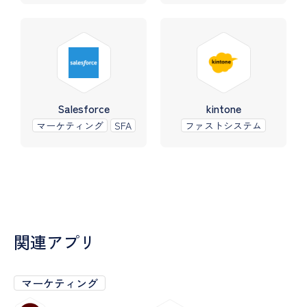
Salesforce
kintone
マーケティング
SFA
ファストシステム
関連アプリ
マーケティング