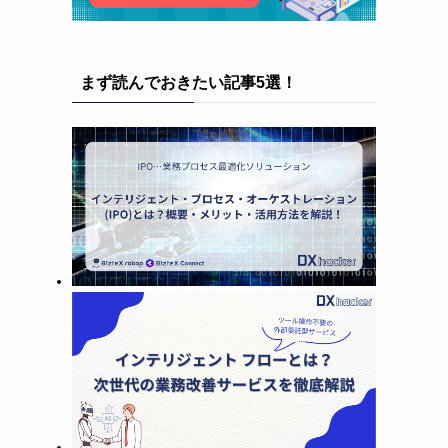
まず読んでおきたい記事5選！