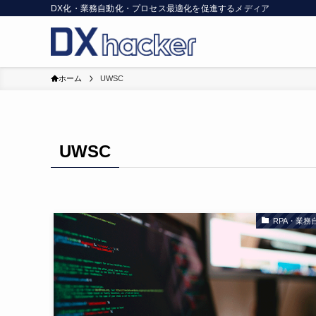
DX化・業務自動化・プロセス最適化を促進するメディア
ホーム
UWSC
UWSC
RPA・業務