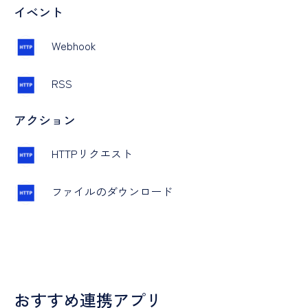
イベント
Webhook
RSS
アクション
HTTPリクエスト
ファイルのダウンロード
おすすめ連携アプリ