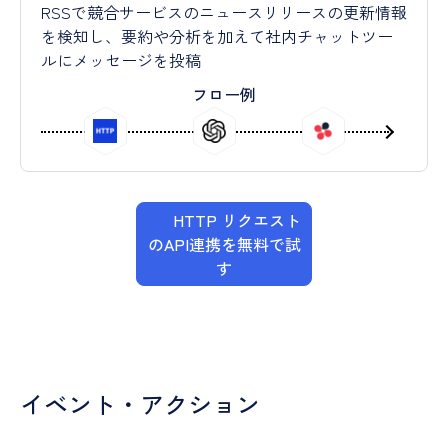
RSSで競合サービスのニュースリリースの更新情報
を検知し、要約や分析を加えて社内チャットツー
ルにメッセージを投稿
フロー例
HTTP リクエスト
のAPI連携を無料で試
す
イベント・アクション