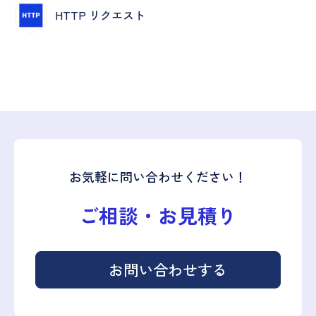
HTTP リクエスト
お気軽に問い合わせください！
ご相談・お見積り
お問い合わせする