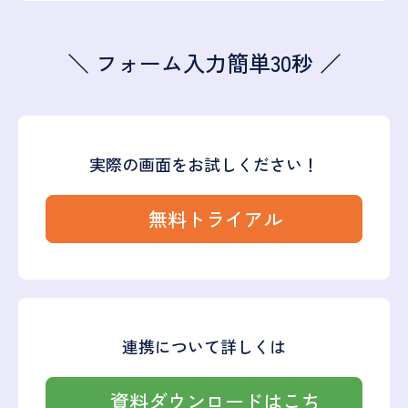
＼ フォーム入力簡単30秒 ／
実際の画面をお試しください！
無料トライアル
連携について詳しくは
資料ダウンロードはこち