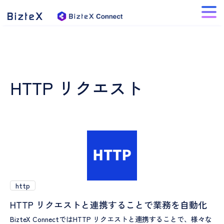
HTTP リクエスト
http
HTTP リクエストと連携することで業務を自動化
BizteX ConnectではHTTP リクエストと連携することで、様々な