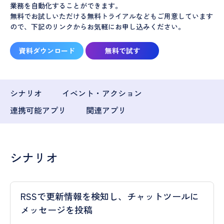
業務を自動化することができます。
無料でお試しいただける無料トライアルなどもご用意しています
ので、下記のリンクからお気軽にお申し込みください。
資料ダウンロード
無料で試す
シナリオ
イベント・アクション
連携可能アプリ
関連アプリ
シナリオ
RSSで更新情報を検知し、チャットツールに
メッセージを投稿