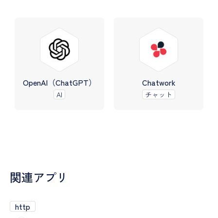
OpenAI（ChatGPT）
Chatwork
AI
チャット
関連アプリ
http