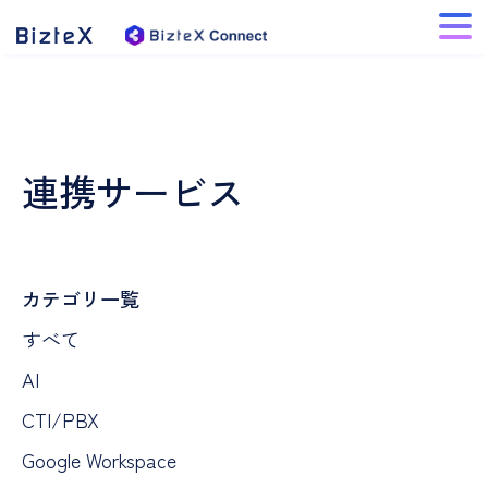
連携サービス
カテゴリ一覧
すべて
AI
CTI/PBX
Google Workspace