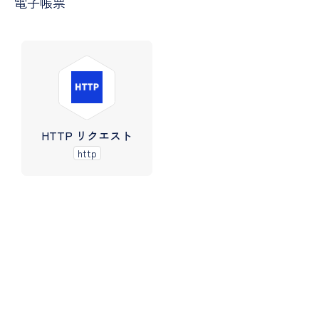
電子帳票
HTTP リクエスト
http