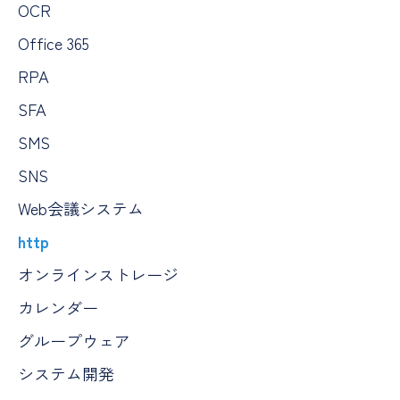
OCR
Office 365
RPA
SFA
SMS
SNS
Web会議システム
http
オンラインストレージ
カレンダー
グループウェア
システム開発