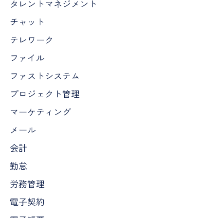
タレントマネジメント
チャット
テレワーク
ファイル
ファストシステム
プロジェクト管理
マーケティング
メール
会計
勤怠
労務管理
電子契約