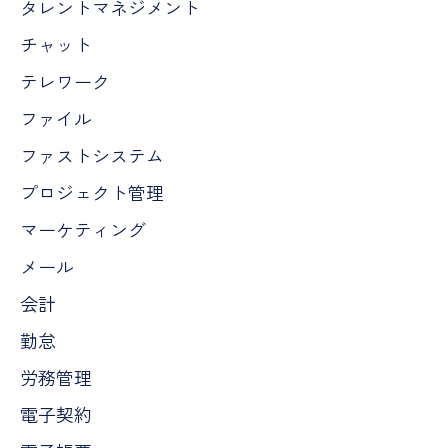
タレントマネジメント
チャット
テレワーク
ファイル
ファストシステム
プロジェクト管理
マーケティング
メール
会計
勤怠
労務管理
電子契約