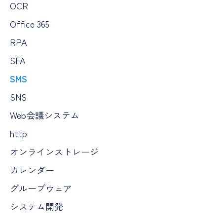
OCR
Office 365
RPA
SFA
SMS
SNS
Web会議システム
http
オンラインストレージ
カレンダー
グループウェア
システム開発