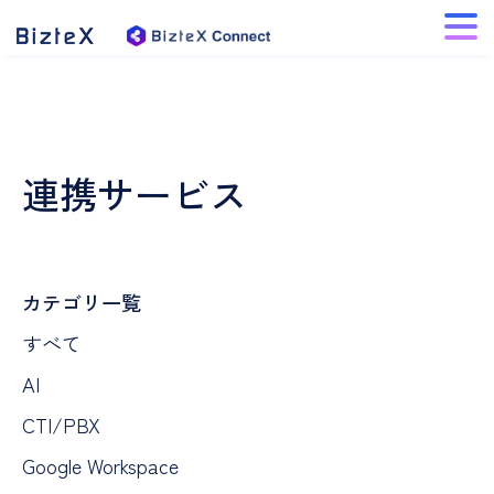
連携サービス
カテゴリ一覧
すべて
AI
CTI/PBX
Google Workspace