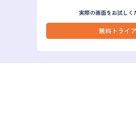
実際の画面をお試しく
無料トライ