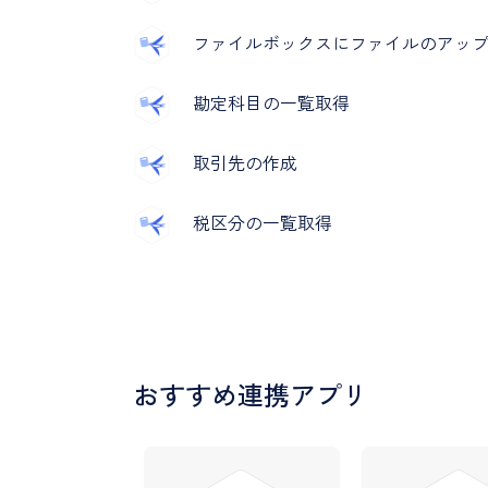
ファイルボックスにファイルのアッ
勘定科目の一覧取得
取引先の作成
税区分の一覧取得
おすすめ連携アプリ