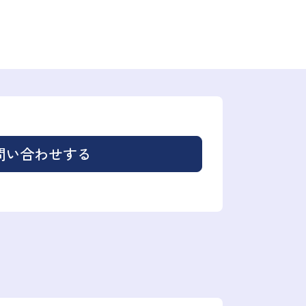
問い合わせする