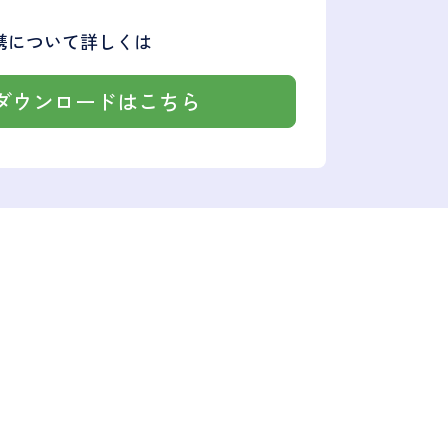
携について詳しくは
ダウンロードはこちら