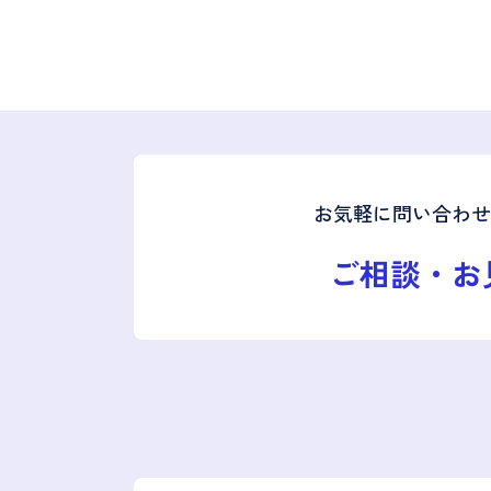
お気軽に問い合わせ
ご相談・お