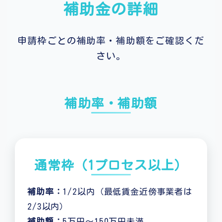
補助金の詳細
申請枠ごとの補助率・補助額をご確認くだ
さい。
補助率・補助額
通常枠（1プロセス以上）
補助率：
1/2以内（最低賃金近傍事業者は
2/3以内）
補助額：
5万円～150万円未満