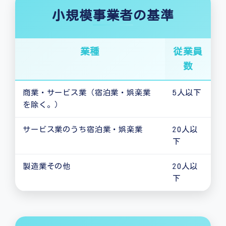
小規模事業者の基準
業種
従業員
数
商業・サービス業（宿泊業・娯楽業
5人以下
を除く。）
サービス業のうち宿泊業・娯楽業
20人以
下
製造業その他
20人以
下