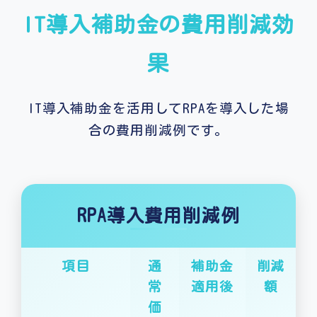
IT導入補助金の費用削減効
果
IT導入補助金を活用してRPAを導入した場
合の費用削減例です。
RPA導入費用削減例
項目
通
補助金
削減
常
適用後
額
価