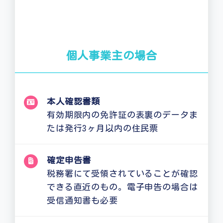
個人事業主の場合
本人確認書類
有効期限内の免許証の表裏のデータま
たは発行3ヶ月以内の住民票
確定申告書
税務署にて受領されていることが確認
できる直近のもの。電子申告の場合は
受信通知書も必要