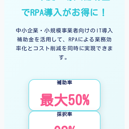
でRPA導入がお得に！
中小企業・小規模事業者向けのIT導入
補助金を活用して、RPAによる業務効
率化とコスト削減を同時に実現できま
す。
補助率
最大50%
採択率