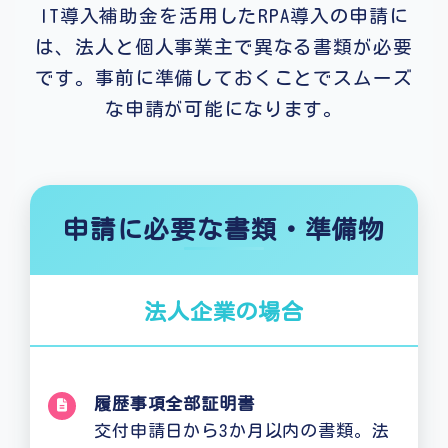
IT導入補助金を活用したRPA導入の申請に
は、法人と個人事業主で異なる書類が必要
です。事前に準備しておくことでスムーズ
な申請が可能になります。
申請に必要な書類・準備物
法人企業の場合
履歴事項全部証明書
交付申請日から3か月以内の書類。法