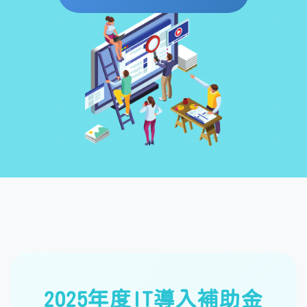
2025年度IT導入補助金