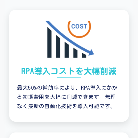
RPA導入コストを大幅削減
最大50%の補助率により、RPA導入にかか
る初期費用を大幅に削減できます。無理
なく最新の自動化技術を導入可能です。