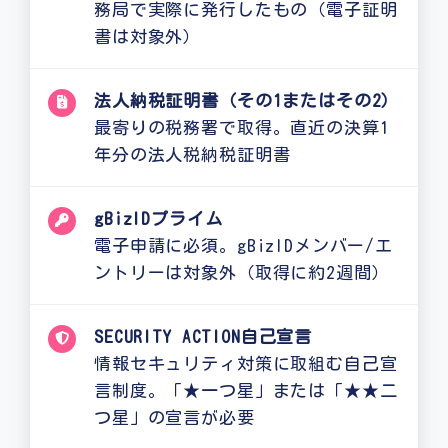
務局で実際に発行したもの（電子証明
書は対象外）
法人納税証明書（その1またはその2）
最寄りの税務署で取得。直近の決算1
年分の法人税納税証明書
gBizIDプライム
電子申請に必須。gBizIDメンバー/エ
ントリーは対象外（取得に約2週間）
SECURITY ACTION自己宣言
情報セキュリティ対策に取組む自己宣
言制度。「★一つ星」または「★★二
つ星」の宣言が必要