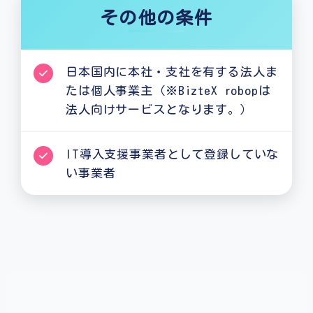
その他の条件
日本国内に本社・支社を有する法人ま
たは個人事業主（※BizteX robopは
法人向けサービスとなります。）
IT導入支援事業者として登録していな
い事業者