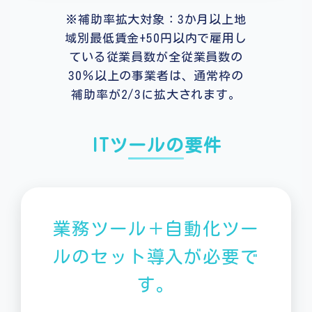
※補助率拡大対象：3か月以上地
域別最低賃金+50円以内で雇用し
ている従業員数が全従業員数の
30％以上の事業者は、通常枠の
補助率が2/3に拡大されます。
ITツールの要件
業務ツール＋自動化ツー
ルのセット導入が必要で
す。