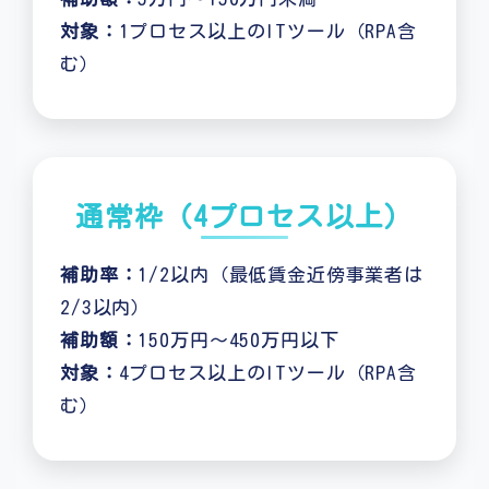
対象：
1プロセス以上のITツール（RPA含
む）
通常枠（4プロセス以上）
補助率：
1/2以内（最低賃金近傍事業者は
2/3以内）
補助額：
150万円～450万円以下
対象：
4プロセス以上のITツール（RPA含
む）