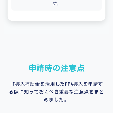
す。
申請時の注意点
IT導入補助金を活用したRPA導入を申請す
る際に知っておくべき重要な注意点をまと
めました。