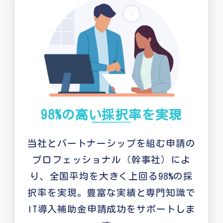
98%の高い採択率を実現
当社とパートナーシップを組む申請の
プロフェッショナル（幹事社）によ
り、全国平均を大きく上回る98%の採
択率を実現。豊富な実績と専門知識で
IT導入補助金申請成功をサポートしま