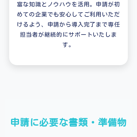
富な知識とノウハウを活用。申請が初
めての企業でも安心してご利用いただ
けるよう、申請から導入完了まで専任
担当者が継続的にサポートいたしま
す。
申請に必要な書類・準備物