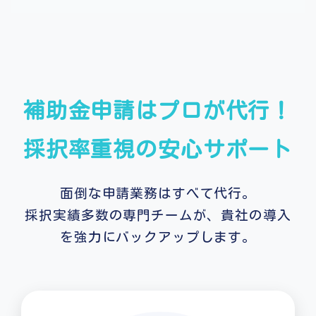
補助金申請はプロが代行！
採択率重視の安心サポート
面倒な申請業務はすべて代行。
採択実績多数の専門チームが、貴社の導入
を強力にバックアップします。