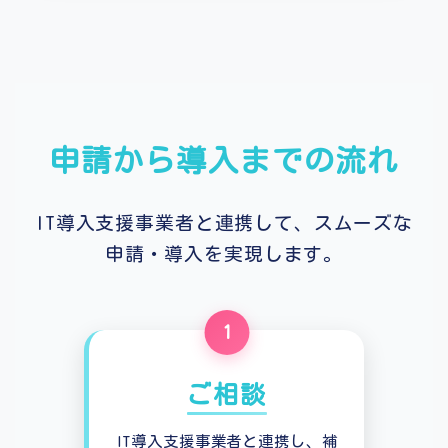
申請から導入までの流れ
IT導入支援事業者と連携して、スムーズな
申請・導入を実現します。
1
ご相談
IT導入支援事業者と連携し、補