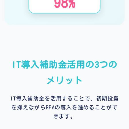
98%
IT導入補助金活用の3つの
メリット
IT導入補助金を活用することで、初期投資
を抑えながらRPAの導入を進めることがで
きます。