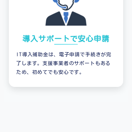
導入サポートで安心申請
IT導入補助金は、電子申請で手続きが完
了します。支援事業者のサポートもある
ため、初めてでも安心です。