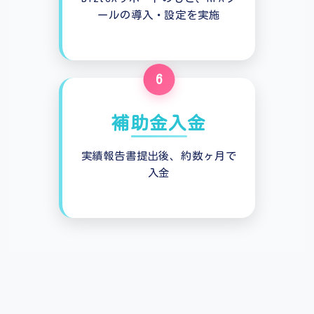
ールの導入・設定を実施
6
補助金入金
実績報告書提出後、約数ヶ月で
入金