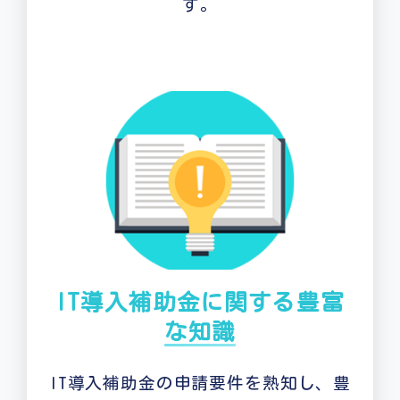
す。
IT導入補助金に関する豊富
な知識
IT導入補助金の申請要件を熟知し、豊