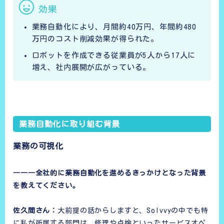
効果
業務自動化により、月間約40万円、年間約480
万円のコスト削減効果が得られた。
ロボットを作成できる従業員が5人から17人に
増え、社内展開が広がっている。
業務自動化に取り組む背景
業務の可視化
―――全社的に業務自動化を進めるきっかけとなった背景
を教えてください。
佐久間さん：
大前提の話からしますと、Solvvyの中でも特
に私が所属する部門は、修理や点検といったサービスオペ