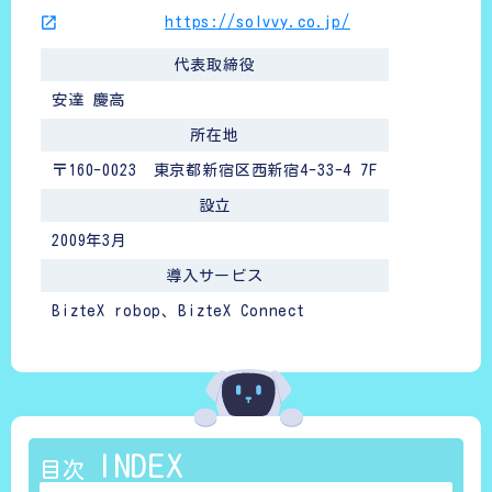
https://solvvy.co.jp/
代表取締役
安達 慶高
所在地
〒160-0023 東京都新宿区西新宿4-33-4 7F
設立
2009年3月
導入サービス
BizteX robop、BizteX Connect
INDEX
目次