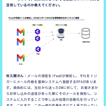
活用しているのか教えてください。
佐久間さん：
メールの受信をiPaaSが検知し、それをトリ
ガーにメール内容を基幹システムへ登録するRPAがありま
す。具体的には、当社から送ったDMに対して、お客さまか
らお申し込みの返信があった際にそのメールを検知し、シ
ステムに入力することで申し込み処理の自動化を行ってい
ます。これまで、この一連の作業をすべて人手で行ってい