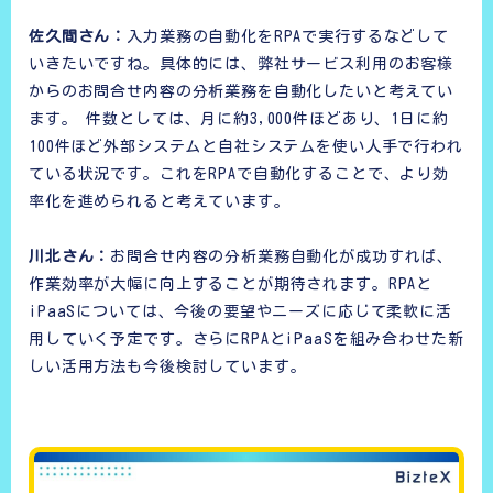
佐久間さん：
入力業務の自動化をRPAで実行するなどして
いきたいですね。具体的には、弊社サービス利用のお客様
からのお問合せ内容の分析業務を自動化したいと考えてい
ます。 件数としては、月に約3,000件ほどあり、1日に約
100件ほど外部システムと自社システムを使い人手で行われ
ている状況です。これをRPAで自動化することで、より効
率化を進められると考えています。
川北さん：
お問合せ内容の分析業務自動化が成功すれば、
作業効率が大幅に向上することが期待されます。RPAと
iPaaSについては、今後の要望やニーズに応じて柔軟に活
用していく予定です。さらにRPAとiPaaSを組み合わせた新
しい活用方法も今後検討しています。