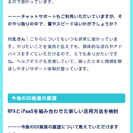
るので助かっています。
―――チャットサポートもご利用いただいていますが、そ
のやり取りの中で、質やスピードはいかがでしょうか？
川北さん：
こちらについてもいつも非常に助かっていま
す。やりたいことを漠然と伝えても、具体的な流れやアド
バイスをすぐにいただけるので、とてもありがたいです
ね。ヘルプデスクも充実していて、困ったときに問題を解
決しやすいサポート体制が整っています。
今後のDX推進の展望
RPAとiPaaSを組み合わせた新しい活用方法を検討
―――今後のDX推進の展望について教えていただけます