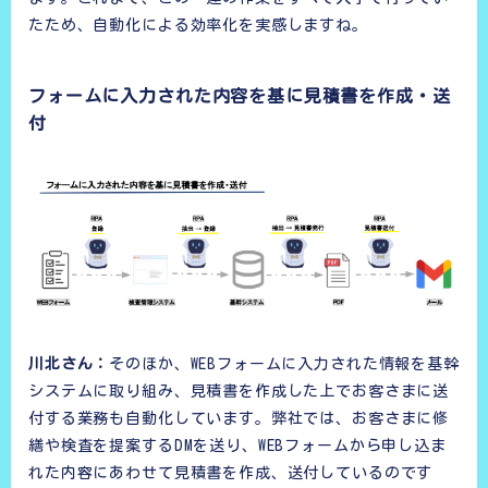
たため、自動化による効率化を実感しますね。
フォームに入力された内容を基に見積書を作成・送
付
川北さん：
そのほか、WEBフォームに入力された情報を基幹
システムに取り組み、見積書を作成した上でお客さまに送
付する業務も自動化しています。弊社では、お客さまに修
繕や検査を提案するDMを送り、WEBフォームから申し込ま
れた内容にあわせて見積書を作成、送付しているのです