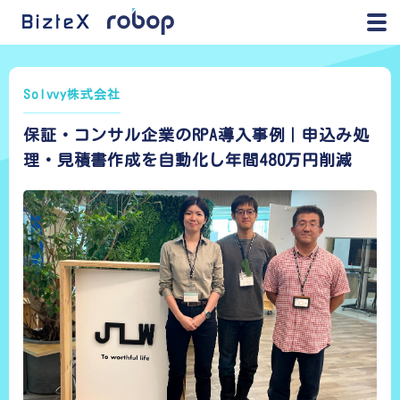
Solvvy株式会社
保証・コンサル企業のRPA導入事例｜申込み処
理・見積書作成を自動化し年間480万円削減