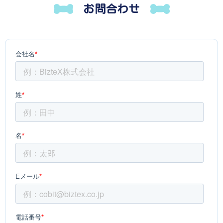
お問合わせ