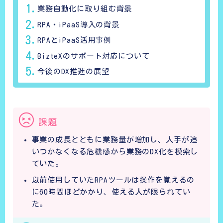
業務自動化に取り組む背景
RPA・iPaaS導入の背景
RPAとiPaaS活用事例
BizteXのサポート対応について
今後のDX推進の展望
課題
事業の成長とともに業務量が増加し、人手が追
いつかなくなる危機感から業務のDX化を模索し
ていた。
以前使用していたRPAツールは操作を覚えるの
に60時間ほどかかり、使える人が限られてい
た。