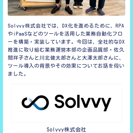
Solvvy株式会社では、DX化を進めるために、RPA
やiPaaSなどのツールを活用した業務自動化フロ
ーを構築・実装しています。今回は、全社的なDX
推進に取り組む業務運営本部の企画品質部・佐久
間祥子さんと川北健太郎さんと大澤太郎さんに、
ツール導入の背景やその効果についてお話を伺い
ました。
Solvvy株式会社