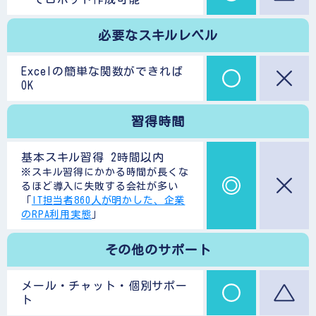
必要なスキルレベル
Excelの簡単な関数ができれば
OK
習得時間
基本スキル習得 2時間以内
※スキル習得にかかる時間が長くな
るほど導入に失敗する会社が多い
「
IT担当者860人が明かした、企業
のRPA利用実態
」
その他のサポート
メール・チャット・個別サポー
ト