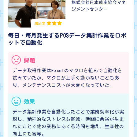
株式会社日本能率協会マネ
ジメントセンター
毎日・毎月発生するPOSデータ集計作業をロボ
ットで自動化
課題
データ取得作業はExcelのマクロを組んで自動化を
試みていたが、マクロが上手く動かないこともあ
り、メンテナンスコストが大きくなっていた。
効果
データ集計作業を自動化したことで業務効率化が実
現し、精神的なストレスも軽減。時間に余裕が生ま
れたことで他の業務にあてる時間も増え、生産性の
向上にも寄与。