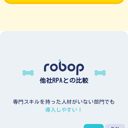
他社RPAとの比較
専門スキルを持った人材がいない部門でも
導入しやすい！