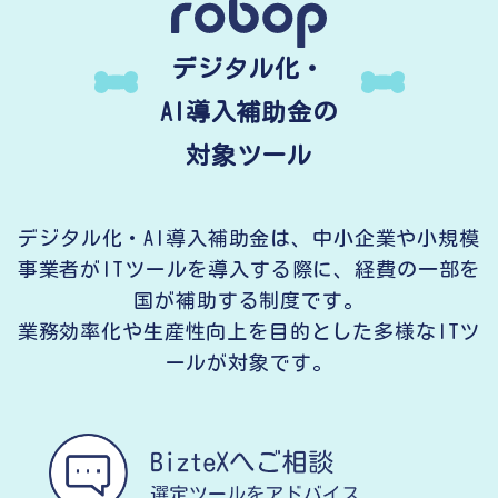
デジタル化・
AI導入補助金の
対象ツール
デジタル化・AI導入補助金は、中小企業や小規模
事業者がITツールを導入する際に、経費の一部を
国が補助する制度です。
業務効率化や生産性向上を目的とした多様なITツ
ールが対象です。