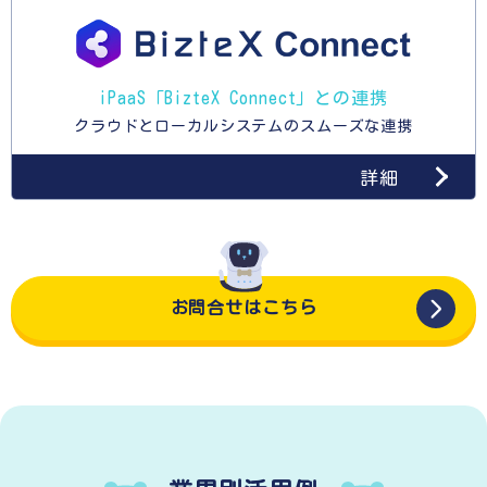
iPaaS「BizteX Connect」との連携
クラウドとローカルシステムのスムーズな連携
詳細
お問合せはこちら