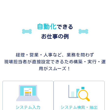
自動化
できる
お仕事の例
経理・営業・人事など、業務を問わず
現場担当者が直接設定できるため構築・実行・運
用がスムーズ！
システム入力
システム検索・抽出