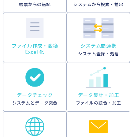
帳票からの転記
システムから検索・抽出
ファイル作成・変換
システム間連携
Excel化
システム登録・処理
データチェック
データ集計・加工
システムとデータ突合
ファイルの統合・加工