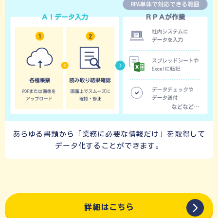
あらゆる書類から「業務に必要な情報だけ」を
取得して
データ化することができます。
詳細はこちら