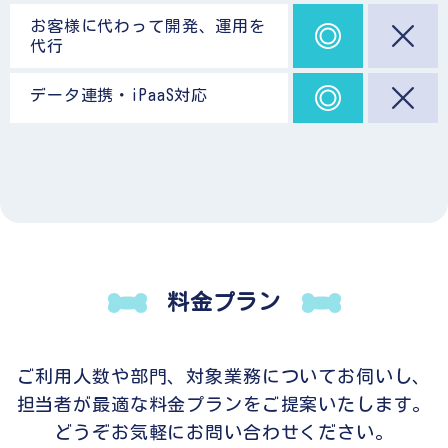
お客様に代わって開発、運用を
代行
データ連携・iPaaS対応
料金プラン
ご利用人数や部門、対象業務についてお伺いし、
担当者が最適な料金プランをご提案いたします。
どうぞお気軽にお問い合わせください。