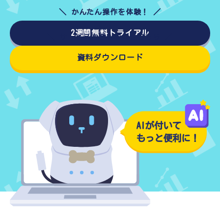
2週間無料トライアル
資料ダウンロード