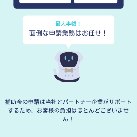
補助金の申請は当社とパートナー企業がサポート
するため、
お客様の負担はほとんどございませ
ん！