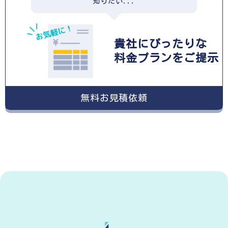
知りたい...
貴社にぴったりな
料金プランをご提示
無料お見積依頼