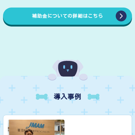
補助金についての詳細はこちら
導入事例