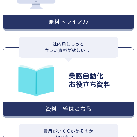
無料トライアル
社内用にもっと
詳しい資料が欲しい...
業務自動化
お役立ち資料
資料一覧はこちら
費用がいくらかかるのか