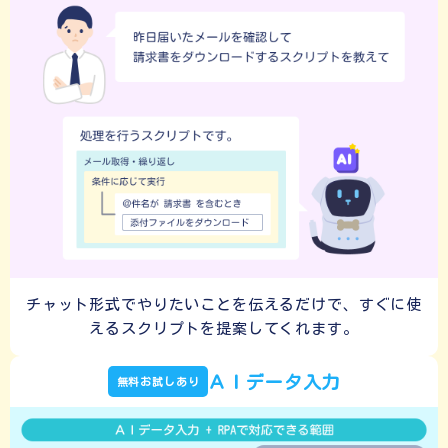
チャット形式でやりたいことを伝えるだけで、
すぐに使
えるスクリプトを提案してくれます。
ＡＩデータ入力
無料お試しあり