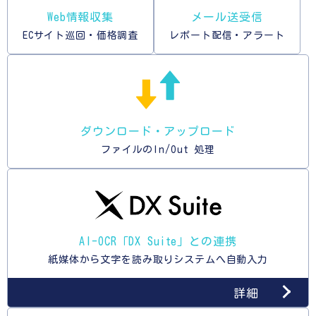
Web情報収集
メール送受信
ECサイト巡回・価格調査
レポート配信・アラート
ダウンロード・アップロード
ファイルのIn/Out 処理
AI-OCR「DX Suite」との連携
紙媒体から文字を読み取りシステムへ自動入力
詳細