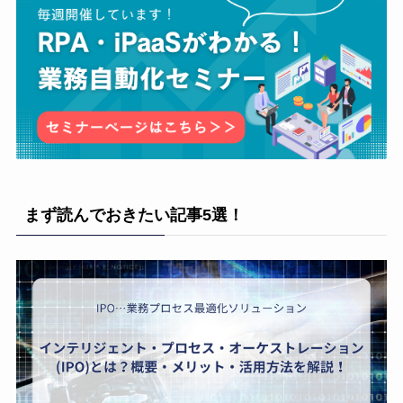
まず読んでおきたい記事5選！