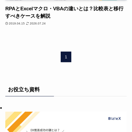
RPAとExcelマクロ・VBAの違いとは？比較表と移行
すべきケースを解説
2019.04.15
2026.07.24
1
お役立ち資料