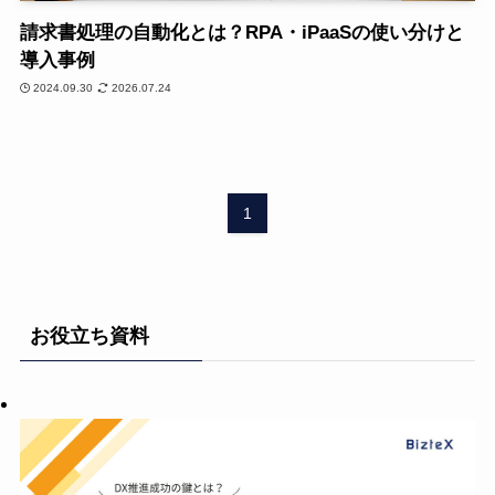
請求書処理の自動化とは？RPA・iPaaSの使い分けと
導入事例
2024.09.30
2026.07.24
1
お役立ち資料