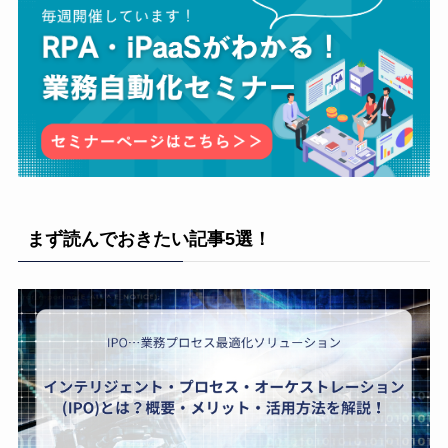
まず読んでおきたい記事5選！