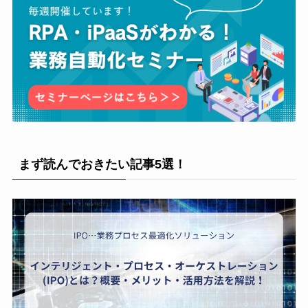
まず読んでおきたい記事5選！