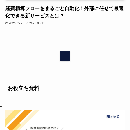
経費精算フローをまるごと自動化！外部に任せて最適
化できる新サービスとは？
2025.05.28
2026.06.11
1
お役立ち資料