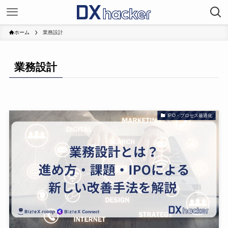
ホーム
業務設計
業務設計
IPO・プロセス最適化