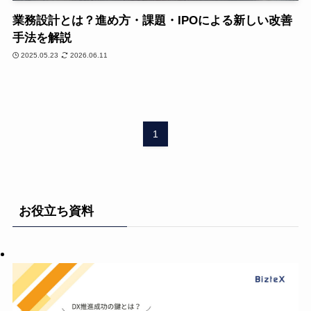
業務設計とは？進め方・課題・IPOによる新しい改善
手法を解説
2025.05.23
2026.06.11
1
お役立ち資料