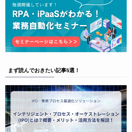
まず読んでおきたい記事5選！