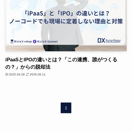
iPaaSとIPOの違いとは？「この連携、誰がつくる
の？」からの脱却法
2025.04.28
2026.06.11
1