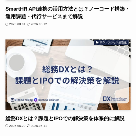
SmartHR API連携の活用方法とは？ノーコード構築・
運用課題・代行サービスまで解説
2025.08.01
2026.06.12
IPO・プロセス最適化
総務DXとは？課題とIPOでの解決策を体系的に解説
2025.06.20
2026.06.11