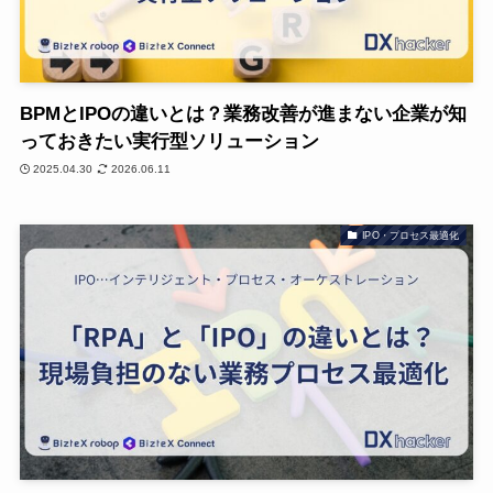
BPMとIPOの違いとは？業務改善が進まない企業が知
っておきたい実行型ソリューション
2025.04.30
2026.06.11
IPO・プロセス最適化