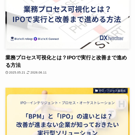
業務プロセス可視化とは？IPOで実行と改善まで進め
る方法
2025.05.21
2026.06.11
IPO・プロセス最適化