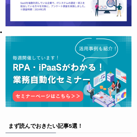
まず読んでおきたい記事5選！