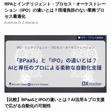
RPAとインテリジェント・プロセス・オーケストレー
ション（IPO）の違いとは？現場負担のない業務プロ
セス最適化
2025.04.25
2026.06.11
IPO・プロセス最適化
【比較】BPaaSとIPOの違いとは？AI活用＆プロ支援
で広がる自動化の可能性