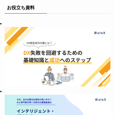
お役立ち資料