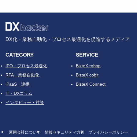
DX化・業務自動化・プロセス最適化を促進するメディア
CATEGORY
SERVICE
IPO・プロセス最適化
BizteX robop
RPA・業務自動化
BizteX cobit
iPaaS・連携
BizteX Connect
IT・DXコラム
インタビュー・対談
運用会社について
情報セキュリティ方針
プライバシーポリシー