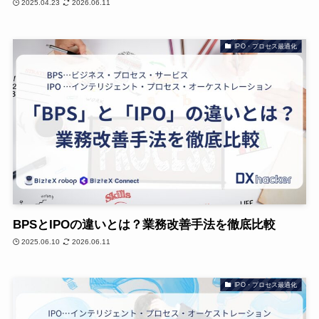
2025.04.23
2026.06.11
IPO・プロセス最適化
BPSとIPOの違いとは？業務改善手法を徹底比較
2025.06.10
2026.06.11
IPO・プロセス最適化