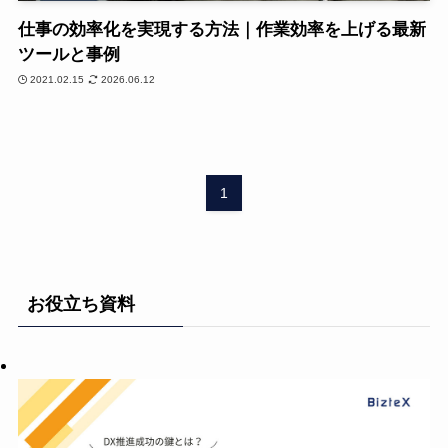
仕事の効率化を実現する方法｜作業効率を上げる最新
ツールと事例
2021.02.15
2026.06.12
1
お役立ち資料