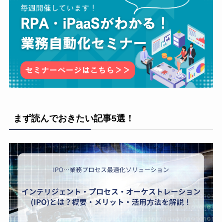
まず読んでおきたい記事5選！