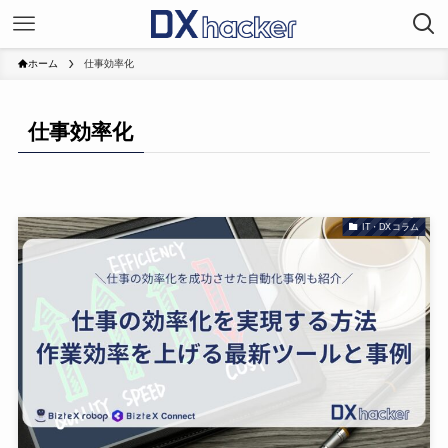
ホーム
仕事効率化
仕事効率化
IT・DXコラム